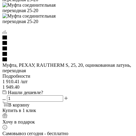
Муфта, РЕХАУ, RAUTHERM S, 25, 20, оцинкованная латунь,
переходная
Подробности
1 910.41
/шт
1 949.40
Нашли дешевле?
В корзину
Купить в 1 клик
Хочу в подарок
Самовывоз сегодня - бесплатно