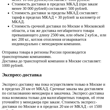
Стоимость доставки в пределах МКАД (при заказе
менее 30 000 рублей) составляет: 500 рублей.
Стоимость доставки за пределы МКАД составляет:
тариф в пределах МКАД + 30 рублей за километр от
МКАД.
Стоимость срочной доставки по Москве и Московской
области, а так же доставка негабаритного товара
превышающего длину 2500 мм, или объем 2 куб.м., или
вес 200 кг., котлов отопления оговаривается
индивидуально с менеджером компании.
Отправка товара в регионы России производится
транспортными компаниями.
Доставка до транспортной компании в Москве составляет:
1000 рублей.
Экспресс-доставка
Экспресс-доставку мы пока осуществляем только в Москве и
в пределах 20 км от МКАД. Срочные заказы мы доставляем
по согласованию менеджера и заказчика. Экспресс-доставка
пока возможна только для малогабаритных товаров, об этом
уточняйте у менеджера при заказе. Стоимость экспресс-
доставки по Москве и в пределах 20 км от МКАД - от 1500