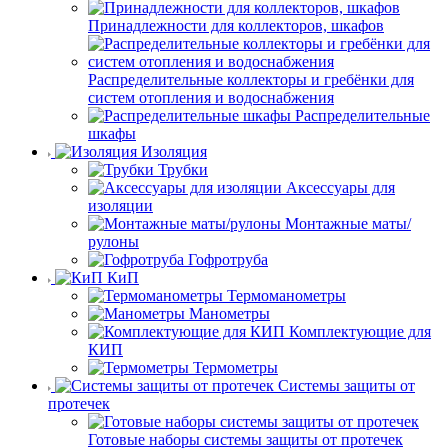
Принадлежности для коллекторов, шкафов
Распределительные коллекторы и гребёнки для
систем отопления и водоснабжения
Распределительные
шкафы
Изоляция
Трубки
Аксессуары для
изоляции
Монтажные маты/
рулоны
Гофротруба
КиП
Термоманометры
Манометры
Комплектующие для
КИП
Термометры
Системы защиты от
протечек
Готовые наборы системы защиты от протечек