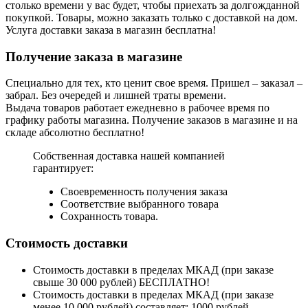
столько времени у вас будет, чтобы приехать за долгожданной
покупкой. Товары, можно заказать только с доставкой на дом.
Услуга доставки заказа в магазин бесплатна!
Получение заказа в магазине
Специально для тех, кто ценит свое время. Пришел – заказал –
забрал. Без очередей и лишней траты времени.
Выдача товаров работает ежедневно в рабочее время по
графику работы магазина. Получение заказов в магазине и на
складе абсолютно бесплатно!
Собственная доставка нашей компанией
гарантирует:
Своевременность получения заказа
Соответствие выбранного товара
Сохранность товара.
Стоимость доставки
Стоимость доставки в пределах МКАД (при заказе
свыше 30 000 рублей) БЕСПЛАТНО!
Стоимость доставки в пределах МКАД (при заказе
менее 10 000 рублей) составляет: 1000 рублей.