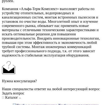
рублей.
Компания «Альфа-Терм Комплект» выполняет работы по
устройству отопительных, водопроводных и
канализационных систем, монтаж встроенных пылесосов и
установок по очистке воды. Многолетний опыт и изучение
современного рынка, обязывает нас применять новые
материалы с отличными техническими характеристиками и
искать оптимальные решения для повышения
производительности. Внедрять инновационные технологии,
повышая при этом эффективность и экономичность любой
трубной системы. Монтаж инженерных коммуникаций
требует профессионального подхода, т.к. от этого зависит
надежность и стабильная эксплуатация оборудования.
Нужна консультация?
Наши специалисты ответят на любой интересующий вопрос
Задать вопрос
Каталог