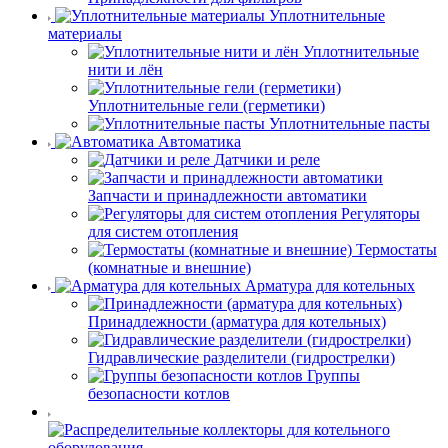
Уплотнительные
материалы
Уплотнительные
нити и лён
Уплотнительные гели (герметики)
Уплотнительные пасты
Автоматика
Датчики и реле
Запчасти и принадлежности автоматики
Регуляторы
для систем отопления
Термостаты
(комнатные и внешние)
Арматура для котельных
Принадлежности (арматура для котельных)
Гидравлические разделители (гидрострелки)
Группы
безопасности котлов