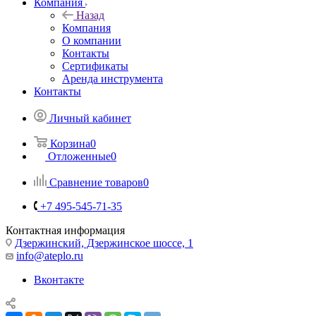
Компания
Назад
Компания
О компании
Контакты
Сертификаты
Аренда инструмента
Контакты
Личный кабинет
Корзина
0
Отложенные
0
Сравнение товаров
0
+7 495-545-71-35
Контактная информация
Дзержинский, Дзержинское шоссе, 1
info@ateplo.ru
Вконтакте