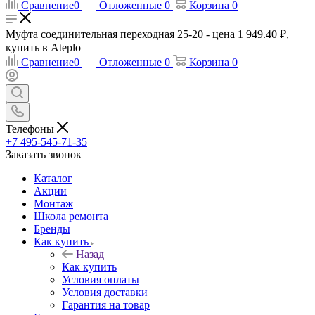
Сравнение
0
Отложенные
0
Корзина
0
Муфта соединительная переходная 25-20 - цена 1 949.40 ₽,
купить в Ateplo
Сравнение
0
Отложенные
0
Корзина
0
Телефоны
+7 495-545-71-35
Заказать звонок
Каталог
Акции
Монтаж
Школа ремонта
Бренды
Как купить
Назад
Как купить
Условия оплаты
Условия доставки
Гарантия на товар