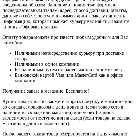
следующим образом. Заполняете полностью форму по
последовательным этапам: адрес, способ доставки, оплаты,
данные о себе. Советуем в комментарии к заказу написать
информацию, которая поможет курьеру вас найти. Нажмите
кнопку «Оформить заказ».
Оплату товара можете произвести любым удобным для Вас
способом:
Наличными непосредственно курьеру при доставке
товара
Наличными в офисе компании
Безналичным путем по ранее выставленному счету
Банковской картой Visa или MasterCard как в офисе
компании
Получение заказа в магазине. Бесплатно!
Купив товар у нас вы можете забрать покупку в магазине или
со склада самовывозом в день покупки (если товар есть в
наличии на складе или магазина) или через 1-3 дня в
зависимости от поступления на склад (если товара на складе
магазина в данный момент нет).
После вашего заказа товар резервируется на 3 дня - именно