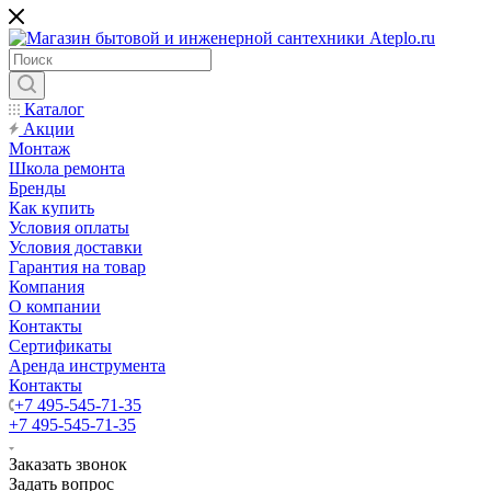
Каталог
Акции
Монтаж
Школа ремонта
Бренды
Как купить
Условия оплаты
Условия доставки
Гарантия на товар
Компания
О компании
Контакты
Сертификаты
Аренда инструмента
Контакты
+7 495-545-71-35
+7 495-545-71-35
Заказать звонок
Задать вопрос