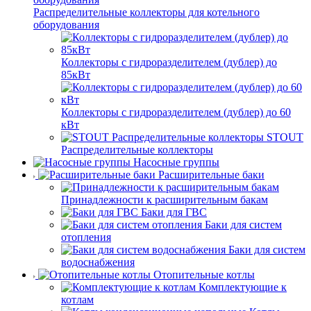
Распределительные коллекторы для котельного
оборудования
Коллекторы с гидроразделителем (дублер) до
85кВт
Коллекторы с гидроразделителем (дублер) до 60
кВт
STOUT
Распределительные коллекторы
Насосные группы
Расширительные баки
Принадлежности к расширительным бакам
Баки для ГВС
Баки для систем
отопления
Баки для систем
водоснабжения
Отопительные котлы
Комплектующие к
котлам