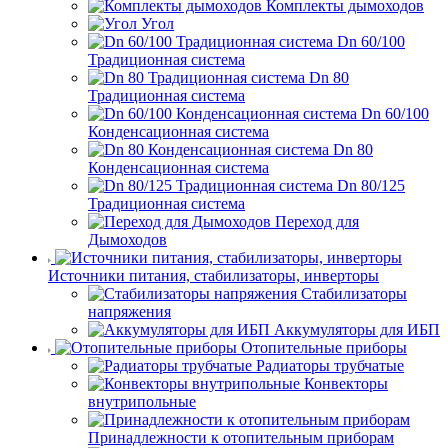
Комплекты дымоходов
Угол
Dn 60/100
Традиционная система
Dn 80
Традиционная система
Dn 60/100
Конденсационная система
Dn 80
Конденсационная система
Dn 80/125
Традиционная система
Переход для
Дымоходов
Источники питания, стабилизаторы, инверторы
Стабилизаторы
напряжения
Аккумуляторы для ИБП
Отопительные приборы
Радиаторы трубчатые
Конвекторы
внутрипольные
Принадлежности к отопительным приборам