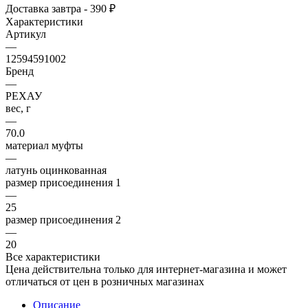
Доставка завтра - 390 ₽
Характеристики
Артикул
—
12594591002
Бренд
—
РЕХАУ
вес, г
—
70.0
материал муфты
—
латунь оцинкованная
размер присоединения 1
—
25
размер присоединения 2
—
20
Все характеристики
Цена действительна только для интернет-магазина и может
отличаться от цен в розничных магазинах
Описание