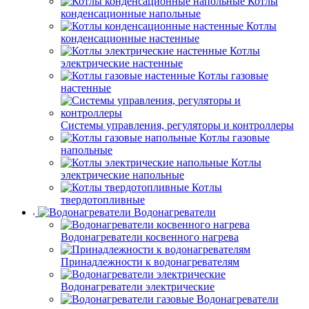
Котлы
конденсационные напольные
Котлы
конденсационные настенные
Котлы
электрические настенные
Котлы газовые
настенные
Системы управления, регуляторы и контроллеры
Котлы газовые
напольные
Котлы
электрические напольные
Котлы
твердотопливные
Водонагреватели
Водонагреватели косвенного нагрева
Принадлежности к водонагревателям
Водонагреватели электрические
Водонагреватели