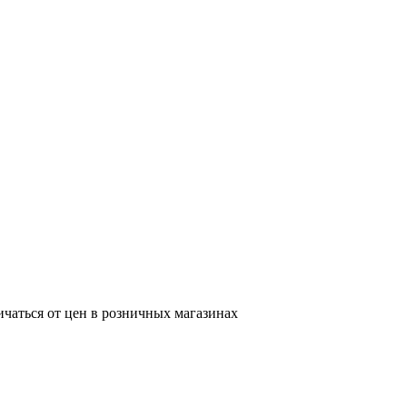
ичаться от цен в розничных магазинах