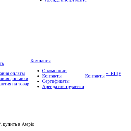
Компания
ть
О компании
овия оплаты
+ ЕЩЕ
Контакты
Контакты
овия доставки
Сертификаты
антия на товар
Аренда инструмента
 купить в Ateplo