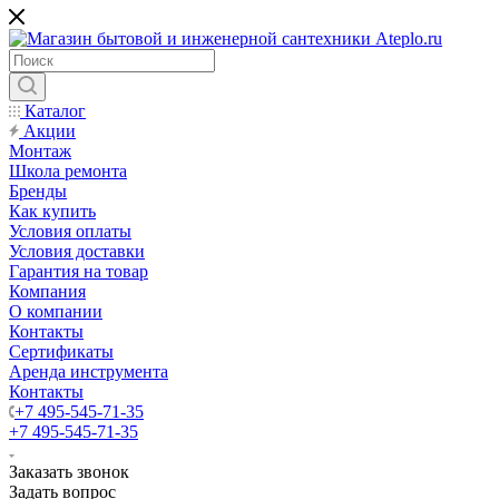
Каталог
Акции
Монтаж
Школа ремонта
Бренды
Как купить
Условия оплаты
Условия доставки
Гарантия на товар
Компания
О компании
Контакты
Сертификаты
Аренда инструмента
Контакты
+7 495-545-71-35
+7 495-545-71-35
Заказать звонок
Задать вопрос