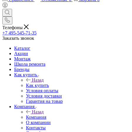
Телефоны
+7 495-545-71-35
Заказать звонок
Каталог
Акции
Монтаж
Школа ремонта
Бренды
Как купить
Назад
Как купить
Условия оплаты
Условия доставки
Гарантия на товар
Компания
Назад
Компания
О компании
Контакты