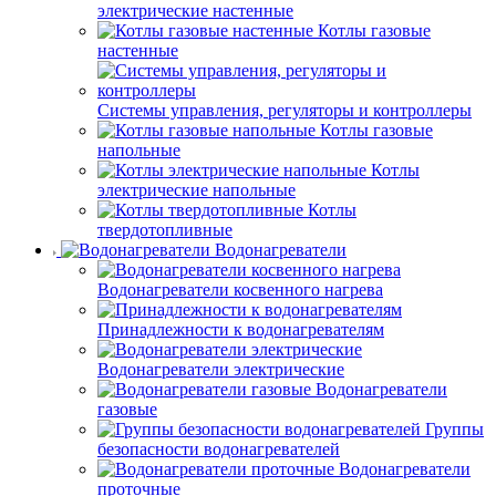
электрические настенные
Котлы газовые
настенные
Системы управления, регуляторы и контроллеры
Котлы газовые
напольные
Котлы
электрические напольные
Котлы
твердотопливные
Водонагреватели
Водонагреватели косвенного нагрева
Принадлежности к водонагревателям
Водонагреватели электрические
Водонагреватели
газовые
Группы
безопасности водонагревателей
Водонагреватели
проточные