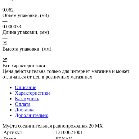
—
0.062
Объём упаковки, (м3)
—
0.000033
Длина упаковки, (мм)
—
25
Высота упаковки, (мм)
—
25
Все характеристики
Цена действительна только для интернет-магазина и может
отличаться от цен в розничных магазинах
Описание
Характеристики
Как купить
Оплата
Доставка
Дополнительно
Муфта соединительная равнопроходная 20 МХ
Артикул
13100621001