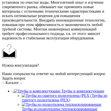
установок по очистке воды. Многолетний опыт и изучение
современного рынка, обязывает нас применять новые
материалы с отличными техническими характеристиками и
искать оптимальные решения для повышения
производительности. Внедрять инновационные технологии,
повышая при этом эффективность и экономичность любой
трубной системы. Монтаж инженерных коммуникаций
требует профессионального подхода, т.к. от этого зависит
надежность и стабильная эксплуатация оборудования.
Нужна консультация?
Наши специалисты ответят на любой интересующий вопрос
Задать вопрос
Каталог
Трубы и комплектующие
Трубы из
сшитого полиэтилена (PEX)
Трубы из полиэтилена теплоизолированные