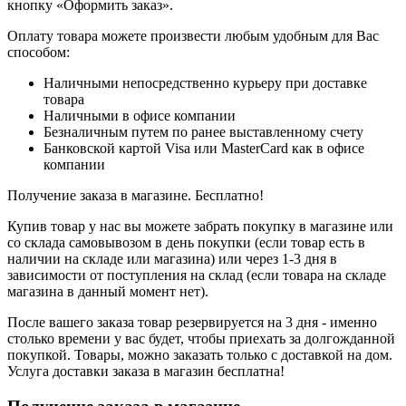
кнопку «Оформить заказ».
Оплату товара можете произвести любым удобным для Вас
способом:
Наличными непосредственно курьеру при доставке
товара
Наличными в офисе компании
Безналичным путем по ранее выставленному счету
Банковской картой Visa или MasterCard как в офисе
компании
Получение заказа в магазине. Бесплатно!
Купив товар у нас вы можете забрать покупку в магазине или
со склада самовывозом в день покупки (если товар есть в
наличии на складе или магазина) или через 1-3 дня в
зависимости от поступления на склад (если товара на складе
магазина в данный момент нет).
После вашего заказа товар резервируется на 3 дня - именно
столько времени у вас будет, чтобы приехать за долгожданной
покупкой. Товары, можно заказать только с доставкой на дом.
Услуга доставки заказа в магазин бесплатна!