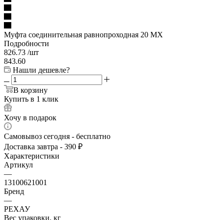
Муфта соединительная равнопроходная 20 МХ
Подробности
826.73
/шт
843.60
Нашли дешевле?
В корзину
Купить в 1 клик
Хочу в подарок
Самовывоз сегодня - бесплатно
Доставка завтра - 390 ₽
Характеристики
Артикул
—
13100621001
Бренд
—
РЕХАУ
Вес упаковки, кг