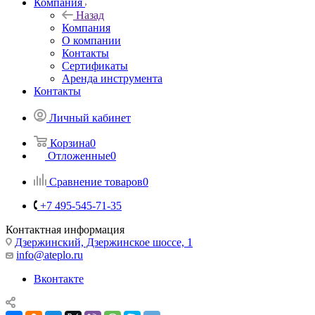
Компания
Назад
Компания
О компании
Контакты
Сертификаты
Аренда инструмента
Контакты
Личный кабинет
Корзина
0
Отложенные
0
Сравнение товаров
0
+7 495-545-71-35
Контактная информация
Дзержинский, Дзержинское шоссе, 1
info@ateplo.ru
Вконтакте