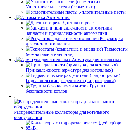
Уплотнительные гели (герметики)
Уплотнительные пасты
Автоматика
Датчики и реле
Запчасти и принадлежности автоматики
Регуляторы
для систем отопления
Термостаты
(комнатные и внешние)
Арматура для котельных
Принадлежности (арматура для котельных)
Гидравлические разделители (гидрострелки)
Группы
безопасности котлов
Распределительные коллекторы для котельного
оборудования