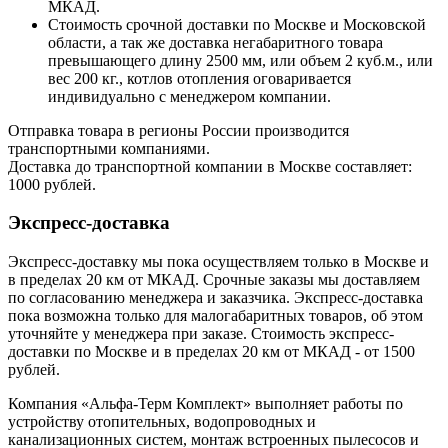
МКАД.
Стоимость срочной доставки по Москве и Московской
области, а так же доставка негабаритного товара
превышающего длину 2500 мм, или объем 2 куб.м., или
вес 200 кг., котлов отопления оговаривается
индивидуально с менеджером компании.
Отправка товара в регионы России производится
транспортными компаниями.
Доставка до транспортной компании в Москве составляет:
1000 рублей.
Экспресс-доставка
Экспресс-доставку мы пока осуществляем только в Москве и
в пределах 20 км от МКАД. Срочные заказы мы доставляем
по согласованию менеджера и заказчика. Экспресс-доставка
пока возможна только для малогабаритных товаров, об этом
уточняйте у менеджера при заказе. Стоимость экспресс-
доставки по Москве и в пределах 20 км от МКАД - от 1500
рублей.
Компания «Альфа-Терм Комплект» выполняет работы по
устройству отопительных, водопроводных и
канализационных систем, монтаж встроенных пылесосов и