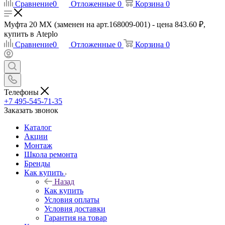
Сравнение
0
Отложенные
0
Корзина
0
Муфта 20 МХ (заменен на арт.168009-001) - цена 843.60 ₽,
купить в Ateplo
Сравнение
0
Отложенные
0
Корзина
0
Телефоны
+7 495-545-71-35
Заказать звонок
Каталог
Акции
Монтаж
Школа ремонта
Бренды
Как купить
Назад
Как купить
Условия оплаты
Условия доставки
Гарантия на товар