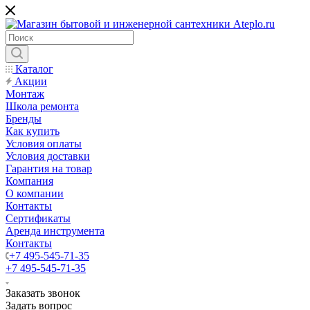
Каталог
Акции
Монтаж
Школа ремонта
Бренды
Как купить
Условия оплаты
Условия доставки
Гарантия на товар
Компания
О компании
Контакты
Сертификаты
Аренда инструмента
Контакты
+7 495-545-71-35
+7 495-545-71-35
Заказать звонок
Задать вопрос