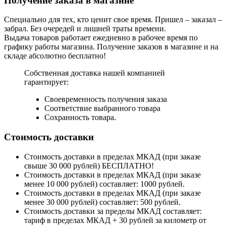
Получение заказа в магазине
Специально для тех, кто ценит свое время. Пришел – заказал –
забрал. Без очередей и лишней траты времени.
Выдача товаров работает ежедневно в рабочее время по
графику работы магазина. Получение заказов в магазине и на
складе абсолютно бесплатно!
Собственная доставка нашей компанией
гарантирует:
Своевременность получения заказа
Соответствие выбранного товара
Сохранность товара.
Стоимость доставки
Стоимость доставки в пределах МКАД (при заказе
свыше 30 000 рублей) БЕСПЛАТНО!
Стоимость доставки в пределах МКАД (при заказе
менее 10 000 рублей) составляет: 1000 рублей.
Стоимость доставки в пределах МКАД (при заказе
менее 30 000 рублей) составляет: 500 рублей.
Стоимость доставки за пределы МКАД составляет:
тариф в пределах МКАД + 30 рублей за километр от