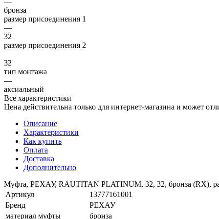
—
бронза
размер присоединения 1
—
32
размер присоединения 2
—
32
тип монтажа
—
аксиальный
Все характеристики
Цена действительна только для интернет-магазина и может отл
Описание
Характеристики
Как купить
Оплата
Доставка
Дополнительно
Муфта, РЕХАУ, RAUTITAN PLATINUM, 32, 32, бронза (RX), р
Артикул
13777161001
Бренд
РЕХАУ
материал муфты
бронза