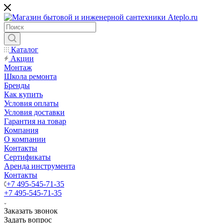
Каталог
Акции
Монтаж
Школа ремонта
Бренды
Как купить
Условия оплаты
Условия доставки
Гарантия на товар
Компания
О компании
Контакты
Сертификаты
Аренда инструмента
Контакты
+7 495-545-71-35
+7 495-545-71-35
Заказать звонок
Задать вопрос