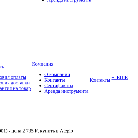
Компания
ть
О компании
овия оплаты
+ ЕЩЕ
Контакты
Контакты
овия доставки
Сертификаты
антия на товар
Аренда инструмента
1) - цена 2 735 ₽, купить в Ateplo