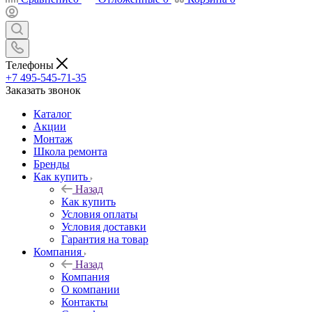
Телефоны
+7 495-545-71-35
Заказать звонок
Каталог
Акции
Монтаж
Школа ремонта
Бренды
Как купить
Назад
Как купить
Условия оплаты
Условия доставки
Гарантия на товар
Компания
Назад
Компания
О компании
Контакты