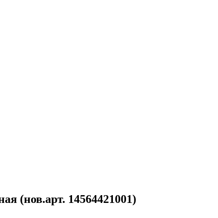
ная (нов.арт. 14564421001)