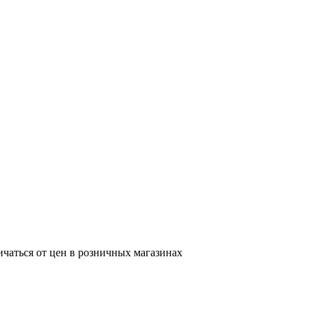
ичаться от цен в розничных магазинах