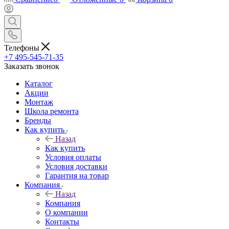
Телефоны
+7 495-545-71-35
Заказать звонок
Каталог
Акции
Монтаж
Школа ремонта
Бренды
Как купить
Назад
Как купить
Условия оплаты
Условия доставки
Гарантия на товар
Компания
Назад
Компания
О компании
Контакты