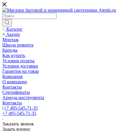
Каталог
Акции
Монтаж
Школа ремонта
Бренды
Как купить
Условия оплаты
Условия доставки
Гарантия на товар
Компания
О компании
Контакты
Сертификаты
Аренда инструмента
Контакты
+7 495-545-71-35
+7 495-545-71-35
Заказать звонок
Задать вопрос