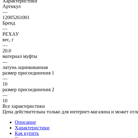
Характеристики
Артикул
—
12005261001
Бренд
—
РЕХАУ
вес, г
—
20.0
материал муфты
—
латунь оцинкованная
размер присоединения 1
—
10
размер присоединения 2
—
10
Все характеристики
Цена действительна только для интернет-магазина и может отл
Описание
Характеристики
Как купить