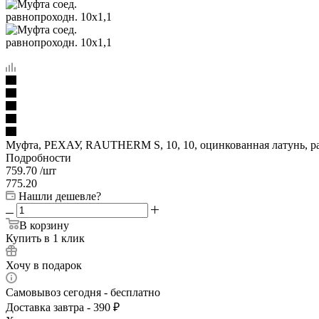
Муфта, РЕХАУ, RAUTHERM S, 10, 10, оцинкованная латунь, р
Подробности
759.70
/шт
775.20
Нашли дешевле?
В корзину
Купить в 1 клик
Хочу в подарок
Самовывоз сегодня - бесплатно
Доставка завтра - 390 ₽