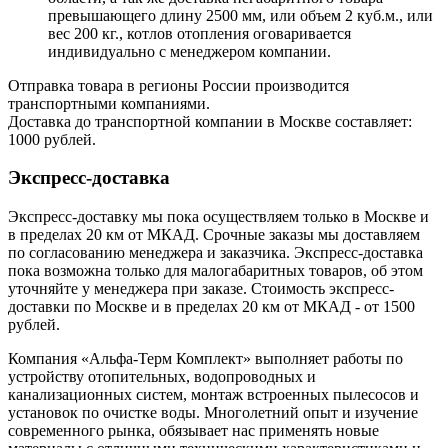
превышающего длину 2500 мм, или объем 2 куб.м., или
вес 200 кг., котлов отопления оговаривается
индивидуально с менеджером компании.
Отправка товара в регионы России производится
транспортными компаниями.
Доставка до транспортной компании в Москве составляет:
1000 рублей.
Экспресс-доставка
Экспресс-доставку мы пока осуществляем только в Москве и
в пределах 20 км от МКАД. Срочные заказы мы доставляем
по согласованию менеджера и заказчика. Экспресс-доставка
пока возможна только для малогабаритных товаров, об этом
уточняйте у менеджера при заказе. Стоимость экспресс-
доставки по Москве и в пределах 20 км от МКАД - от 1500
рублей.
Компания «Альфа-Терм Комплект» выполняет работы по
устройству отопительных, водопроводных и
канализационных систем, монтаж встроенных пылесосов и
установок по очистке воды. Многолетний опыт и изучение
современного рынка, обязывает нас применять новые