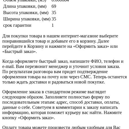
Длина упаковки, (мм)
69
Высота упаковки, (мм)
35
Ширина упаковки, (мм)
35
срок гарантии
1
Для покупки товара в нашем интернет-магазине выберите
понравившийся товар и добавьте его в корзину. Далее
перейдите в Корзину и нажмите на «Оформить заказ» или
«Быстрый заказ».
Когда оформляете быстрый заказ, напишите ФИО, телефон и
e-mail. Вам перезвонит менеджер и уточнит условия заказа.
По результатам разговора вам придет подтверждение
оформления товара на почту или через СМС. Теперь останется
только ждать доставки и радоваться новой покупке.
Оформление заказа в стандартном режиме выглядит
следующим образом. Заполняете полностью форму по
последовательным этапам: адрес, способ доставки, оплаты,
данные о себе. Советуем в комментарии к заказу написать
информацию, которая поможет курьеру вас найти. Нажмите
кнопку «Оформить заказ».
Оплату товара можете произвести любым удобным для Вас