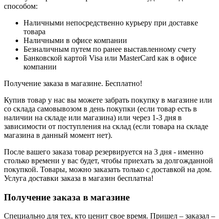
способом:
Наличными непосредственно курьеру при доставке
товара
Наличными в офисе компании
Безналичным путем по ранее выставленному счету
Банковской картой Visa или MasterCard как в офисе
компании
Получение заказа в магазине. Бесплатно!
Купив товар у нас вы можете забрать покупку в магазине или
со склада самовывозом в день покупки (если товар есть в
наличии на складе или магазина) или через 1-3 дня в
зависимости от поступления на склад (если товара на складе
магазина в данный момент нет).
После вашего заказа товар резервируется на 3 дня - именно
столько времени у вас будет, чтобы приехать за долгожданной
покупкой. Товары, можно заказать только с доставкой на дом.
Услуга доставки заказа в магазин бесплатна!
Получение заказа в магазине
Специально для тех, кто ценит свое время. Пришел – заказал –