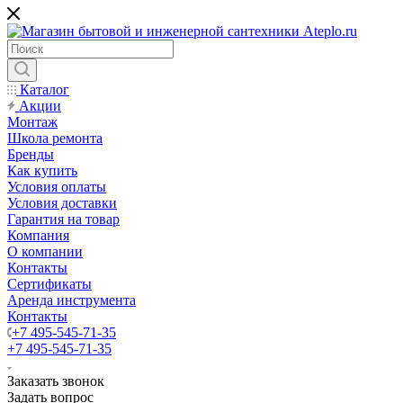
Каталог
Акции
Монтаж
Школа ремонта
Бренды
Как купить
Условия оплаты
Условия доставки
Гарантия на товар
Компания
О компании
Контакты
Сертификаты
Аренда инструмента
Контакты
+7 495-545-71-35
+7 495-545-71-35
Заказать звонок
Задать вопрос