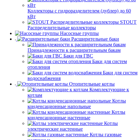
Коллекторы с гидроразделителем (дублер) до 60
кВт
STOUT
Распределительные коллекторы
Насосные группы
Расширительные баки
Принадлежности к расширительным бакам
Баки для ГВС
Баки для систем
отопления
Баки для систем
водоснабжения
Отопительные котлы
Комплектующие к
котлам
Котлы
конденсационные напольные
Котлы
конденсационные настенные
Котлы
электрические настенные
Котлы газовые