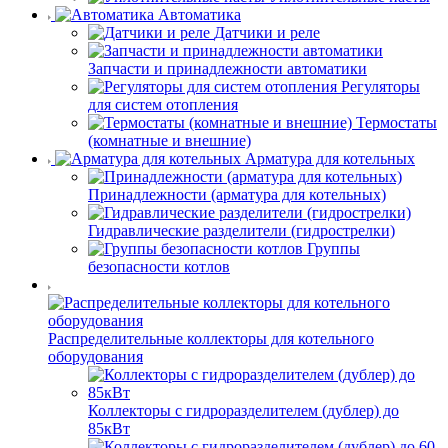
Автоматика
Датчики и реле
Запчасти и принадлежности автоматики
Регуляторы
для систем отопления
Термостаты
(комнатные и внешние)
Арматура для котельных
Принадлежности (арматура для котельных)
Гидравлические разделители (гидрострелки)
Группы
безопасности котлов
Распределительные коллекторы для котельного
оборудования
Коллекторы с гидроразделителем (дублер) до
85кВт