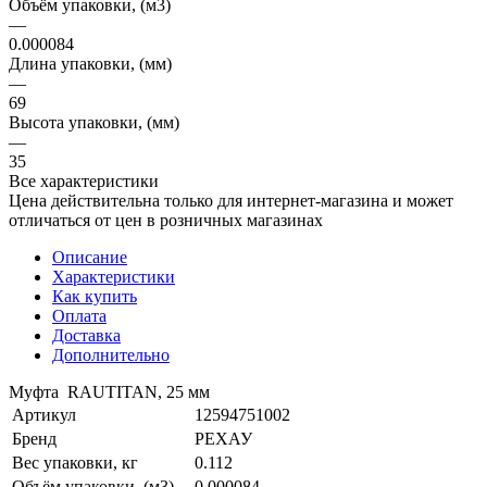
Объём упаковки, (м3)
—
0.000084
Длина упаковки, (мм)
—
69
Высота упаковки, (мм)
—
35
Все характеристики
Цена действительна только для интернет-магазина и может
отличаться от цен в розничных магазинах
Описание
Характеристики
Как купить
Оплата
Доставка
Дополнительно
Муфта RAUTITAN, 25 мм
Артикул
12594751002
Бренд
РЕХАУ
Вес упаковки, кг
0.112
Объём упаковки, (м3)
0.000084