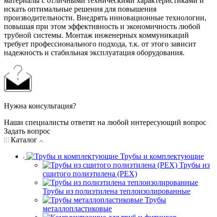
материалы с отличными техническими характеристиками и
искать оптимальные решения для повышения
производительности. Внедрять инновационные технологии,
повышая при этом эффективность и экономичность любой
трубной системы. Монтаж инженерных коммуникаций
требует профессионального подхода, т.к. от этого зависит
надежность и стабильная эксплуатация оборудования.
Нужна консультация?
Наши специалисты ответят на любой интересующий вопрос
Задать вопрос
Каталог
Трубы и комплектующие
Трубы из
сшитого полиэтилена (PEX)
Трубы из полиэтилена теплоизолированные
Трубы
металлопластиковые