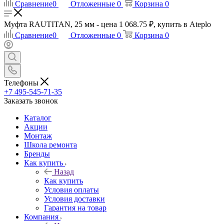
Сравнение
0
Отложенные
0
Корзина
0
Муфта RAUTITAN, 25 мм - цена 1 068.75 ₽, купить в Ateplo
Сравнение
0
Отложенные
0
Корзина
0
Телефоны
+7 495-545-71-35
Заказать звонок
Каталог
Акции
Монтаж
Школа ремонта
Бренды
Как купить
Назад
Как купить
Условия оплаты
Условия доставки
Гарантия на товар
Компания