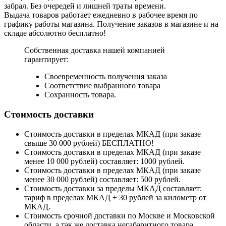
забрал. Без очередей и лишней траты времени.
Выдача товаров работает ежедневно в рабочее время по
графику работы магазина. Получение заказов в магазине и на
складе абсолютно бесплатно!
Собственная доставка нашей компанией
гарантирует:
Своевременность получения заказа
Соответствие выбранного товара
Сохранность товара.
Стоимость доставки
Стоимость доставки в пределах МКАД (при заказе
свыше 30 000 рублей) БЕСПЛАТНО!
Стоимость доставки в пределах МКАД (при заказе
менее 10 000 рублей) составляет: 1000 рублей.
Стоимость доставки в пределах МКАД (при заказе
менее 30 000 рублей) составляет: 500 рублей.
Стоимость доставки за пределы МКАД составляет:
тариф в пределах МКАД + 30 рублей за километр от
МКАД.
Стоимость срочной доставки по Москве и Московской
области, а так же доставка негабаритного товара