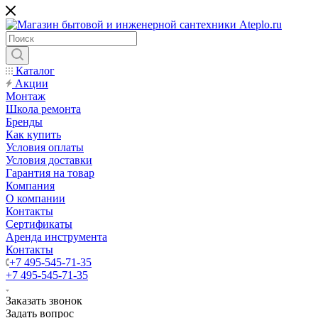
Каталог
Акции
Монтаж
Школа ремонта
Бренды
Как купить
Условия оплаты
Условия доставки
Гарантия на товар
Компания
О компании
Контакты
Сертификаты
Аренда инструмента
Контакты
+7 495-545-71-35
+7 495-545-71-35
Заказать звонок
Задать вопрос