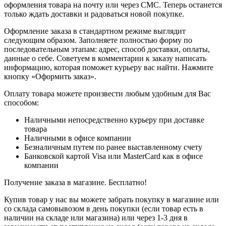
оформления товара на почту или через СМС. Теперь останется
только ждать доставки и радоваться новой покупке.
Оформление заказа в стандартном режиме выглядит
следующим образом. Заполняете полностью форму по
последовательным этапам: адрес, способ доставки, оплаты,
данные о себе. Советуем в комментарии к заказу написать
информацию, которая поможет курьеру вас найти. Нажмите
кнопку «Оформить заказ».
Оплату товара можете произвести любым удобным для Вас
способом:
Наличными непосредственно курьеру при доставке
товара
Наличными в офисе компании
Безналичным путем по ранее выставленному счету
Банковской картой Visa или MasterCard как в офисе
компании
Получение заказа в магазине. Бесплатно!
Купив товар у нас вы можете забрать покупку в магазине или
со склада самовывозом в день покупки (если товар есть в
наличии на складе или магазина) или через 1-3 дня в