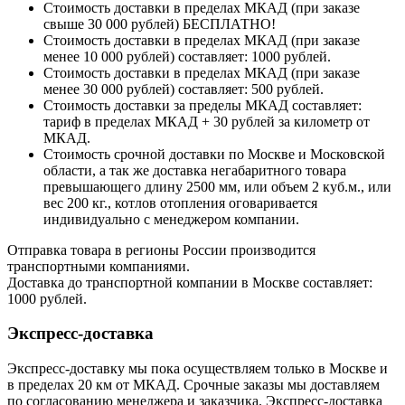
Стоимость доставки в пределах МКАД (при заказе
свыше 30 000 рублей) БЕСПЛАТНО!
Стоимость доставки в пределах МКАД (при заказе
менее 10 000 рублей) составляет: 1000 рублей.
Стоимость доставки в пределах МКАД (при заказе
менее 30 000 рублей) составляет: 500 рублей.
Стоимость доставки за пределы МКАД составляет:
тариф в пределах МКАД + 30 рублей за километр от
МКАД.
Стоимость срочной доставки по Москве и Московской
области, а так же доставка негабаритного товара
превышающего длину 2500 мм, или объем 2 куб.м., или
вес 200 кг., котлов отопления оговаривается
индивидуально с менеджером компании.
Отправка товара в регионы России производится
транспортными компаниями.
Доставка до транспортной компании в Москве составляет:
1000 рублей.
Экспресс-доставка
Экспресс-доставку мы пока осуществляем только в Москве и
в пределах 20 км от МКАД. Срочные заказы мы доставляем
по согласованию менеджера и заказчика. Экспресс-доставка