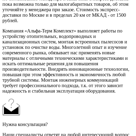
пока возможна только для малогабаритных товаров, об этом
уточняйте у менеджера при заказе. Стоимость экспресс-
доставки по Москве и в пределах 20 км от МКАД - от 1500
рублей.
Компания «Альфа-Терм Комплект» выполняет работы по
устройству отопительных, водопроводных и
канализационных систем, монтаж встроенных пылесосов и
установок по очистке воды. Многолетний опыт и изучение
современного рынка, обязывает нас применять новые
материалы с отличными техническими характеристиками и
искать оптимальные решения для повышения
производительности. Внедрять инновационные технологии,
повышая при этом эффективность и экономичность любой
трубной системы. Монтаж инженерных коммуникаций
требует профессионального подхода, т.к. от этого зависит
надежность и стабильная эксплуатация оборудования.
Нужна консультация?
Наши специалисты ответят на любой интересующий вопрос