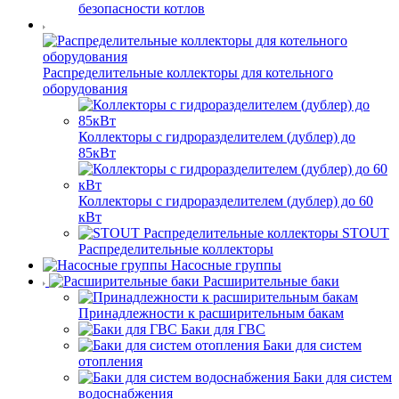
безопасности котлов
Распределительные коллекторы для котельного
оборудования
Коллекторы с гидроразделителем (дублер) до
85кВт
Коллекторы с гидроразделителем (дублер) до 60
кВт
STOUT
Распределительные коллекторы
Насосные группы
Расширительные баки
Принадлежности к расширительным бакам
Баки для ГВС
Баки для систем
отопления
Баки для систем
водоснабжения