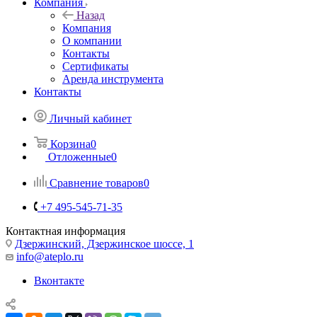
Компания
Назад
Компания
О компании
Контакты
Сертификаты
Аренда инструмента
Контакты
Личный кабинет
Корзина
0
Отложенные
0
Сравнение товаров
0
+7 495-545-71-35
Контактная информация
Дзержинский, Дзержинское шоссе, 1
info@ateplo.ru
Вконтакте