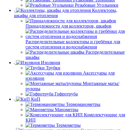
Резьбовые Угольники
Коллекторы,
шкафы для отопления
Принадлежности для коллекторов, шкафов
Распределительные коллекторы и гребёнки для
систем отопления и водоснабжения
Распределительные
шкафы
Изоляция
Трубки
Аксессуары для
изоляции
Монтажные маты/
рулоны
Гофротруба
КиП
Термоманометры
Манометры
Комплектующие для
КИП
Термометры