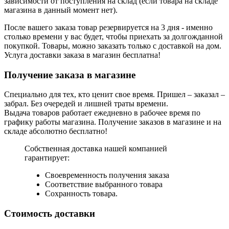
зависимости от поступления на склад (если товара на складе
магазина в данный момент нет).
После вашего заказа товар резервируется на 3 дня - именно
столько времени у вас будет, чтобы приехать за долгожданной
покупкой. Товары, можно заказать только с доставкой на дом.
Услуга доставки заказа в магазин бесплатна!
Получение заказа в магазине
Специально для тех, кто ценит свое время. Пришел – заказал –
забрал. Без очередей и лишней траты времени.
Выдача товаров работает ежедневно в рабочее время по
графику работы магазина. Получение заказов в магазине и на
складе абсолютно бесплатно!
Собственная доставка нашей компанией
гарантирует:
Своевременность получения заказа
Соответствие выбранного товара
Сохранность товара.
Стоимость доставки