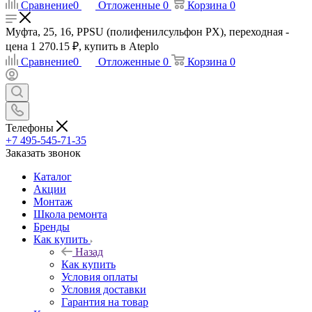
Сравнение
0
Отложенные
0
Корзина
0
Муфта, 25, 16, PPSU (полифенилсульфон PX), переходная -
цена 1 270.15 ₽, купить в Ateplo
Сравнение
0
Отложенные
0
Корзина
0
Телефоны
+7 495-545-71-35
Заказать звонок
Каталог
Акции
Монтаж
Школа ремонта
Бренды
Как купить
Назад
Как купить
Условия оплаты
Условия доставки
Гарантия на товар