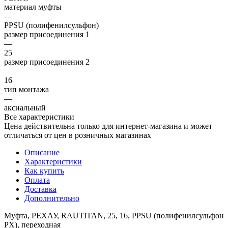
материал муфты
—
PPSU (полифенилсульфон)
размер присоединения 1
—
25
размер присоединения 2
—
16
тип монтажа
—
аксиальный
Все характеристики
Цена действительна только для интернет-магазина и может
отличаться от цен в розничных магазинах
Описание
Характеристики
Как купить
Оплата
Доставка
Дополнительно
Муфта, РЕХАУ, RAUTITAN, 25, 16, PPSU (полифенилсульфон
PX), переходная