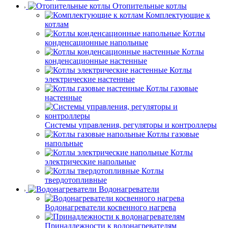
Отопительные котлы
Комплектующие к
котлам
Котлы
конденсационные напольные
Котлы
конденсационные настенные
Котлы
электрические настенные
Котлы газовые
настенные
Системы управления, регуляторы и контроллеры
Котлы газовые
напольные
Котлы
электрические напольные
Котлы
твердотопливные
Водонагреватели
Водонагреватели косвенного нагрева
Принадлежности к водонагревателям