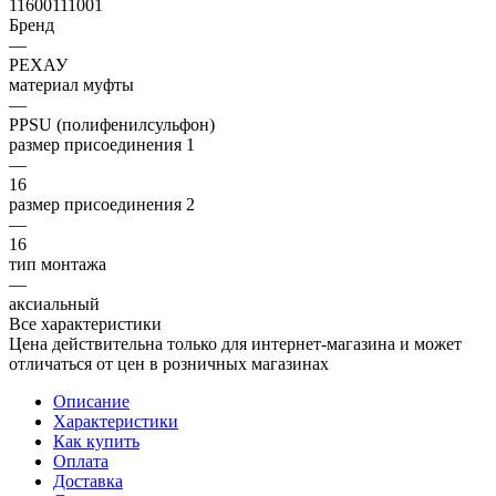
11600111001
Бренд
—
РЕХАУ
материал муфты
—
PPSU (полифенилсульфон)
размер присоединения 1
—
16
размер присоединения 2
—
16
тип монтажа
—
аксиальный
Все характеристики
Цена действительна только для интернет-магазина и может
отличаться от цен в розничных магазинах
Описание
Характеристики
Как купить
Оплата
Доставка