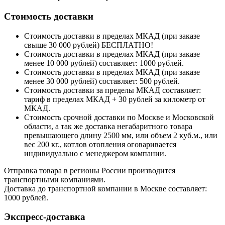
Стоимость доставки
Стоимость доставки в пределах МКАД (при заказе
свыше 30 000 рублей) БЕСПЛАТНО!
Стоимость доставки в пределах МКАД (при заказе
менее 10 000 рублей) составляет: 1000 рублей.
Стоимость доставки в пределах МКАД (при заказе
менее 30 000 рублей) составляет: 500 рублей.
Стоимость доставки за пределы МКАД составляет:
тариф в пределах МКАД + 30 рублей за километр от
МКАД.
Стоимость срочной доставки по Москве и Московской
области, а так же доставка негабаритного товара
превышающего длину 2500 мм, или объем 2 куб.м., или
вес 200 кг., котлов отопления оговаривается
индивидуально с менеджером компании.
Отправка товара в регионы России производится
транспортными компаниями.
Доставка до транспортной компании в Москве составляет:
1000 рублей.
Экспресс-доставка