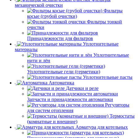
механической очистки
Фильтры
косые (грубой очистки)
Фильтры тонкой
очистки
Принадлежности для фильтров
Уплотнительные
материалы
Уплотнительные
нити и лён
Уплотнительные гели (герметики)
Уплотнительные пасты
Автоматика
Датчики и реле
Запчасти и принадлежности автоматики
Регуляторы
для систем отопления
Термостаты
(комнатные и внешние)
Арматура для котельных