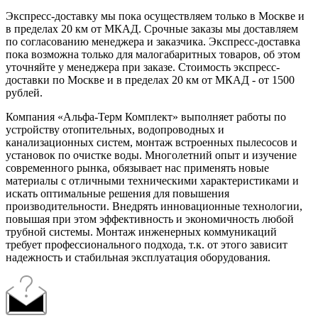
Экспресс-доставку мы пока осуществляем только в Москве и
в пределах 20 км от МКАД. Срочные заказы мы доставляем
по согласованию менеджера и заказчика. Экспресс-доставка
пока возможна только для малогабаритных товаров, об этом
уточняйте у менеджера при заказе. Стоимость экспресс-
доставки по Москве и в пределах 20 км от МКАД - от 1500
рублей.
Компания «Альфа-Терм Комплект» выполняет работы по
устройству отопительных, водопроводных и
канализационных систем, монтаж встроенных пылесосов и
установок по очистке воды. Многолетний опыт и изучение
современного рынка, обязывает нас применять новые
материалы с отличными техническими характеристиками и
искать оптимальные решения для повышения
производительности. Внедрять инновационные технологии,
повышая при этом эффективность и экономичность любой
трубной системы. Монтаж инженерных коммуникаций
требует профессионального подхода, т.к. от этого зависит
надежность и стабильная эксплуатация оборудования.