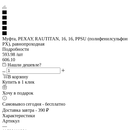
Муфта, РЕХАУ, RAUTITAN, 16, 16, PPSU (полифенилсульфон
PX), равнопроходная
Подробности
593.98
/шт
606.10
Нашли дешевле?
В корзину
Купить в 1 клик
Хочу в подарок
Самовывоз сегодня - бесплатно
Доставка завтра - 390 ₽
Характеристики
Артикул
—