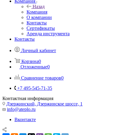
Компания
Назад
Компания
О компании
Контакты
Сертификаты
Аренда инструмента
Контакты
Личный кабинет
Корзина
0
Отложенные
0
Сравнение товаров
0
+7 495-545-71-35
Контактная информация
Дзержинский, Дзержинское шоссе, 1
info@ateplo.ru
Вконтакте