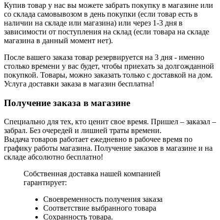
Купив товар у нас вы можете забрать покупку в магазине или
со склада самовывозом в день покупки (если товар есть в
наличии на складе или магазина) или через 1-3 дня в
зависимости от поступления на склад (если товара на складе
магазина в данный момент нет).
После вашего заказа товар резервируется на 3 дня - именно
столько времени у вас будет, чтобы приехать за долгожданной
покупкой. Товары, можно заказать только с доставкой на дом.
Услуга доставки заказа в магазин бесплатна!
Получение заказа в магазине
Специально для тех, кто ценит свое время. Пришел – заказал –
забрал. Без очередей и лишней траты времени.
Выдача товаров работает ежедневно в рабочее время по
графику работы магазина. Получение заказов в магазине и на
складе абсолютно бесплатно!
Собственная доставка нашей компанией
гарантирует:
Своевременность получения заказа
Соответствие выбранного товара
Сохранность товара.