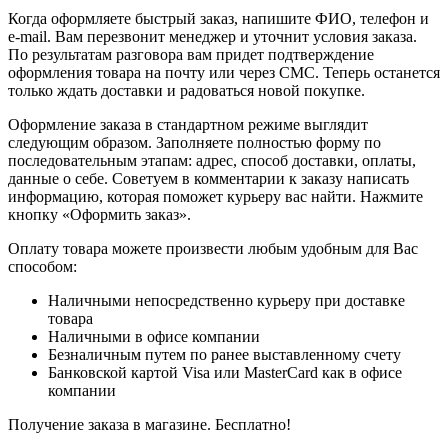
Когда оформляете быстрый заказ, напишите ФИО, телефон и
e-mail. Вам перезвонит менеджер и уточнит условия заказа.
По результатам разговора вам придет подтверждение
оформления товара на почту или через СМС. Теперь останется
только ждать доставки и радоваться новой покупке.
Оформление заказа в стандартном режиме выглядит
следующим образом. Заполняете полностью форму по
последовательным этапам: адрес, способ доставки, оплаты,
данные о себе. Советуем в комментарии к заказу написать
информацию, которая поможет курьеру вас найти. Нажмите
кнопку «Оформить заказ».
Оплату товара можете произвести любым удобным для Вас
способом:
Наличными непосредственно курьеру при доставке
товара
Наличными в офисе компании
Безналичным путем по ранее выставленному счету
Банковской картой Visa или MasterCard как в офисе
компании
Получение заказа в магазине. Бесплатно!