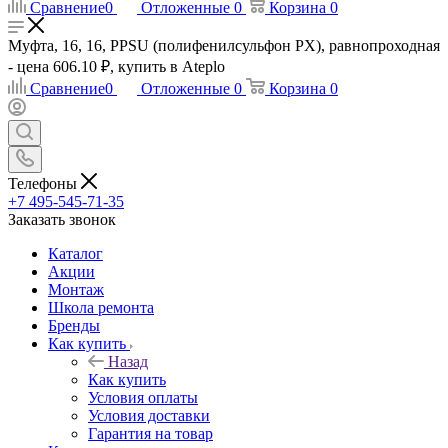
Сравнение
0
Отложенные
0
Корзина
0
Муфта, 16, 16, PPSU (полифенилсульфон PX), равнопроходная
- цена 606.10 ₽, купить в Ateplo
Сравнение
0
Отложенные
0
Корзина
0
Телефоны
+7 495-545-71-35
Заказать звонок
Каталог
Акции
Монтаж
Школа ремонта
Бренды
Как купить
Назад
Как купить
Условия оплаты
Условия доставки
Гарантия на товар