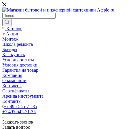
Каталог
Акции
Монтаж
Школа ремонта
Бренды
Как купить
Условия оплаты
Условия доставки
Гарантия на товар
Компания
О компании
Контакты
Сертификаты
Аренда инструмента
Контакты
+7 495-545-71-35
+7 495-545-71-35
Заказать звонок
Задать вопрос