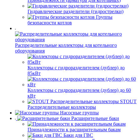
Принадлежности (арматура для котельных)
Гидравлические разделители (гидрострелки)
Группы
безопасности котлов
Распределительные коллекторы для котельного
оборудования
Коллекторы с гидроразделителем (дублер) до
85кВт
Коллекторы с гидроразделителем (дублер) до 60
кВт
STOUT
Распределительные коллекторы
Насосные группы
Расширительные баки
Принадлежности к расширительным бакам
Баки для ГВС