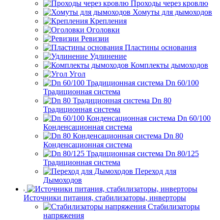
Проходы через кровлю
Хомуты для дымоходов
Крепления
Оголовки
Ревизии
Пластины основания
Удлинение
Комплекты дымоходов
Угол
Dn 60/100
Традиционная система
Dn 80
Традиционная система
Dn 60/100
Конденсационная система
Dn 80
Конденсационная система
Dn 80/125
Традиционная система
Переход для
Дымоходов
Источники питания, стабилизаторы, инверторы
Стабилизаторы
напряжения