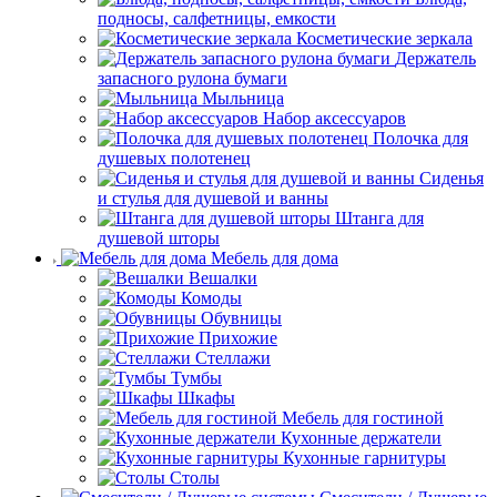
подносы, салфетницы, емкости
Косметические зеркала
Держатель
запасного рулона бумаги
Мыльница
Набор аксессуаров
Полочка для
душевых полотенец
Сиденья
и стулья для душевой и ванны
Штанга для
душевой шторы
Мебель для дома
Вешалки
Комоды
Обувницы
Прихожие
Стеллажи
Тумбы
Шкафы
Мебель для гостиной
Кухонные держатели
Кухонные гарнитуры
Столы