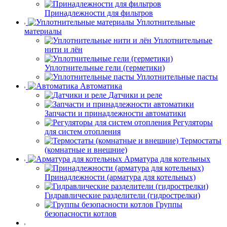
Принадлежности для фильтров
Уплотнительные
материалы
Уплотнительные
нити и лён
Уплотнительные гели (герметики)
Уплотнительные пасты
Автоматика
Датчики и реле
Запчасти и принадлежности автоматики
Регуляторы
для систем отопления
Термостаты
(комнатные и внешние)
Арматура для котельных
Принадлежности (арматура для котельных)
Гидравлические разделители (гидрострелки)
Группы
безопасности котлов