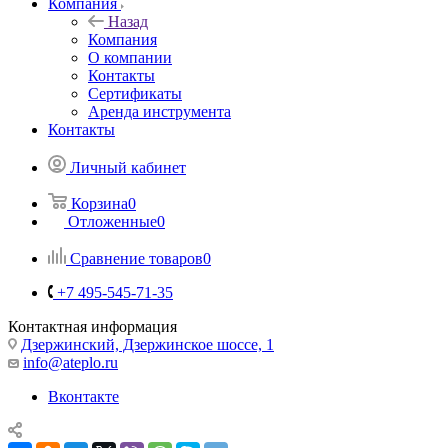
Компания
Назад
Компания
О компании
Контакты
Сертификаты
Аренда инструмента
Контакты
Личный кабинет
Корзина
0
Отложенные
0
Сравнение товаров
0
+7 495-545-71-35
Контактная информация
Дзержинский, Дзержинское шоссе, 1
info@ateplo.ru
Вконтакте