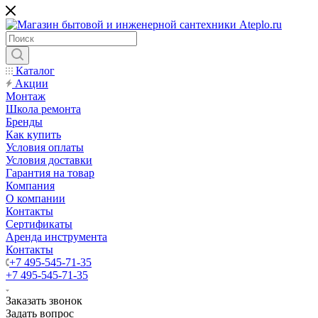
Каталог
Акции
Монтаж
Школа ремонта
Бренды
Как купить
Условия оплаты
Условия доставки
Гарантия на товар
Компания
О компании
Контакты
Сертификаты
Аренда инструмента
Контакты
+7 495-545-71-35
+7 495-545-71-35
Заказать звонок
Задать вопрос