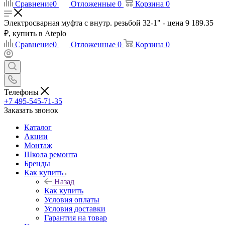
Сравнение
0
Отложенные
0
Корзина
0
Электросварная муфта с внутр. резьбой 32-1" - цена 9 189.35
₽, купить в Ateplo
Сравнение
0
Отложенные
0
Корзина
0
Телефоны
+7 495-545-71-35
Заказать звонок
Каталог
Акции
Монтаж
Школа ремонта
Бренды
Как купить
Назад
Как купить
Условия оплаты
Условия доставки
Гарантия на товар