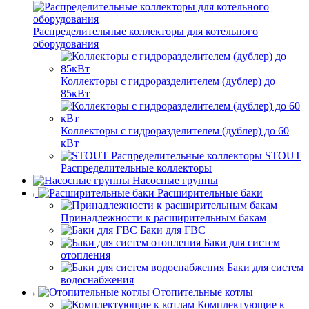
Распределительные коллекторы для котельного
оборудования
Коллекторы с гидроразделителем (дублер) до
85кВт
Коллекторы с гидроразделителем (дублер) до 60
кВт
STOUT
Распределительные коллекторы
Насосные группы
Расширительные баки
Принадлежности к расширительным бакам
Баки для ГВС
Баки для систем
отопления
Баки для систем
водоснабжения
Отопительные котлы
Комплектующие к