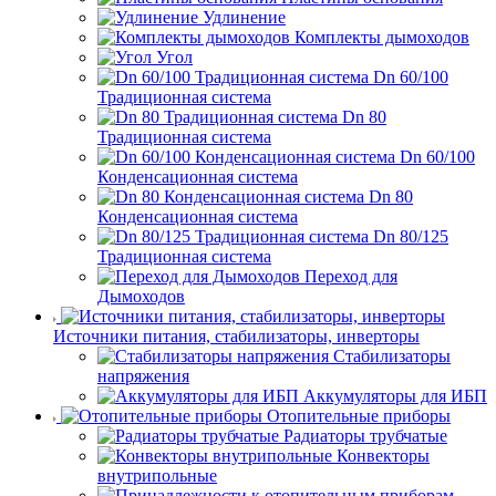
Удлинение
Комплекты дымоходов
Угол
Dn 60/100
Традиционная система
Dn 80
Традиционная система
Dn 60/100
Конденсационная система
Dn 80
Конденсационная система
Dn 80/125
Традиционная система
Переход для
Дымоходов
Источники питания, стабилизаторы, инверторы
Стабилизаторы
напряжения
Аккумуляторы для ИБП
Отопительные приборы
Радиаторы трубчатые
Конвекторы
внутрипольные