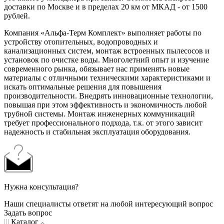
доставки по Москве и в пределах 20 км от МКАД - от 1500
рублей.
Компания «Альфа-Терм Комплект» выполняет работы по
устройству отопительных, водопроводных и
канализационных систем, монтаж встроенных пылесосов и
установок по очистке воды. Многолетний опыт и изучение
современного рынка, обязывает нас применять новые
материалы с отличными техническими характеристиками и
искать оптимальные решения для повышения
производительности. Внедрять инновационные технологии,
повышая при этом эффективность и экономичность любой
трубной системы. Монтаж инженерных коммуникаций
требует профессионального подхода, т.к. от этого зависит
надежность и стабильная эксплуатация оборудования.
Нужна консультация?
Наши специалисты ответят на любой интересующий вопрос
Задать вопрос
Каталог