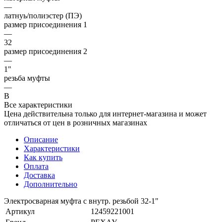
—
латнуь/полиэстер (ПЭ)
размер присоединения 1
—
32
размер присоединения 2
—
1"
резьба муфты
—
В
Все характеристики
Цена действительна только для интернет-магазина и может
отличаться от цен в розничных магазинах
Описание
Характеристики
Как купить
Оплата
Доставка
Дополнительно
Электросварная муфта с внутр. резьбой 32-1"
Артикул
12459221001