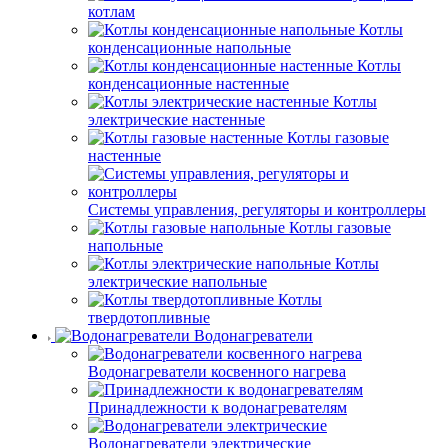
котлам
Котлы
конденсационные напольные
Котлы
конденсационные настенные
Котлы
электрические настенные
Котлы газовые
настенные
Системы управления, регуляторы и контроллеры
Котлы газовые
напольные
Котлы
электрические напольные
Котлы
твердотопливные
Водонагреватели
Водонагреватели косвенного нагрева
Принадлежности к водонагревателям
Водонагреватели электрические