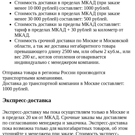
Стоимость доставки в пределах МКАД (при заказе
менее 10 000 рублей) составляет: 1000 рублей.
Стоимость доставки в пределах МКАД (при заказе
менее 30 000 рублей) составляет: 500 рублей.
Стоимость доставки за пределы МКАД составляет:
тариф в пределах МКАД + 30 рублей за километр от
МКАД.
Стоимость срочной доставки по Москве и Московской
области, а так же доставка негабаритного товара
превышающего длину 2500 мм, или объем 2 куб.м., или
вес 200 кг., котлов отопления оговаривается
индивидуально с менеджером компании.
Отправка товара в регионы России производится
транспортными компаниями.
Доставка до транспортной компании в Москве составляет:
1000 рублей.
Экспресс-доставка
Экспресс-доставку мы пока осуществляем только в Москве и
в пределах 20 км от МКАД. Срочные заказы мы доставляем
по согласованию менеджера и заказчика. Экспресс-доставка
пока возможна только для малогабаритных товаров, об этом
уточняйте у менеджера при заказе. Стоимость экспресс-