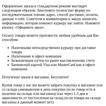
Оформление заказа в стандартном режиме выглядит
следующим образом. Заполняете полностью форму по
последовательным этапам: адрес, способ доставки, оплаты,
данные о себе. Советуем в комментарии к заказу написать
информацию, которая поможет курьеру вас найти. Нажмите
кнопку «Оформить заказ».
Оплату товара можете произвести любым удобным для Вас
способом:
Наличными непосредственно курьеру при доставке
товара
Наличными в офисе компании
Безналичным путем по ранее выставленному счету
Банковской картой Visa или MasterCard как в офисе
компании
Получение заказа в магазине. Бесплатно!
Купив товар у нас вы можете забрать покупку в магазине или
со склада самовывозом в день покупки (если товар есть в
наличии на складе или магазина) или через 1-3 дня в
зависимости от поступления на склад (если товара на складе
магазина в данный момент нет).