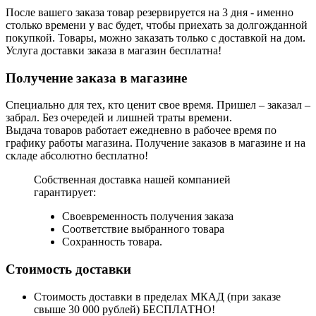
После вашего заказа товар резервируется на 3 дня - именно
столько времени у вас будет, чтобы приехать за долгожданной
покупкой. Товары, можно заказать только с доставкой на дом.
Услуга доставки заказа в магазин бесплатна!
Получение заказа в магазине
Специально для тех, кто ценит свое время. Пришел – заказал –
забрал. Без очередей и лишней траты времени.
Выдача товаров работает ежедневно в рабочее время по
графику работы магазина. Получение заказов в магазине и на
складе абсолютно бесплатно!
Собственная доставка нашей компанией
гарантирует:
Своевременность получения заказа
Соответствие выбранного товара
Сохранность товара.
Стоимость доставки
Стоимость доставки в пределах МКАД (при заказе
свыше 30 000 рублей) БЕСПЛАТНО!