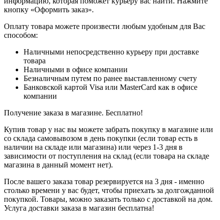
информацию, которая поможет курьеру вас найти. Нажмите
кнопку «Оформить заказ».
Оплату товара можете произвести любым удобным для Вас
способом:
Наличными непосредственно курьеру при доставке
товара
Наличными в офисе компании
Безналичным путем по ранее выставленному счету
Банковской картой Visa или MasterCard как в офисе
компании
Получение заказа в магазине. Бесплатно!
Купив товар у нас вы можете забрать покупку в магазине или
со склада самовывозом в день покупки (если товар есть в
наличии на складе или магазина) или через 1-3 дня в
зависимости от поступления на склад (если товара на складе
магазина в данный момент нет).
После вашего заказа товар резервируется на 3 дня - именно
столько времени у вас будет, чтобы приехать за долгожданной
покупкой. Товары, можно заказать только с доставкой на дом.
Услуга доставки заказа в магазин бесплатна!