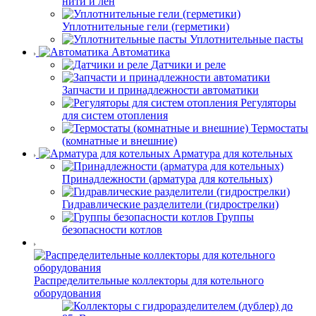
нити и лён
Уплотнительные гели (герметики)
Уплотнительные пасты
Автоматика
Датчики и реле
Запчасти и принадлежности автоматики
Регуляторы
для систем отопления
Термостаты
(комнатные и внешние)
Арматура для котельных
Принадлежности (арматура для котельных)
Гидравлические разделители (гидрострелки)
Группы
безопасности котлов
Распределительные коллекторы для котельного
оборудования