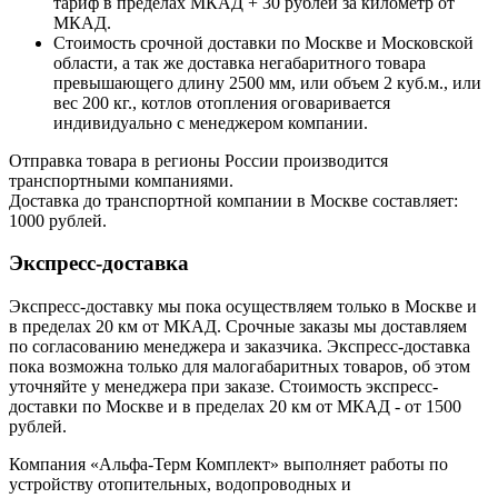
тариф в пределах МКАД + 30 рублей за километр от
МКАД.
Стоимость срочной доставки по Москве и Московской
области, а так же доставка негабаритного товара
превышающего длину 2500 мм, или объем 2 куб.м., или
вес 200 кг., котлов отопления оговаривается
индивидуально с менеджером компании.
Отправка товара в регионы России производится
транспортными компаниями.
Доставка до транспортной компании в Москве составляет:
1000 рублей.
Экспресс-доставка
Экспресс-доставку мы пока осуществляем только в Москве и
в пределах 20 км от МКАД. Срочные заказы мы доставляем
по согласованию менеджера и заказчика. Экспресс-доставка
пока возможна только для малогабаритных товаров, об этом
уточняйте у менеджера при заказе. Стоимость экспресс-
доставки по Москве и в пределах 20 км от МКАД - от 1500
рублей.
Компания «Альфа-Терм Комплект» выполняет работы по
устройству отопительных, водопроводных и