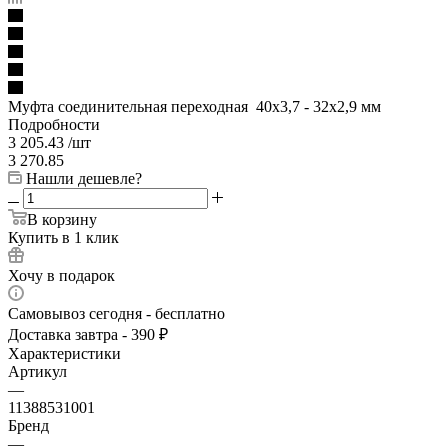
Муфта соединительная переходная 40х3,7 - 32х2,9 мм
Подробности
3 205.43
/шт
3 270.85
Нашли дешевле?
В корзину
Купить в 1 клик
Хочу в подарок
Самовывоз сегодня - бесплатно
Доставка завтра - 390 ₽
Характеристики
Артикул
—
11388531001
Бренд
—