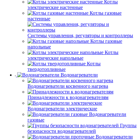
Котлы
электрические настенные
Котлы газовые
настенные
Системы управления, регуляторы и контроллеры
Котлы газовые
напольные
Котлы
электрические напольные
Котлы
твердотопливные
Водонагреватели
Водонагреватели косвенного нагрева
Принадлежности к водонагревателям
Водонагреватели электрические
Водонагреватели
газовые
Группы
безопасности водонагревателей
Водонагреватели