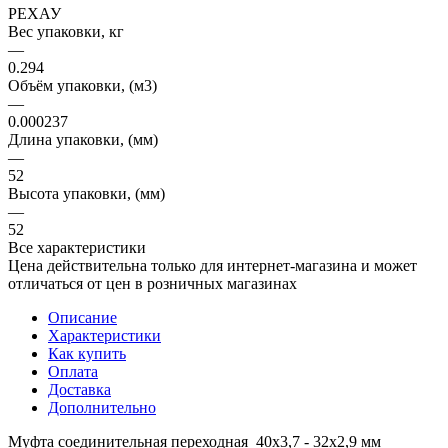
РЕХАУ
Вес упаковки, кг
—
0.294
Объём упаковки, (м3)
—
0.000237
Длина упаковки, (мм)
—
52
Высота упаковки, (мм)
—
52
Все характеристики
Цена действительна только для интернет-магазина и может
отличаться от цен в розничных магазинах
Описание
Характеристики
Как купить
Оплата
Доставка
Дополнительно
Муфта соединительная переходная 40х3,7 - 32х2,9 мм