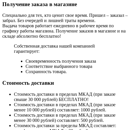
Получение заказа в магазине
Специально для тех, кто ценит свое время. Пришел – заказал –
забрал. Без очередей и лишней траты времени.
Выдача товаров работает ежедневно в рабочее время по
графику работы магазина. Получение заказов в магазине и на
складе абсолютно бесплатно!
Собственная доставка нашей компанией
гарантирует:
Своевременность получения заказа
Соответствие выбранного товара
Сохранность товара.
Стоимость доставки
Стоимость доставки в пределах МКАД (при заказе
свыше 30 000 рублей) БЕСПЛАТНО!
Стоимость доставки в пределах МКАД (при заказе
менее 10 000 рублей) составляет: 1000 рублей.
Стоимость доставки в пределах МКАД (при заказе
менее 30 000 рублей) составляет: 500 рублей.
Стоимость доставки за пределы МКАД составляет: