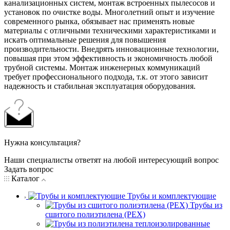
канализационных систем, монтаж встроенных пылесосов и
установок по очистке воды. Многолетний опыт и изучение
современного рынка, обязывает нас применять новые
материалы с отличными техническими характеристиками и
искать оптимальные решения для повышения
производительности. Внедрять инновационные технологии,
повышая при этом эффективность и экономичность любой
трубной системы. Монтаж инженерных коммуникаций
требует профессионального подхода, т.к. от этого зависит
надежность и стабильная эксплуатация оборудования.
Нужна консультация?
Наши специалисты ответят на любой интересующий вопрос
Задать вопрос
Каталог
Трубы и комплектующие
Трубы из
сшитого полиэтилена (PEX)