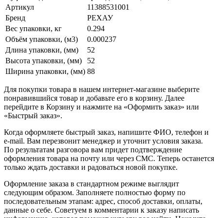
Артикул
11388531001
Бренд
РЕХАУ
Вес упаковки, кг
0.294
Объём упаковки, (м3)
0.000237
Длина упаковки, (мм)
52
Высота упаковки, (мм)
52
Ширина упаковки, (мм)
88
Для покупки товара в нашем интернет-магазине выберите
понравившийся товар и добавьте его в корзину. Далее
перейдите в Корзину и нажмите на «Оформить заказ» или
«Быстрый заказ».
Когда оформляете быстрый заказ, напишите ФИО, телефон и
e-mail. Вам перезвонит менеджер и уточнит условия заказа.
По результатам разговора вам придет подтверждение
оформления товара на почту или через СМС. Теперь останется
только ждать доставки и радоваться новой покупке.
Оформление заказа в стандартном режиме выглядит
следующим образом. Заполняете полностью форму по
последовательным этапам: адрес, способ доставки, оплаты,
данные о себе. Советуем в комментарии к заказу написать