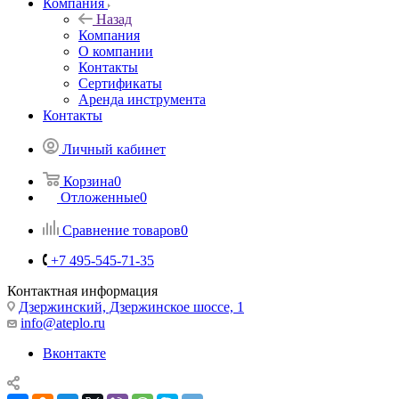
Компания
Назад
Компания
О компании
Контакты
Сертификаты
Аренда инструмента
Контакты
Личный кабинет
Корзина
0
Отложенные
0
Сравнение товаров
0
+7 495-545-71-35
Контактная информация
Дзержинский, Дзержинское шоссе, 1
info@ateplo.ru
Вконтакте