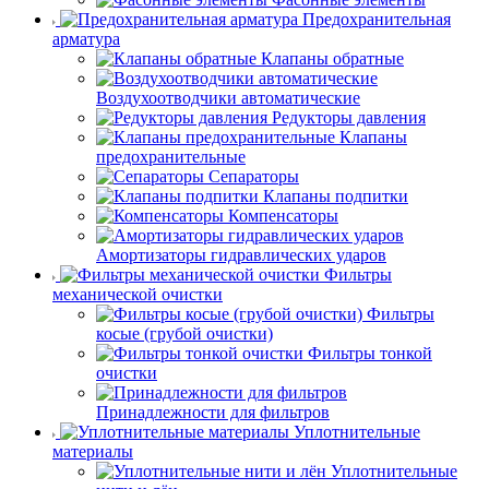
Предохранительная
арматура
Клапаны обратные
Воздухоотводчики автоматические
Редукторы давления
Клапаны
предохранительные
Сепараторы
Клапаны подпитки
Компенсаторы
Амортизаторы гидравлических ударов
Фильтры
механической очистки
Фильтры
косые (грубой очистки)
Фильтры тонкой
очистки
Принадлежности для фильтров
Уплотнительные
материалы
Уплотнительные