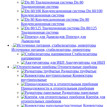
Dn 80
Традиционная система
Dn 60/100
Конденсационная система
Dn 80
Конденсационная система
Dn 80/125
Традиционная система
Переход для
Дымоходов
Источники питания, стабилизаторы, инверторы
Стабилизаторы
напряжения
Аккумуляторы для ИБП
Отопительные приборы
Радиаторы трубчатые
Конвекторы
внутрипольные
Принадлежности к отопительным приборам
Радиаторы панельные
Крепёж для
отопительных приборов
Конвекторы