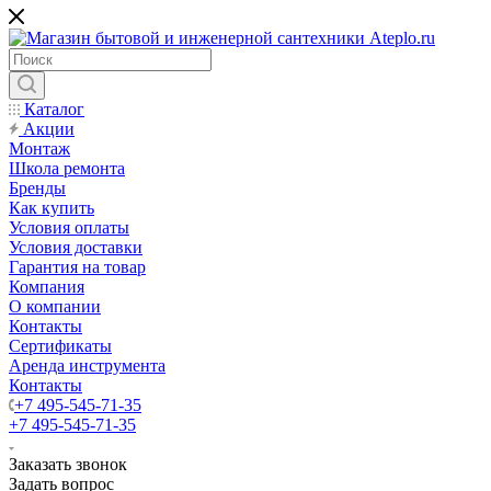
Каталог
Акции
Монтаж
Школа ремонта
Бренды
Как купить
Условия оплаты
Условия доставки
Гарантия на товар
Компания
О компании
Контакты
Сертификаты
Аренда инструмента
Контакты
+7 495-545-71-35
+7 495-545-71-35
Заказать звонок
Задать вопрос