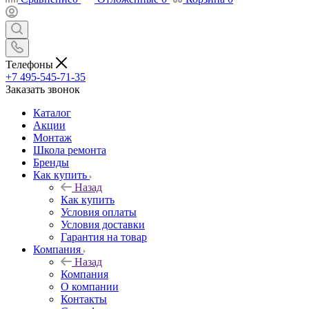
Телефоны
+7 495-545-71-35
Заказать звонок
Каталог
Акции
Монтаж
Школа ремонта
Бренды
Как купить
Назад
Как купить
Условия оплаты
Условия доставки
Гарантия на товар
Компания
Назад
Компания
О компании
Контакты