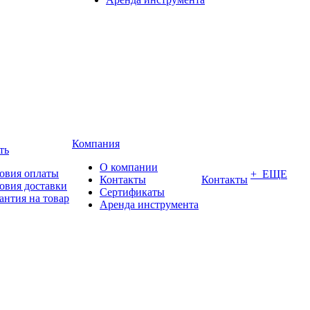
Компания
ть
О компании
овия оплаты
+ ЕЩЕ
Контакты
Контакты
овия доставки
Сертификаты
антия на товар
Аренда инструмента