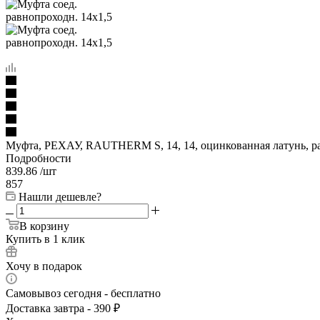
Муфта, РЕХАУ, RAUTHERM S, 14, 14, оцинкованная латунь, р
Подробности
839.86
/шт
857
Нашли дешевле?
В корзину
Купить в 1 клик
Хочу в подарок
Самовывоз сегодня - бесплатно
Доставка завтра - 390 ₽