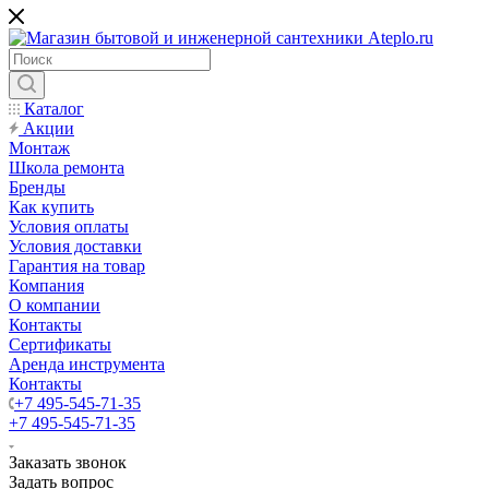
Каталог
Акции
Монтаж
Школа ремонта
Бренды
Как купить
Условия оплаты
Условия доставки
Гарантия на товар
Компания
О компании
Контакты
Сертификаты
Аренда инструмента
Контакты
+7 495-545-71-35
+7 495-545-71-35
Заказать звонок
Задать вопрос