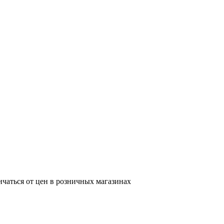
ичаться от цен в розничных магазинах