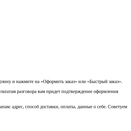
орзину и нажмите на «Оформить заказ» или «Быстрый заказ».
зультатам разговора вам придет подтверждение оформления
ам: адрес, способ доставки, оплаты, данные о себе. Советуем