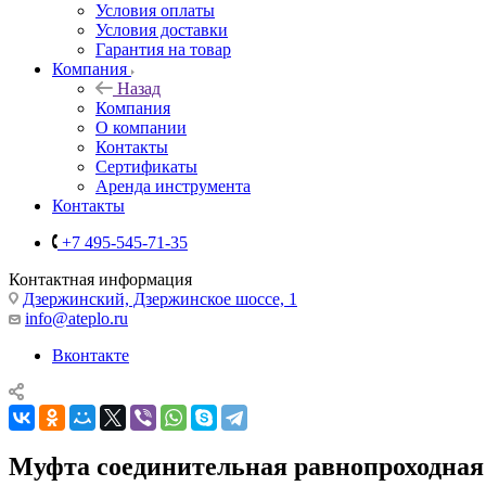
Условия оплаты
Условия доставки
Гарантия на товар
Компания
Назад
Компания
О компании
Контакты
Сертификаты
Аренда инструмента
Контакты
+7 495-545-71-35
Контактная информация
Дзержинский, Дзержинское шоссе, 1
info@ateplo.ru
Вконтакте
Муфта соединительная равнопроходна