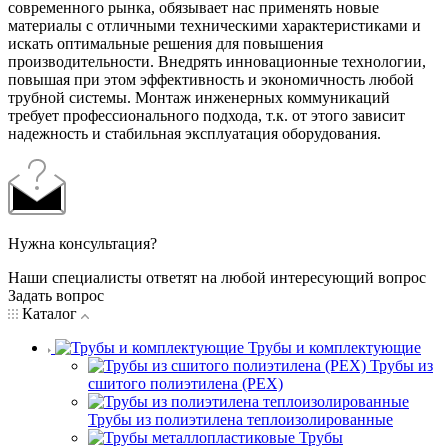
современного рынка, обязывает нас применять новые
материалы с отличными техническими характеристиками и
искать оптимальные решения для повышения
производительности. Внедрять инновационные технологии,
повышая при этом эффективность и экономичность любой
трубной системы. Монтаж инженерных коммуникаций
требует профессионального подхода, т.к. от этого зависит
надежность и стабильная эксплуатация оборудования.
Нужна консультация?
Наши специалисты ответят на любой интересующий вопрос
Задать вопрос
Каталог
Трубы и комплектующие
Трубы из
сшитого полиэтилена (PEX)
Трубы из полиэтилена теплоизолированные
Трубы