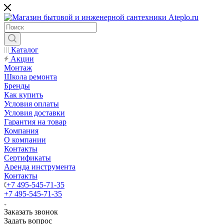
Каталог
Акции
Монтаж
Школа ремонта
Бренды
Как купить
Условия оплаты
Условия доставки
Гарантия на товар
Компания
О компании
Контакты
Сертификаты
Аренда инструмента
Контакты
+7 495-545-71-35
+7 495-545-71-35
Заказать звонок
Задать вопрос