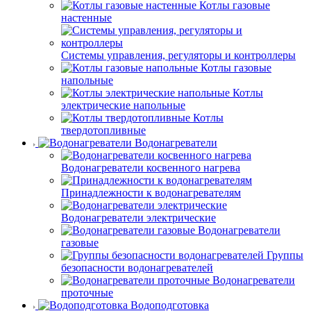
Котлы газовые
настенные
Системы управления, регуляторы и контроллеры
Котлы газовые
напольные
Котлы
электрические напольные
Котлы
твердотопливные
Водонагреватели
Водонагреватели косвенного нагрева
Принадлежности к водонагревателям
Водонагреватели электрические
Водонагреватели
газовые
Группы
безопасности водонагревателей
Водонагреватели
проточные
Водоподготовка