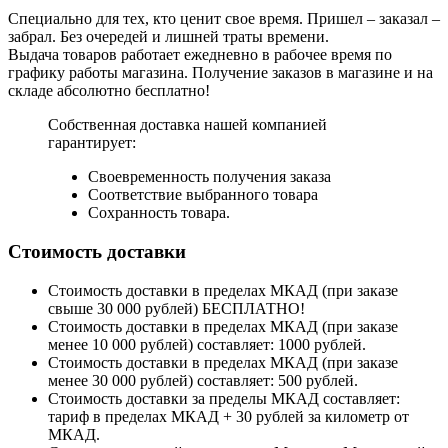
Специально для тех, кто ценит свое время. Пришел – заказал –
забрал. Без очередей и лишней траты времени.
Выдача товаров работает ежедневно в рабочее время по
графику работы магазина. Получение заказов в магазине и на
складе абсолютно бесплатно!
Собственная доставка нашей компанией
гарантирует:
Своевременность получения заказа
Соответствие выбранного товара
Сохранность товара.
Стоимость доставки
Стоимость доставки в пределах МКАД (при заказе
свыше 30 000 рублей) БЕСПЛАТНО!
Стоимость доставки в пределах МКАД (при заказе
менее 10 000 рублей) составляет: 1000 рублей.
Стоимость доставки в пределах МКАД (при заказе
менее 30 000 рублей) составляет: 500 рублей.
Стоимость доставки за пределы МКАД составляет:
тариф в пределах МКАД + 30 рублей за километр от
МКАД.