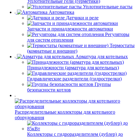
Уплотнительные гели (герметики)
Уплотнительные пасты
Автоматика
Датчики и реле
Запчасти и принадлежности автоматики
Регуляторы
для систем отопления
Термостаты
(комнатные и внешние)
Арматура для котельных
Принадлежности (арматура для котельных)
Гидравлические разделители (гидрострелки)
Группы
безопасности котлов
Распределительные коллекторы для котельного
оборудования
Коллекторы с гидроразделителем (дублер) до