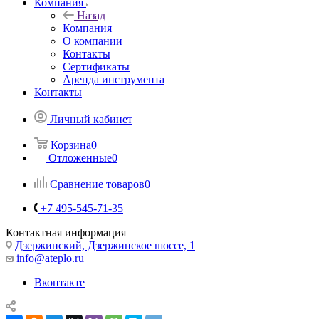
Компания
Назад
Компания
О компании
Контакты
Сертификаты
Аренда инструмента
Контакты
Личный кабинет
Корзина
0
Отложенные
0
Сравнение товаров
0
+7 495-545-71-35
Контактная информация
Дзержинский, Дзержинское шоссе, 1
info@ateplo.ru
Вконтакте