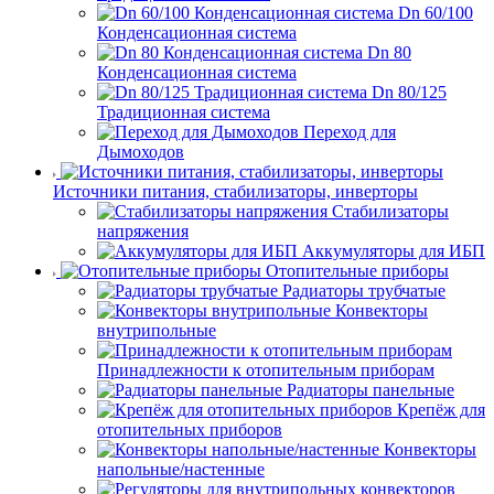
Dn 60/100
Конденсационная система
Dn 80
Конденсационная система
Dn 80/125
Традиционная система
Переход для
Дымоходов
Источники питания, стабилизаторы, инверторы
Стабилизаторы
напряжения
Аккумуляторы для ИБП
Отопительные приборы
Радиаторы трубчатые
Конвекторы
внутрипольные
Принадлежности к отопительным приборам
Радиаторы панельные
Крепёж для
отопительных приборов
Конвекторы
напольные/настенные