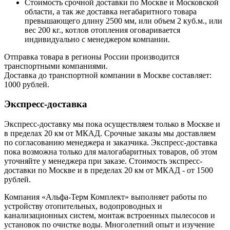
Стоимость срочной доставки по Москве и Московской
области, а так же доставка негабаритного товара
превышающего длину 2500 мм, или объем 2 куб.м., или
вес 200 кг., котлов отопления оговаривается
индивидуально с менеджером компании.
Отправка товара в регионы России производится
транспортными компаниями.
Доставка до транспортной компании в Москве составляет:
1000 рублей.
Экспресс-доставка
Экспресс-доставку мы пока осуществляем только в Москве и
в пределах 20 км от МКАД. Срочные заказы мы доставляем
по согласованию менеджера и заказчика. Экспресс-доставка
пока возможна только для малогабаритных товаров, об этом
уточняйте у менеджера при заказе. Стоимость экспресс-
доставки по Москве и в пределах 20 км от МКАД - от 1500
рублей.
Компания «Альфа-Терм Комплект» выполняет работы по
устройству отопительных, водопроводных и
канализационных систем, монтаж встроенных пылесосов и
установок по очистке воды. Многолетний опыт и изучение