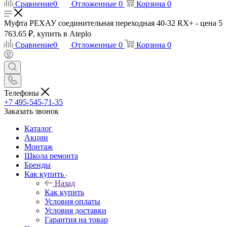
Сравнение
0
Отложенные
0
Корзина
0
Муфта РЕХАУ соединительная переходная 40-32 RX+ - цена 5
763.65 ₽, купить в Ateplo
Сравнение
0
Отложенные
0
Корзина
0
Телефоны
+7 495-545-71-35
Заказать звонок
Каталог
Акции
Монтаж
Школа ремонта
Бренды
Как купить
Назад
Как купить
Условия оплаты
Условия доставки
Гарантия на товар