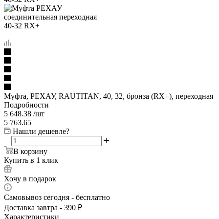
Муфта, РЕХАУ, RAUTITAN, 40, 32, бронза (RX+), переходная
Подробности
5 648.38
/шт
5 763.65
Нашли дешевле?
В корзину
Купить в 1 клик
Хочу в подарок
Самовывоз сегодня - бесплатно
Доставка завтра - 390 ₽
Характеристики