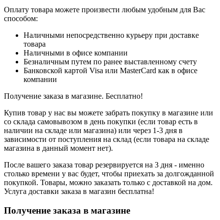
Оплату товара можете произвести любым удобным для Вас
способом:
Наличными непосредственно курьеру при доставке
товара
Наличными в офисе компании
Безналичным путем по ранее выставленному счету
Банковской картой Visa или MasterCard как в офисе
компании
Получение заказа в магазине. Бесплатно!
Купив товар у нас вы можете забрать покупку в магазине или
со склада самовывозом в день покупки (если товар есть в
наличии на складе или магазина) или через 1-3 дня в
зависимости от поступления на склад (если товара на складе
магазина в данный момент нет).
После вашего заказа товар резервируется на 3 дня - именно
столько времени у вас будет, чтобы приехать за долгожданной
покупкой. Товары, можно заказать только с доставкой на дом.
Услуга доставки заказа в магазин бесплатна!
Получение заказа в магазине