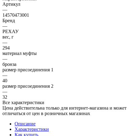
Артикул
—
14570473001
Бренд
—
РЕХАУ
вес, г
—
294
материал муфты
—
бронза
размер присоединения 1
—
40
размер присоединения 2
—
32
Все характеристики
Цена действительна только для интернет-магазина и может
отличаться от цен в розничных магазинах
Описание
Характеристики
Как купить