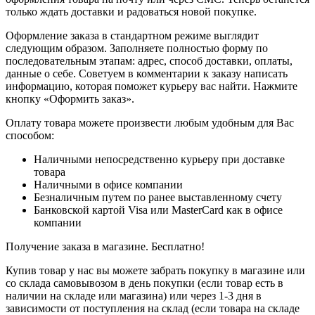
только ждать доставки и радоваться новой покупке.
Оформление заказа в стандартном режиме выглядит
следующим образом. Заполняете полностью форму по
последовательным этапам: адрес, способ доставки, оплаты,
данные о себе. Советуем в комментарии к заказу написать
информацию, которая поможет курьеру вас найти. Нажмите
кнопку «Оформить заказ».
Оплату товара можете произвести любым удобным для Вас
способом:
Наличными непосредственно курьеру при доставке
товара
Наличными в офисе компании
Безналичным путем по ранее выставленному счету
Банковской картой Visa или MasterCard как в офисе
компании
Получение заказа в магазине. Бесплатно!
Купив товар у нас вы можете забрать покупку в магазине или
со склада самовывозом в день покупки (если товар есть в
наличии на складе или магазина) или через 1-3 дня в
зависимости от поступления на склад (если товара на складе