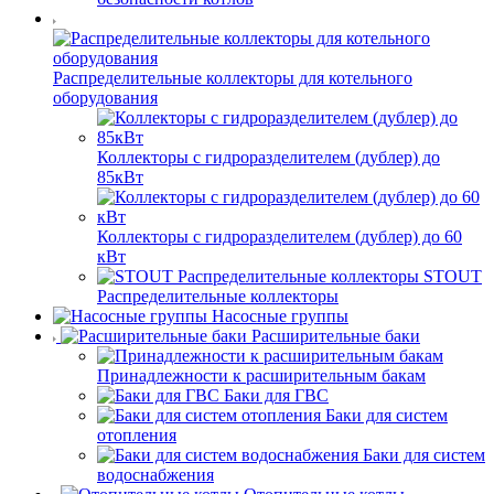
Распределительные коллекторы для котельного
оборудования
Коллекторы с гидроразделителем (дублер) до
85кВт
Коллекторы с гидроразделителем (дублер) до 60
кВт
STOUT
Распределительные коллекторы
Насосные группы
Расширительные баки
Принадлежности к расширительным бакам
Баки для ГВС
Баки для систем
отопления
Баки для систем
водоснабжения