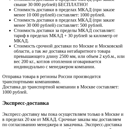
свыше 30 000 рублей) БЕСПЛАТНО!
Стоимость доставки в пределах МКАД (при заказе
менее 10 000 рублей) составляет: 1000 рублей.
Стоимость доставки в пределах МКАД (при заказе
менее 30 000 рублей) составляет: 500 рублей.
Стоимость доставки за пределы МКАД составляет:
тариф в пределах МКАД + 30 рублей за километр от
МКАД.
Стоимость срочной доставки по Москве и Московской
области, а так же доставка негабаритного товара
превышающего длину 2500 мм, или объем 2 куб.м., или
вес 200 кг., котлов отопления оговаривается
индивидуально с менеджером компании.
Отправка товара в регионы России производится
транспортными компаниями.
Доставка до транспортной компании в Москве составляет:
1000 рублей.
Экспресс-доставка
Экспресс-доставку мы пока осуществляем только в Москве и
в пределах 20 км от МКАД. Срочные заказы мы доставляем
по согласованию менеджера и заказчика. Экспресс-доставка