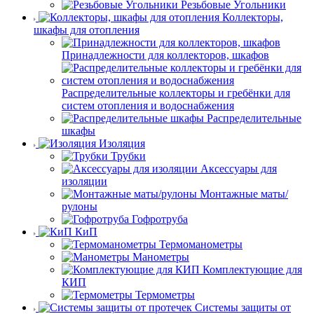
Резьбовые Угольники
Коллекторы,
шкафы для отопления
Принадлежности для коллекторов, шкафов
Распределительные коллекторы и гребёнки для
систем отопления и водоснабжения
Распределительные
шкафы
Изоляция
Трубки
Аксессуары для
изоляции
Монтажные маты/
рулоны
Гофротруба
КиП
Термоманометры
Манометры
Комплектующие для
КИП
Термометры
Системы защиты от