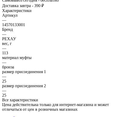
Самовывоз сегодня - бесплатно
Доставка завтра - 390 ₽
Характеристики
Артикул
—
14570133001
Бренд
—
РЕХАУ
вес, г
—
113
материал муфты
—
бронза
размер присоединения 1
—
25
размер присоединения 2
—
25
Все характеристики
Цена действительна только для интернет-магазина и может
отличаться от цен в розничных магазинах