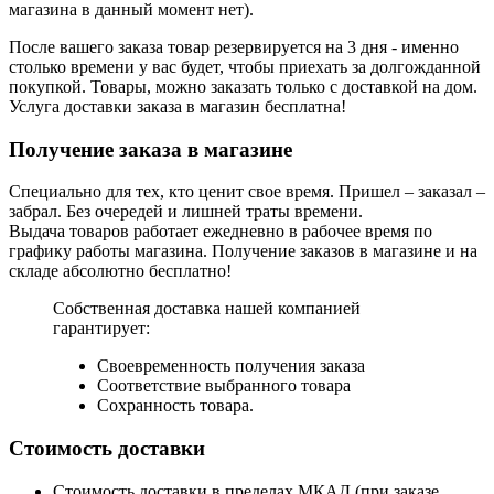
магазина в данный момент нет).
После вашего заказа товар резервируется на 3 дня - именно
столько времени у вас будет, чтобы приехать за долгожданной
покупкой. Товары, можно заказать только с доставкой на дом.
Услуга доставки заказа в магазин бесплатна!
Получение заказа в магазине
Специально для тех, кто ценит свое время. Пришел – заказал –
забрал. Без очередей и лишней траты времени.
Выдача товаров работает ежедневно в рабочее время по
графику работы магазина. Получение заказов в магазине и на
складе абсолютно бесплатно!
Собственная доставка нашей компанией
гарантирует:
Своевременность получения заказа
Соответствие выбранного товара
Сохранность товара.
Стоимость доставки
Стоимость доставки в пределах МКАД (при заказе