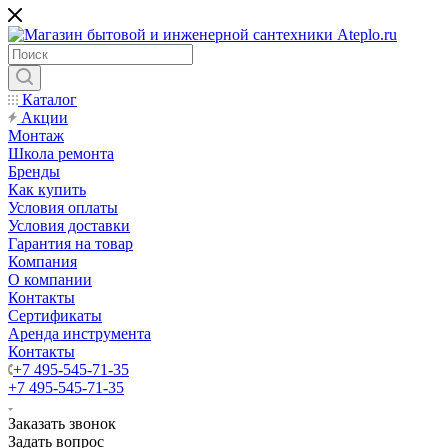
Каталог
Акции
Монтаж
Школа ремонта
Бренды
Как купить
Условия оплаты
Условия доставки
Гарантия на товар
Компания
О компании
Контакты
Сертификаты
Аренда инструмента
Контакты
+7 495-545-71-35
+7 495-545-71-35
Заказать звонок
Задать вопрос