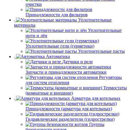
очистки
Принадлежности для фильтров
Уплотнительные
материалы
Уплотнительные
нити и лён
Уплотнительные гели (герметики)
Уплотнительные пасты
Автоматика
Датчики и реле
Запчасти и принадлежности автоматики
Регуляторы
для систем отопления
Термостаты
(комнатные и внешние)
Арматура для котельных
Принадлежности (арматура для котельных)
Гидравлические разделители (гидрострелки)
Группы
безопасности котлов