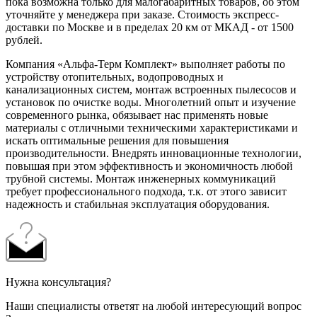
пока возможна только для малогабаритных товаров, об этом
уточняйте у менеджера при заказе. Стоимость экспресс-
доставки по Москве и в пределах 20 км от МКАД - от 1500
рублей.
Компания «Альфа-Терм Комплект» выполняет работы по
устройству отопительных, водопроводных и
канализационных систем, монтаж встроенных пылесосов и
установок по очистке воды. Многолетний опыт и изучение
современного рынка, обязывает нас применять новые
материалы с отличными техническими характеристиками и
искать оптимальные решения для повышения
производительности. Внедрять инновационные технологии,
повышая при этом эффективность и экономичность любой
трубной системы. Монтаж инженерных коммуникаций
требует профессионального подхода, т.к. от этого зависит
надежность и стабильная эксплуатация оборудования.
Нужна консультация?
Наши специалисты ответят на любой интересующий вопрос