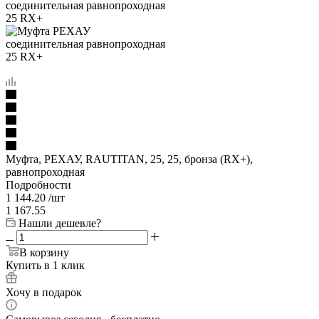
Муфта, РЕХАУ, RAUTITAN, 25, 25, бронза (RX+),
равнопроходная
Подробности
1 144.20
/шт
1 167.55
Нашли дешевле?
В корзину
Купить в 1 клик
Хочу в подарок