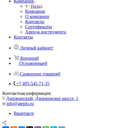
Компания
Назад
Компания
О компании
Контакты
Сертификаты
Аренда инструмента
Контакты
Личный кабинет
Корзина
0
Отложенные
0
Сравнение товаров
0
+7 495-545-71-35
Контактная информация
Дзержинский, Дзержинское шоссе, 1
info@ateplo.ru
Вконтакте