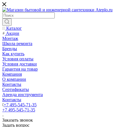
Каталог
Акции
Монтаж
Школа ремонта
Бренды
Как купить
Условия оплаты
Условия доставки
Гарантия на товар
Компания
О компании
Контакты
Сертификаты
Аренда инструмента
Контакты
+7 495-545-71-35
+7 495-545-71-35
Заказать звонок
Задать вопрос