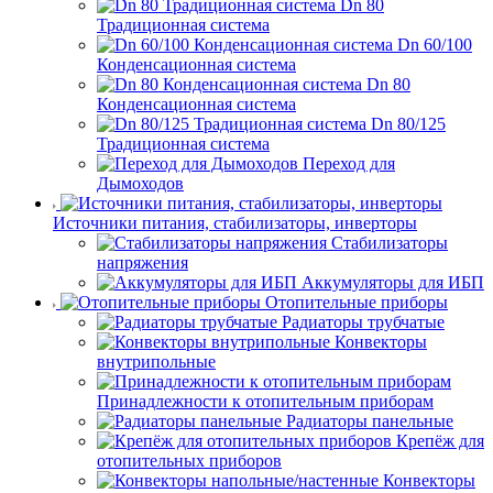
Dn 80
Традиционная система
Dn 60/100
Конденсационная система
Dn 80
Конденсационная система
Dn 80/125
Традиционная система
Переход для
Дымоходов
Источники питания, стабилизаторы, инверторы
Стабилизаторы
напряжения
Аккумуляторы для ИБП
Отопительные приборы
Радиаторы трубчатые
Конвекторы
внутрипольные
Принадлежности к отопительным приборам
Радиаторы панельные
Крепёж для
отопительных приборов
Конвекторы