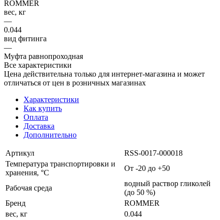
ROMMER
вес, кг
—
0.044
вид фитинга
—
Муфта равнопроходная
Все характеристики
Цена действительна только для интернет-магазина и может
отличаться от цен в розничных магазинах
Характеристики
Как купить
Оплата
Доставка
Дополнительно
Артикул
RSS-0017-000018
Температура транспортировки и
От -20 до +50
хранения, °С
водный раствор гликолей
Рабочая среда
(до 50 %)
Бренд
ROMMER
вес, кг
0.044