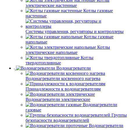
Котлы
электрические настенные
Котлы газовые
настенные
Системы управления, регуляторы и контроллеры
Котлы газовые
напольные
Котлы
электрические напольные
Котлы
твердотопливные
Водонагреватели
Водонагреватели косвенного нагрева
Принадлежности к водонагревателям
Водонагреватели электрические
Водонагреватели
газовые
Группы
безопасности водонагревателей
Водонагреватели