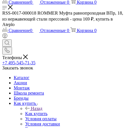
Сравнение
0
Отложенные
0
Корзина
0
RSS-0017-000018 ROMMER Муфта равнопроходная ВПр, 18,
из нержавеющей стали прессовой - цена 169 ₽, купить в
Ateplo
Сравнение
0
Отложенные
0
Корзина
0
Телефоны
+7 495-545-71-35
Заказать звонок
Каталог
Акции
Монтаж
Школа ремонта
Бренды
Как купить
Назад
Как купить
Условия оплаты
Условия доставки