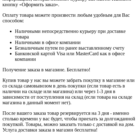
кнопку «Оформить заказ».
Оплату товара можете произвести любым удобным для Вас
способом:
Наличными непосредственно курьеру при доставке
товара
Наличными в офисе компании
Безналичным путем по ранее выставленному счету
Банковской картой Visa или MasterCard как в офисе
компании
Получение заказа в магазине. Бесплатно!
Купив товар у нас вы можете забрать покупку в магазине или
со склада самовывозом в день покупки (если товар есть в
наличии на складе или магазина) или через 1-3 дня в
зависимости от поступления на склад (если товара на складе
магазина в данный момент нет).
После вашего заказа товар резервируется на 3 дня - именно
столько времени у вас будет, чтобы приехать за долгожданной
покупкой. Товары, можно заказать только с доставкой на дом.
Услуга доставки заказа в магазин бесплатна!