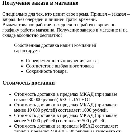
Получение заказа в магазине
Специально для тех, кто ценит свое время. Пришел – заказал –
забрал. Без очередей и лишней траты времени.
Выдача товаров работает ежедневно в рабочее время по
графику работы магазина. Получение заказов в магазине и на
складе абсолютно бесплатно!
Собственная доставка нашей компанией
гарантирует:
Своевременность получения заказа
Соответствие выбранного товара
Сохранность товара.
Стоимость доставки
Стоимость доставки в пределах МКАД (при заказе
свыше 30 000 рублей) БЕСПЛАТНО!
Стоимость доставки в пределах МКАД (при заказе
менее 10 000 рублей) составляет: 1000 рублей.
Стоимость доставки в пределах МКАД (при заказе
менее 30 000 рублей) составляет: 500 рублей.
Стоимость доставки за пределы МКАД составляет:
тариф в пределах МКАД + 30 рублей за километр от