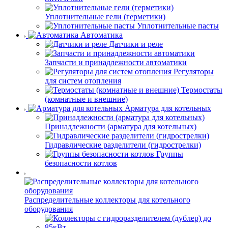
Уплотнительные гели (герметики)
Уплотнительные пасты
Автоматика
Датчики и реле
Запчасти и принадлежности автоматики
Регуляторы
для систем отопления
Термостаты
(комнатные и внешние)
Арматура для котельных
Принадлежности (арматура для котельных)
Гидравлические разделители (гидрострелки)
Группы
безопасности котлов
Распределительные коллекторы для котельного
оборудования