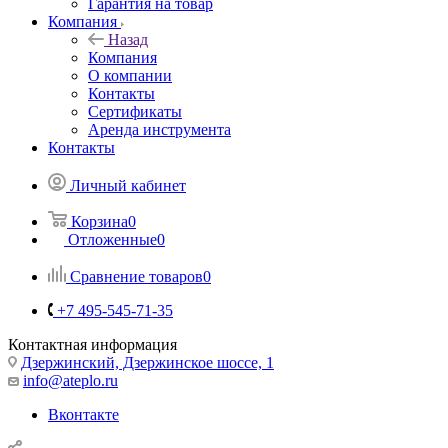
Гарантия на товар
Компания
Назад
Компания
О компании
Контакты
Сертификаты
Аренда инструмента
Контакты
Личный кабинет
Корзина
0
Отложенные
0
Сравнение товаров
0
+7 495-545-71-35
Контактная информация
Дзержинский, Дзержинское шоссе, 1
info@ateplo.ru
Вконтакте