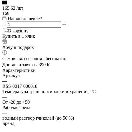
165.62
/шт
169
Нашли дешевле?
В корзину
Купить в 1 клик
Хочу в подарок
Самовывоз сегодня - бесплатно
Доставка завтра - 390 ₽
Характеристики
Артикул
—
RSS-0017-000018
Температура транспортировки и хранения, °С
—
От -20 до +50
Рабочая среда
—
водный раствор гликолей (до 50 %)
Бренд
—