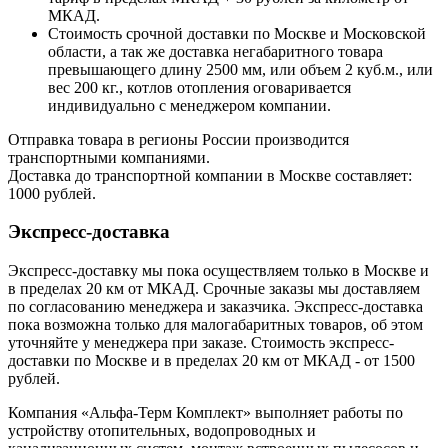
МКАД.
Стоимость срочной доставки по Москве и Московской
области, а так же доставка негабаритного товара
превышающего длину 2500 мм, или объем 2 куб.м., или
вес 200 кг., котлов отопления оговаривается
индивидуально с менеджером компании.
Отправка товара в регионы России производится
транспортными компаниями.
Доставка до транспортной компании в Москве составляет:
1000 рублей.
Экспресс-доставка
Экспресс-доставку мы пока осуществляем только в Москве и
в пределах 20 км от МКАД. Срочные заказы мы доставляем
по согласованию менеджера и заказчика. Экспресс-доставка
пока возможна только для малогабаритных товаров, об этом
уточняйте у менеджера при заказе. Стоимость экспресс-
доставки по Москве и в пределах 20 км от МКАД - от 1500
рублей.
Компания «Альфа-Терм Комплект» выполняет работы по
устройству отопительных, водопроводных и