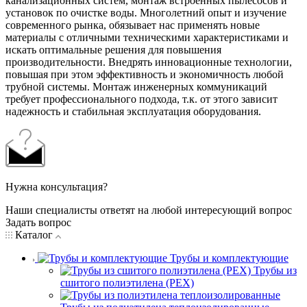
канализационных систем, монтаж встроенных пылесосов и
установок по очистке воды. Многолетний опыт и изучение
современного рынка, обязывает нас применять новые
материалы с отличными техническими характеристиками и
искать оптимальные решения для повышения
производительности. Внедрять инновационные технологии,
повышая при этом эффективность и экономичность любой
трубной системы. Монтаж инженерных коммуникаций
требует профессионального подхода, т.к. от этого зависит
надежность и стабильная эксплуатация оборудования.
Нужна консультация?
Наши специалисты ответят на любой интересующий вопрос
Задать вопрос
Каталог
Трубы и комплектующие
Трубы из
сшитого полиэтилена (PEX)