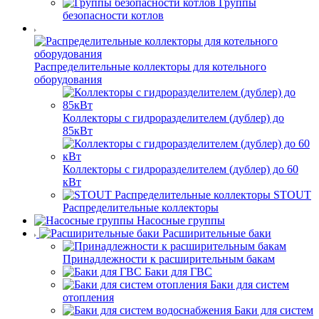
Группы
безопасности котлов
Распределительные коллекторы для котельного
оборудования
Коллекторы с гидроразделителем (дублер) до
85кВт
Коллекторы с гидроразделителем (дублер) до 60
кВт
STOUT
Распределительные коллекторы
Насосные группы
Расширительные баки
Принадлежности к расширительным бакам
Баки для ГВС
Баки для систем
отопления
Баки для систем