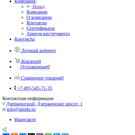
Компания
Назад
Компания
О компании
Контакты
Сертификаты
Аренда инструмента
Контакты
Личный кабинет
Корзина
0
Отложенные
0
Сравнение товаров
0
+7 495-545-71-35
Контактная информация
Дзержинский, Дзержинское шоссе, 1
info@ateplo.ru
Вконтакте