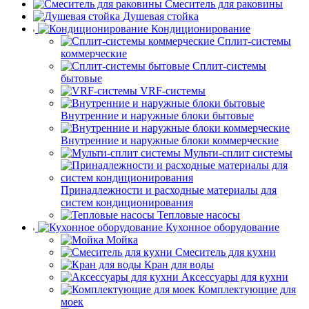
Смеситель для раковины
Душевая стойка
Кондиционирование
Сплит-системы
коммерческие
Сплит-системы
бытовые
VRF-системы
Внутренние и наружные блоки бытовые
Внутренние и наружные блоки коммерческие
Мульти-сплит системы
Принадлежности и расходные материалы для
систем кондиционирования
Тепловые насосы
Кухонное оборудование
Мойка
Смеситель для кухни
Кран для воды
Аксессуары для кухни
Комплектующие для
моек