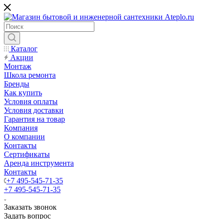
Каталог
Акции
Монтаж
Школа ремонта
Бренды
Как купить
Условия оплаты
Условия доставки
Гарантия на товар
Компания
О компании
Контакты
Сертификаты
Аренда инструмента
Контакты
+7 495-545-71-35
+7 495-545-71-35
Заказать звонок
Задать вопрос