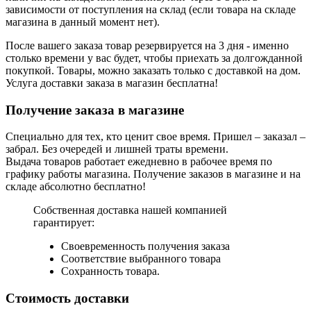
зависимости от поступления на склад (если товара на складе
магазина в данный момент нет).
После вашего заказа товар резервируется на 3 дня - именно
столько времени у вас будет, чтобы приехать за долгожданной
покупкой. Товары, можно заказать только с доставкой на дом.
Услуга доставки заказа в магазин бесплатна!
Получение заказа в магазине
Специально для тех, кто ценит свое время. Пришел – заказал –
забрал. Без очередей и лишней траты времени.
Выдача товаров работает ежедневно в рабочее время по
графику работы магазина. Получение заказов в магазине и на
складе абсолютно бесплатно!
Собственная доставка нашей компанией
гарантирует:
Своевременность получения заказа
Соответствие выбранного товара
Сохранность товара.
Стоимость доставки