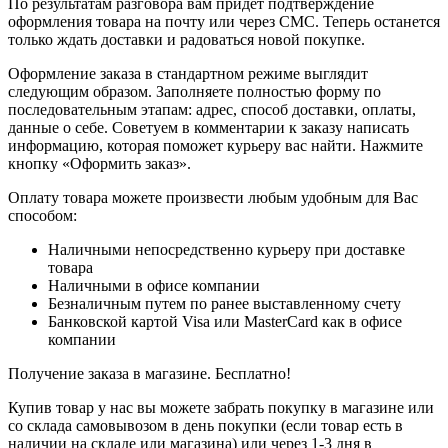
По результатам разговора вам придет подтверждение
оформления товара на почту или через СМС. Теперь останется
только ждать доставки и радоваться новой покупке.
Оформление заказа в стандартном режиме выглядит
следующим образом. Заполняете полностью форму по
последовательным этапам: адрес, способ доставки, оплаты,
данные о себе. Советуем в комментарии к заказу написать
информацию, которая поможет курьеру вас найти. Нажмите
кнопку «Оформить заказ».
Оплату товара можете произвести любым удобным для Вас
способом:
Наличными непосредственно курьеру при доставке
товара
Наличными в офисе компании
Безналичным путем по ранее выставленному счету
Банковской картой Visa или MasterCard как в офисе
компании
Получение заказа в магазине. Бесплатно!
Купив товар у нас вы можете забрать покупку в магазине или
со склада самовывозом в день покупки (если товар есть в
наличии на складе или магазина) или через 1-3 дня в