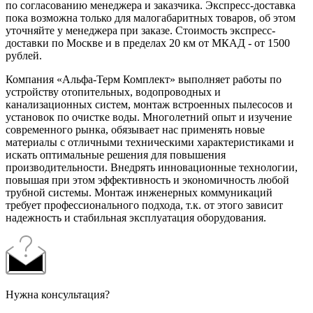
по согласованию менеджера и заказчика. Экспресс-доставка
пока возможна только для малогабаритных товаров, об этом
уточняйте у менеджера при заказе. Стоимость экспресс-
доставки по Москве и в пределах 20 км от МКАД - от 1500
рублей.
Компания «Альфа-Терм Комплект» выполняет работы по
устройству отопительных, водопроводных и
канализационных систем, монтаж встроенных пылесосов и
установок по очистке воды. Многолетний опыт и изучение
современного рынка, обязывает нас применять новые
материалы с отличными техническими характеристиками и
искать оптимальные решения для повышения
производительности. Внедрять инновационные технологии,
повышая при этом эффективность и экономичность любой
трубной системы. Монтаж инженерных коммуникаций
требует профессионального подхода, т.к. от этого зависит
надежность и стабильная эксплуатация оборудования.
Нужна консультация?