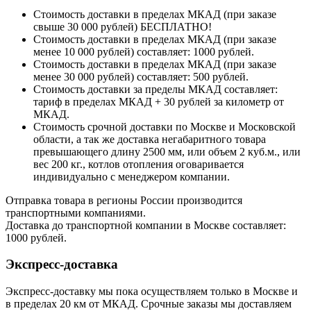
Стоимость доставки в пределах МКАД (при заказе
свыше 30 000 рублей) БЕСПЛАТНО!
Стоимость доставки в пределах МКАД (при заказе
менее 10 000 рублей) составляет: 1000 рублей.
Стоимость доставки в пределах МКАД (при заказе
менее 30 000 рублей) составляет: 500 рублей.
Стоимость доставки за пределы МКАД составляет:
тариф в пределах МКАД + 30 рублей за километр от
МКАД.
Стоимость срочной доставки по Москве и Московской
области, а так же доставка негабаритного товара
превышающего длину 2500 мм, или объем 2 куб.м., или
вес 200 кг., котлов отопления оговаривается
индивидуально с менеджером компании.
Отправка товара в регионы России производится
транспортными компаниями.
Доставка до транспортной компании в Москве составляет:
1000 рублей.
Экспресс-доставка
Экспресс-доставку мы пока осуществляем только в Москве и
в пределах 20 км от МКАД. Срочные заказы мы доставляем