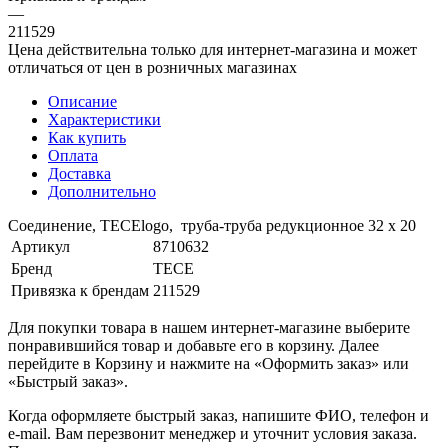
—
211529
Цена действительна только для интернет-магазина и может
отличаться от цен в розничных магазинах
Описание
Характеристики
Как купить
Оплата
Доставка
Дополнительно
Соединение, TECElogo, труба-труба редукционное 32 х 20
Артикул
8710632
Бренд
TECE
Привязка к брендам
211529
Для покупки товара в нашем интернет-магазине выберите
понравившийся товар и добавьте его в корзину. Далее
перейдите в Корзину и нажмите на «Оформить заказ» или
«Быстрый заказ».
Когда оформляете быстрый заказ, напишите ФИО, телефон и
e-mail. Вам перезвонит менеджер и уточнит условия заказа.