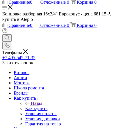
Сравнение
0
Отложенные
0
Корзина
0
Концовка разборная 16х3/4" Евроконус - цена 681.15 ₽,
купить в Ateplo
Сравнение
0
Отложенные
0
Корзина
0
Телефоны
+7 495-545-71-35
Заказать звонок
Каталог
Акции
Монтаж
Школа ремонта
Бренды
Как купить
Назад
Как купить
Условия оплаты
Условия доставки
Гарантия на товар