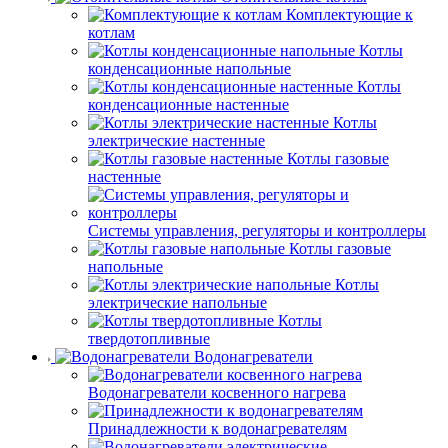
Комплектующие к
котлам
Котлы
конденсационные напольные
Котлы
конденсационные настенные
Котлы
электрические настенные
Котлы газовые
настенные
Системы управления, регуляторы и контроллеры
Котлы газовые
напольные
Котлы
электрические напольные
Котлы
твердотопливные
Водонагреватели
Водонагреватели косвенного нагрева
Принадлежности к водонагревателям