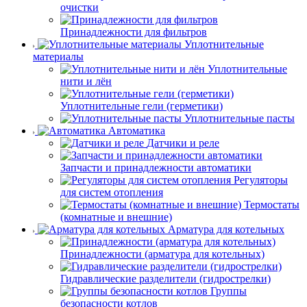
очистки
Принадлежности для фильтров
Уплотнительные
материалы
Уплотнительные
нити и лён
Уплотнительные гели (герметики)
Уплотнительные пасты
Автоматика
Датчики и реле
Запчасти и принадлежности автоматики
Регуляторы
для систем отопления
Термостаты
(комнатные и внешние)
Арматура для котельных
Принадлежности (арматура для котельных)
Гидравлические разделители (гидрострелки)
Группы
безопасности котлов