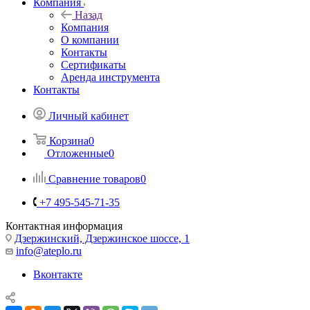
Компания
Назад
Компания
О компании
Контакты
Сертификаты
Аренда инструмента
Контакты
Личный кабинет
Корзина
0
Отложенные
0
Сравнение товаров
0
+7 495-545-71-35
Контактная информация
Дзержинский, Дзержинское шоссе, 1
info@ateplo.ru
Вконтакте