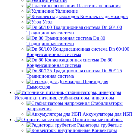
Ревизии
Пластины основания
Удлинение
Комплекты дымоходов
Угол
Dn 60/100
Традиционная система
Dn 80
Традиционная система
Dn 60/100
Конденсационная система
Dn 80
Конденсационная система
Dn 80/125
Традиционная система
Переход для
Дымоходов
Источники питания, стабилизаторы, инверторы
Стабилизаторы
напряжения
Аккумуляторы для ИБП
Отопительные приборы
Радиаторы трубчатые
Конвекторы