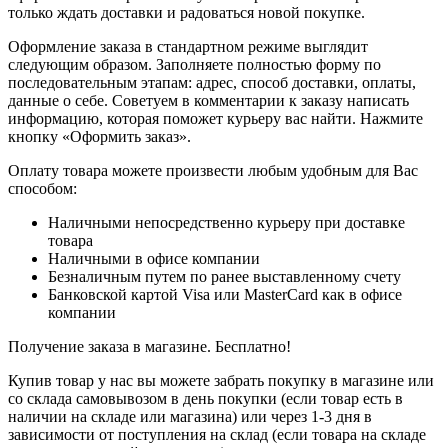
только ждать доставки и радоваться новой покупке.
Оформление заказа в стандартном режиме выглядит
следующим образом. Заполняете полностью форму по
последовательным этапам: адрес, способ доставки, оплаты,
данные о себе. Советуем в комментарии к заказу написать
информацию, которая поможет курьеру вас найти. Нажмите
кнопку «Оформить заказ».
Оплату товара можете произвести любым удобным для Вас
способом:
Наличными непосредственно курьеру при доставке
товара
Наличными в офисе компании
Безналичным путем по ранее выставленному счету
Банковской картой Visa или MasterCard как в офисе
компании
Получение заказа в магазине. Бесплатно!
Купив товар у нас вы можете забрать покупку в магазине или
со склада самовывозом в день покупки (если товар есть в
наличии на складе или магазина) или через 1-3 дня в
зависимости от поступления на склад (если товара на складе