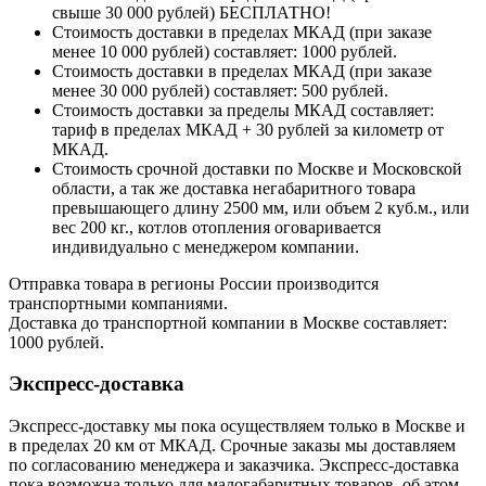
свыше 30 000 рублей) БЕСПЛАТНО!
Стоимость доставки в пределах МКАД (при заказе
менее 10 000 рублей) составляет: 1000 рублей.
Стоимость доставки в пределах МКАД (при заказе
менее 30 000 рублей) составляет: 500 рублей.
Стоимость доставки за пределы МКАД составляет:
тариф в пределах МКАД + 30 рублей за километр от
МКАД.
Стоимость срочной доставки по Москве и Московской
области, а так же доставка негабаритного товара
превышающего длину 2500 мм, или объем 2 куб.м., или
вес 200 кг., котлов отопления оговаривается
индивидуально с менеджером компании.
Отправка товара в регионы России производится
транспортными компаниями.
Доставка до транспортной компании в Москве составляет:
1000 рублей.
Экспресс-доставка
Экспресс-доставку мы пока осуществляем только в Москве и
в пределах 20 км от МКАД. Срочные заказы мы доставляем
по согласованию менеджера и заказчика. Экспресс-доставка
пока возможна только для малогабаритных товаров, об этом