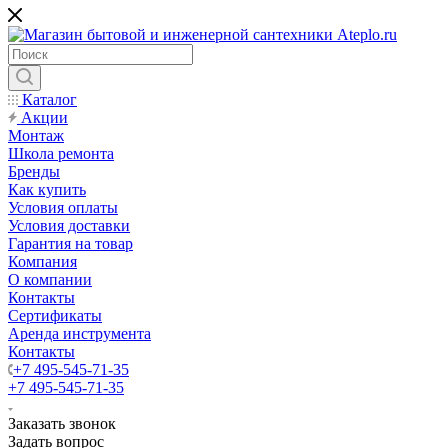
Каталог
Акции
Монтаж
Школа ремонта
Бренды
Как купить
Условия оплаты
Условия доставки
Гарантия на товар
Компания
О компании
Контакты
Сертификаты
Аренда инструмента
Контакты
+7 495-545-71-35
+7 495-545-71-35
Заказать звонок
Задать вопрос