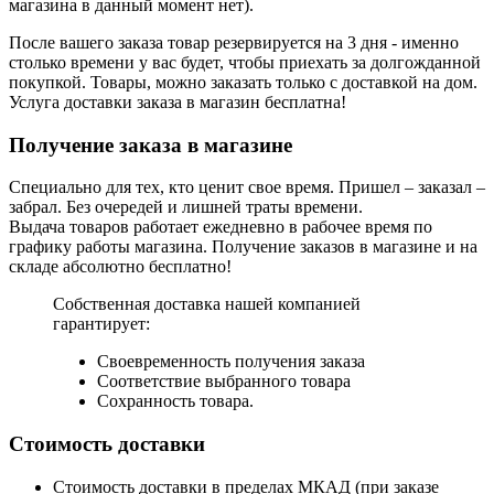
магазина в данный момент нет).
После вашего заказа товар резервируется на 3 дня - именно
столько времени у вас будет, чтобы приехать за долгожданной
покупкой. Товары, можно заказать только с доставкой на дом.
Услуга доставки заказа в магазин бесплатна!
Получение заказа в магазине
Специально для тех, кто ценит свое время. Пришел – заказал –
забрал. Без очередей и лишней траты времени.
Выдача товаров работает ежедневно в рабочее время по
графику работы магазина. Получение заказов в магазине и на
складе абсолютно бесплатно!
Собственная доставка нашей компанией
гарантирует:
Своевременность получения заказа
Соответствие выбранного товара
Сохранность товара.
Стоимость доставки
Стоимость доставки в пределах МКАД (при заказе