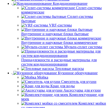
Кондиционирование
Сплит-системы
коммерческие
Сплит-системы
бытовые
VRF-системы
Внутренние и наружные блоки бытовые
Внутренние и наружные блоки коммерческие
Мульти-сплит системы
Принадлежности и расходные материалы для
систем кондиционирования
Тепловые насосы
Кухонное оборудование
Мойка
Смеситель для кухни
Кран для воды
Аксессуары для кухни
Комплектующие для
моек
Комплект мойки
со смесителем