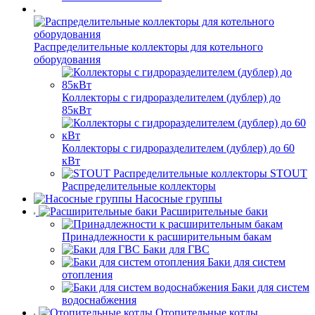
Распределительные коллекторы для котельного
оборудования
Коллекторы с гидроразделителем (дублер) до
85кВт
Коллекторы с гидроразделителем (дублер) до 60
кВт
STOUT
Распределительные коллекторы
Насосные группы
Расширительные баки
Принадлежности к расширительным бакам
Баки для ГВС
Баки для систем
отопления
Баки для систем
водоснабжения
Отопительные котлы