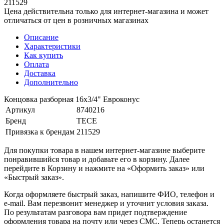
211529
Цена действительна только для интернет-магазина и может
отличаться от цен в розничных магазинах
Описание
Характеристики
Как купить
Оплата
Доставка
Дополнительно
Концовка разборная 16х3/4" Евроконус
Артикул
8740216
Бренд
TECE
Привязка к брендам
211529
Для покупки товара в нашем интернет-магазине выберите
понравившийся товар и добавьте его в корзину. Далее
перейдите в Корзину и нажмите на «Оформить заказ» или
«Быстрый заказ».
Когда оформляете быстрый заказ, напишите ФИО, телефон и
e-mail. Вам перезвонит менеджер и уточнит условия заказа.
По результатам разговора вам придет подтверждение
оформления товара на почту или через СМС. Теперь останется