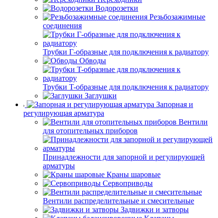
Водорозетки
Резьбозажимные
соединения
Трубки Г-образные для подключения к радиатору
Обводы
Трубки T-образные для подключения к радиатору
Заглушки
Запорная и
регулирующая арматура
Вентили
для отопительных приборов
Принадлежности для запорной и регулирующей
арматуры
Краны шаровые
Сервоприводы
Вентили распределительные и смесительные
Задвижки и затворы