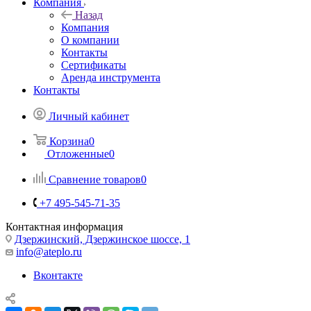
Компания
Назад
Компания
О компании
Контакты
Сертификаты
Аренда инструмента
Контакты
Личный кабинет
Корзина
0
Отложенные
0
Сравнение товаров
0
+7 495-545-71-35
Контактная информация
Дзержинский, Дзержинское шоссе, 1
info@ateplo.ru
Вконтакте