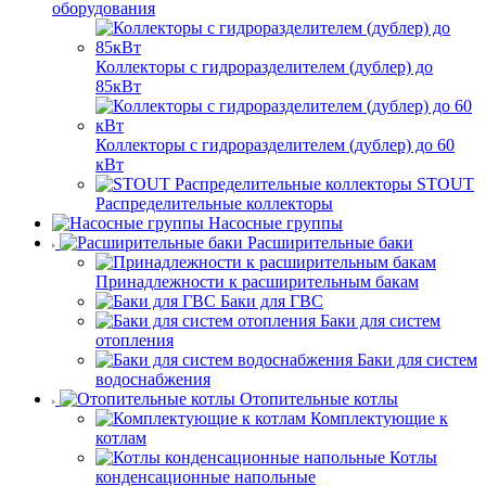
оборудования
Коллекторы с гидроразделителем (дублер) до
85кВт
Коллекторы с гидроразделителем (дублер) до 60
кВт
STOUT
Распределительные коллекторы
Насосные группы
Расширительные баки
Принадлежности к расширительным бакам
Баки для ГВС
Баки для систем
отопления
Баки для систем
водоснабжения
Отопительные котлы
Комплектующие к
котлам
Котлы
конденсационные напольные