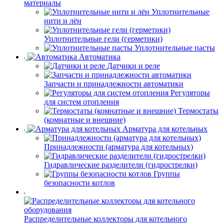
материалы
Уплотнительные
нити и лён
Уплотнительные гели (герметики)
Уплотнительные пасты
Автоматика
Датчики и реле
Запчасти и принадлежности автоматики
Регуляторы
для систем отопления
Термостаты
(комнатные и внешние)
Арматура для котельных
Принадлежности (арматура для котельных)
Гидравлические разделители (гидрострелки)
Группы
безопасности котлов
Распределительные коллекторы для котельного