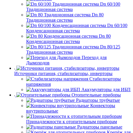
Dn 60/100
Традиционная система
Dn 80
Традиционная система
Dn 60/100
Конденсационная система
Dn 80
Конденсационная система
Dn 80/125
Традиционная система
Переход для
Дымоходов
Источники питания, стабилизаторы, инверторы
Стабилизаторы
напряжения
Аккумуляторы для ИБП
Отопительные приборы
Радиаторы трубчатые
Конвекторы
внутрипольные
Принадлежности к отопительным приборам
Радиаторы панельные
Крепёж для