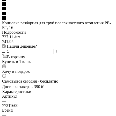
Концовка разборная для труб поверхностного отопления PE-
RT, 16
Подробности
727.11
/шт
741.95
Нашли дешевле?
В корзину
Купить в 1 клик
Хочу в подарок
Самовывоз сегодня - бесплатно
Доставка завтра - 390 ₽
Характеристики
Артикул
—
77211600
Бренд
—