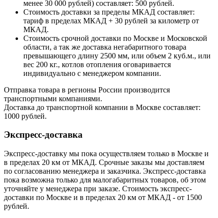
менее 30 000 рублей) составляет: 500 рублей.
Стоимость доставки за пределы МКАД составляет:
тариф в пределах МКАД + 30 рублей за километр от
МКАД.
Стоимость срочной доставки по Москве и Московской
области, а так же доставка негабаритного товара
превышающего длину 2500 мм, или объем 2 куб.м., или
вес 200 кг., котлов отопления оговаривается
индивидуально с менеджером компании.
Отправка товара в регионы России производится
транспортными компаниями.
Доставка до транспортной компании в Москве составляет:
1000 рублей.
Экспресс-доставка
Экспресс-доставку мы пока осуществляем только в Москве и
в пределах 20 км от МКАД. Срочные заказы мы доставляем
по согласованию менеджера и заказчика. Экспресс-доставка
пока возможна только для малогабаритных товаров, об этом
уточняйте у менеджера при заказе. Стоимость экспресс-
доставки по Москве и в пределах 20 км от МКАД - от 1500
рублей.