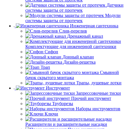
Датчики
системы защиты от протечек
Модули
системы защиты от протечек
Инженерная сантехника
Слив-перелив
Дренажный канал
Комплектующие для инженерной сантехники
Сифон
Донный клапан
Дизайн-решетка
Трап
Смывной
бачок скрытого монтажа
Трапы, душевые лотки
Инструмент
Запрессовочные тиски
Прочий инструмент
Труборезы
Наборы инструментов
Ключи
Расширители и расширительные насадки