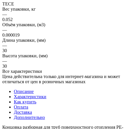
TECE
Вес упаковки, кг
—
0.052
Объём упаковки, (м3)
—
0.000019
Длина упаковки, (мм)
—
30
Высота упаковки, (мм)
—
30
Все характеристики
Цена действительна только для интернет-магазина и может
отличаться от цен в розничных магазинах
Описание
Характеристики
Как купить
Оплата
Доставка
Дополнительно
Концовка разборная для труб поверхностного отопления PE-