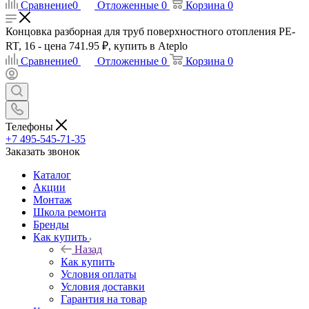
Сравнение
0
Отложенные
0
Корзина
0
Концовка разборная для труб поверхностного отопления PE-
RT, 16 - цена 741.95 ₽, купить в Ateplo
Сравнение
0
Отложенные
0
Корзина
0
Телефоны
+7 495-545-71-35
Заказать звонок
Каталог
Акции
Монтаж
Школа ремонта
Бренды
Как купить
Назад
Как купить
Условия оплаты
Условия доставки
Гарантия на товар