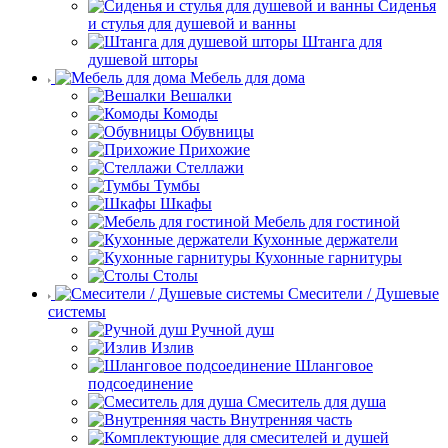
Сиденья
и стулья для душевой и ванны
Штанга для
душевой шторы
Мебель для дома
Вешалки
Комоды
Обувницы
Прихожие
Стеллажи
Тумбы
Шкафы
Мебель для гостиной
Кухонные держатели
Кухонные гарнитуры
Столы
Смесители / Душевые
системы
Ручной душ
Излив
Шланговое
подсоединение
Смеситель для душа
Внутренняя часть