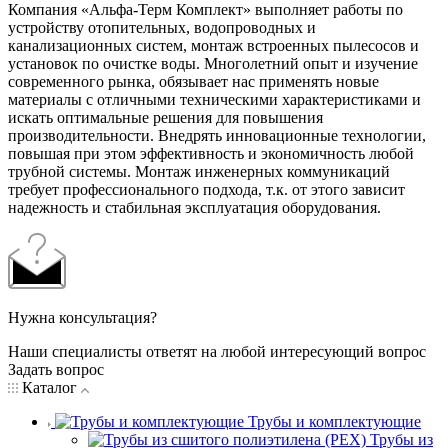
Компания «Альфа-Терм Комплект» выполняет работы по
устройству отопительных, водопроводных и
канализационных систем, монтаж встроенных пылесосов и
установок по очистке воды. Многолетний опыт и изучение
современного рынка, обязывает нас применять новые
материалы с отличными техническими характеристиками и
искать оптимальные решения для повышения
производительности. Внедрять инновационные технологии,
повышая при этом эффективность и экономичность любой
трубной системы. Монтаж инженерных коммуникаций
требует профессионального подхода, т.к. от этого зависит
надежность и стабильная эксплуатация оборудования.
Нужна консультация?
Наши специалисты ответят на любой интересующий вопрос
Задать вопрос
Каталог
Трубы и комплектующие
Трубы из