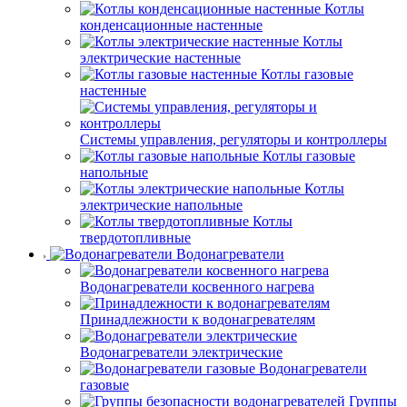
Котлы
конденсационные настенные
Котлы
электрические настенные
Котлы газовые
настенные
Системы управления, регуляторы и контроллеры
Котлы газовые
напольные
Котлы
электрические напольные
Котлы
твердотопливные
Водонагреватели
Водонагреватели косвенного нагрева
Принадлежности к водонагревателям
Водонагреватели электрические
Водонагреватели
газовые
Группы