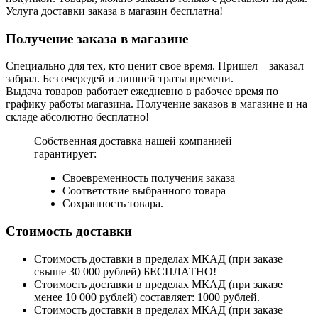
Услуга доставки заказа в магазин бесплатна!
Получение заказа в магазине
Специально для тех, кто ценит свое время. Пришел – заказал –
забрал. Без очередей и лишней траты времени.
Выдача товаров работает ежедневно в рабочее время по
графику работы магазина. Получение заказов в магазине и на
складе абсолютно бесплатно!
Собственная доставка нашей компанией
гарантирует:
Своевременность получения заказа
Соответствие выбранного товара
Сохранность товара.
Стоимость доставки
Стоимость доставки в пределах МКАД (при заказе
свыше 30 000 рублей) БЕСПЛАТНО!
Стоимость доставки в пределах МКАД (при заказе
менее 10 000 рублей) составляет: 1000 рублей.
Стоимость доставки в пределах МКАД (при заказе