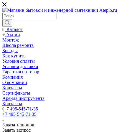
Каталог
Акции
Монтаж
Школа ремонта
Бренды
Как купить
Условия оплаты
Условия доставки
Гарантия на товар
Компания
О компании
Контакты
Сертификаты
Аренда инструмента
Контакты
+7 495-545-71-35
+7 495-545-71-35
Заказать звонок
Задать вопрос