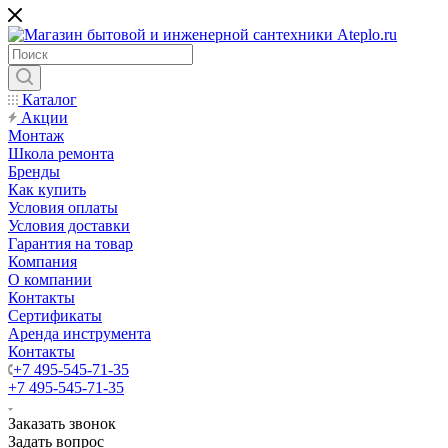
Каталог
Акции
Монтаж
Школа ремонта
Бренды
Как купить
Условия оплаты
Условия доставки
Гарантия на товар
Компания
О компании
Контакты
Сертификаты
Аренда инструмента
Контакты
+7 495-545-71-35
+7 495-545-71-35
Заказать звонок
Задать вопрос