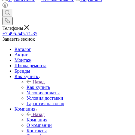
Телефоны
+7 495-545-71-35
Заказать звонок
Каталог
Акции
Монтаж
Школа ремонта
Бренды
Как купить
Назад
Как купить
Условия оплаты
Условия доставки
Гарантия на товар
Компания
Назад
Компания
О компании
Контакты