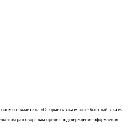
орзину и нажмите на «Оформить заказ» или «Быстрый заказ».
зультатам разговора вам придет подтверждение оформления