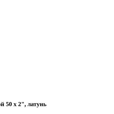
 50 х 2", латунь