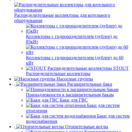
Распределительные коллекторы для котельного
оборудования
Коллекторы с гидроразделителем (дублер) до
85кВт
Коллекторы с гидроразделителем (дублер) до 60
кВт
STOUT
Распределительные коллекторы
Насосные группы
Расширительные баки
Принадлежности к расширительным бакам
Баки для ГВС
Баки для систем
отопления
Баки для систем
водоснабжения
Отопительные котлы
Комплектующие к