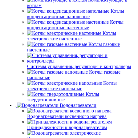
котлам
Котлы
конденсационные напольные
Котлы
конденсационные настенные
Котлы
электрические настенные
Котлы газовые
настенные
Системы управления, регуляторы и контроллеры
Котлы газовые
напольные
Котлы
электрические напольные
Котлы
твердотопливные
Водонагреватели
Водонагреватели косвенного нагрева
Принадлежности к водонагревателям