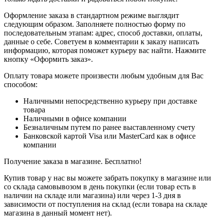
Оформление заказа в стандартном режиме выглядит
следующим образом. Заполняете полностью форму по
последовательным этапам: адрес, способ доставки, оплаты,
данные о себе. Советуем в комментарии к заказу написать
информацию, которая поможет курьеру вас найти. Нажмите
кнопку «Оформить заказ».
Оплату товара можете произвести любым удобным для Вас
способом:
Наличными непосредственно курьеру при доставке
товара
Наличными в офисе компании
Безналичным путем по ранее выставленному счету
Банковской картой Visa или MasterCard как в офисе
компании
Получение заказа в магазине. Бесплатно!
Купив товар у нас вы можете забрать покупку в магазине или
со склада самовывозом в день покупки (если товар есть в
наличии на складе или магазина) или через 1-3 дня в
зависимости от поступления на склад (если товара на складе
магазина в данный момент нет).