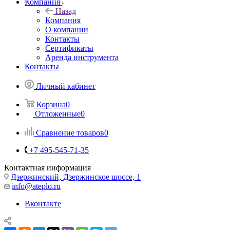
Компания
Назад
Компания
О компании
Контакты
Сертификаты
Аренда инструмента
Контакты
Личный кабинет
Корзина
0
Отложенные
0
Сравнение товаров
0
+7 495-545-71-35
Контактная информация
Дзержинский, Дзержинское шоссе, 1
info@ateplo.ru
Вконтакте