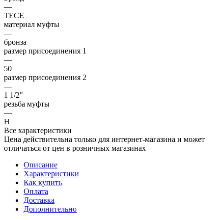
—
TECE
материал муфты
—
бронза
размер присоединения 1
—
50
размер присоединения 2
—
1 1/2"
резьба муфты
—
Н
Все характеристики
Цена действительна только для интернет-магазина и может
отличаться от цен в розничных магазинах
Описание
Характеристики
Как купить
Оплата
Доставка
Дополнительно