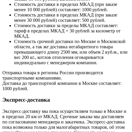
Стоимость доставки в пределах МКАД (при заказе
менее 10 000 рублей) составляет: 1000 рублей.
Стоимость доставки в пределах МКАД (при заказе
менее 30 000 рублей) составляет: 500 рублей.
Стоимость доставки за пределы МКАД составляет:
тариф в пределах МКАД + 30 рублей за километр от
МКАД.
Стоимость срочной доставки по Москве и Московской
области, а так же доставка негабаритного товара
превышающего длину 2500 мм, или объем 2 куб.м., или
вес 200 кг., котлов отопления оговаривается
индивидуально с менеджером компании.
Отправка товара в регионы России производится
транспортными компаниями.
Доставка до транспортной компании в Москве составляет:
1000 рублей.
Экспресс-доставка
Экспресс-доставку мы пока осуществляем только в Москве и
в пределах 20 км от МКАД. Срочные заказы мы доставляем
по согласованию менеджера и заказчика. Экспресс-доставка
пока возможна только для малогабаритных товаров, об этом