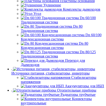
Пластины основания
Удлинение
Комплекты дымоходов
Угол
Dn 60/100
Традиционная система
Dn 80
Традиционная система
Dn 60/100
Конденсационная система
Dn 80
Конденсационная система
Dn 80/125
Традиционная система
Переход для
Дымоходов
Источники питания, стабилизаторы, инверторы
Стабилизаторы
напряжения
Аккумуляторы для ИБП
Отопительные приборы
Радиаторы трубчатые
Конвекторы
внутрипольные