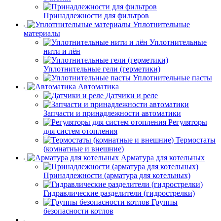
Принадлежности для фильтров
Уплотнительные
материалы
Уплотнительные
нити и лён
Уплотнительные гели (герметики)
Уплотнительные пасты
Автоматика
Датчики и реле
Запчасти и принадлежности автоматики
Регуляторы
для систем отопления
Термостаты
(комнатные и внешние)
Арматура для котельных
Принадлежности (арматура для котельных)
Гидравлические разделители (гидрострелки)
Группы
безопасности котлов