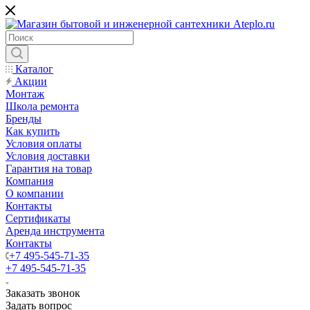
Каталог
Акции
Монтаж
Школа ремонта
Бренды
Как купить
Условия оплаты
Условия доставки
Гарантия на товар
Компания
О компании
Контакты
Сертификаты
Аренда инструмента
Контакты
+7 495-545-71-35
+7 495-545-71-35
Заказать звонок
Задать вопрос