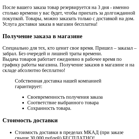
После вашего заказа товар резервируется на 3 дня - именно
столько времени у вас будет, чтобы приехать за долгожданной
покупкой. Товары, можно заказать только с доставкой на дом.
Услуга доставки заказа в магазин бесплатна!
Получение заказа в магазине
Специально для тех, кто ценит свое время. Пришел – заказал –
забрал. Без очередей и лишней траты времени.
Выдача товаров работает ежедневно в рабочее время по
графику работы магазина. Получение заказов в магазине и на
складе абсолютно бесплатно!
Собственная доставка нашей компанией
гарантирует:
Своевременность получения заказа
Соответствие выбранного товара
Сохранность товара.
Стоимость доставки
Стоимость доставки в пределах МКАД (при заказе
свыше 30 000 рублей) БЕСПЛАТНО!