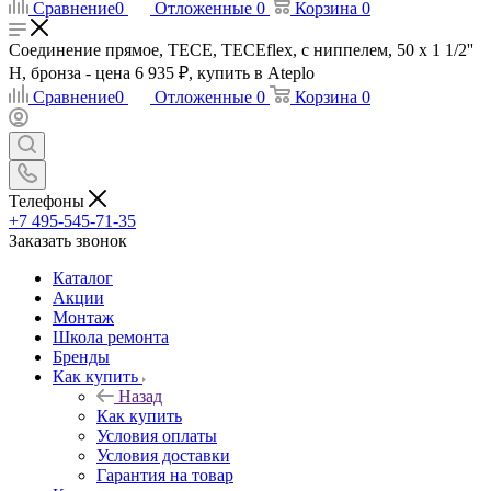
Сравнение
0
Отложенные
0
Корзина
0
Соединение прямое, TECE, TECEflex, с ниппелем, 50 х 1 1/2''
Н, бронза - цена 6 935 ₽, купить в Ateplo
Сравнение
0
Отложенные
0
Корзина
0
Телефоны
+7 495-545-71-35
Заказать звонок
Каталог
Акции
Монтаж
Школа ремонта
Бренды
Как купить
Назад
Как купить
Условия оплаты
Условия доставки
Гарантия на товар