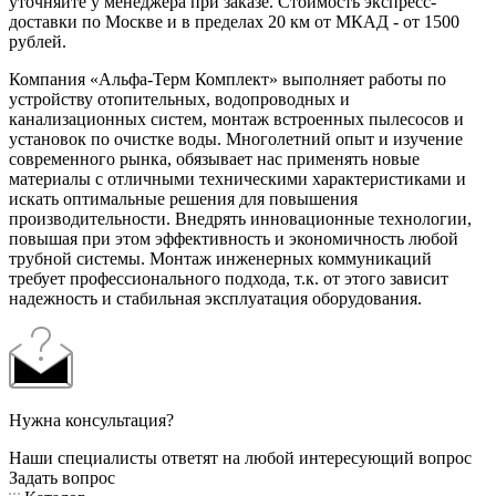
уточняйте у менеджера при заказе. Стоимость экспресс-
доставки по Москве и в пределах 20 км от МКАД - от 1500
рублей.
Компания «Альфа-Терм Комплект» выполняет работы по
устройству отопительных, водопроводных и
канализационных систем, монтаж встроенных пылесосов и
установок по очистке воды. Многолетний опыт и изучение
современного рынка, обязывает нас применять новые
материалы с отличными техническими характеристиками и
искать оптимальные решения для повышения
производительности. Внедрять инновационные технологии,
повышая при этом эффективность и экономичность любой
трубной системы. Монтаж инженерных коммуникаций
требует профессионального подхода, т.к. от этого зависит
надежность и стабильная эксплуатация оборудования.
Нужна консультация?
Наши специалисты ответят на любой интересующий вопрос
Задать вопрос