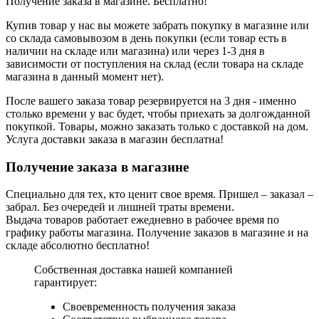
Получение заказа в магазине. Бесплатно!
Купив товар у нас вы можете забрать покупку в магазине или
со склада самовывозом в день покупки (если товар есть в
наличии на складе или магазина) или через 1-3 дня в
зависимости от поступления на склад (если товара на складе
магазина в данный момент нет).
После вашего заказа товар резервируется на 3 дня - именно
столько времени у вас будет, чтобы приехать за долгожданной
покупкой. Товары, можно заказать только с доставкой на дом.
Услуга доставки заказа в магазин бесплатна!
Получение заказа в магазине
Специально для тех, кто ценит свое время. Пришел – заказал –
забрал. Без очередей и лишней траты времени.
Выдача товаров работает ежедневно в рабочее время по
графику работы магазина. Получение заказов в магазине и на
складе абсолютно бесплатно!
Собственная доставка нашей компанией
гарантирует:
Своевременность получения заказа