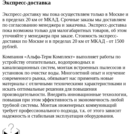
Экспресс-доставка
Экспресс-доставку мы пока осуществляем только в Москве и
в пределах 20 км от МКАД. Срочные заказы мы доставляем
по согласованию менеджера и заказчика. Экспресс-доставка
пока возможна только для малогабаритных товаров, об этом
уточняйте у менеджера при заказе. Стоимость экспресс-
доставки по Москве и в пределах 20 км от МКАД - от 1500
рублей.
Компания «Альфа-Терм Комплект» выполняет работы по
устройству отопительных, водопроводных и
канализационных систем, монтаж встроенных пылесосов и
установок по очистке воды. Многолетний опыт и изучение
современного рынка, обязывает нас применять новые
материалы с отличными техническими характеристиками и
искать оптимальные решения для повышения
производительности. Внедрять инновационные технологии,
повышая при этом эффективность и экономичность любой
трубной системы. Монтаж инженерных коммуникаций
требует профессионального подхода, т.к. от этого зависит
надежность и стабильная эксплуатация оборудования.