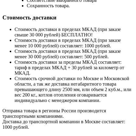
Соответствие выбранного товара
Сохранность товара.
Стоимость доставки
Стоимость доставки в пределах МКАД (при заказе
свыше 30 000 рублей) БЕСПЛАТНО!
Стоимость доставки в пределах МКАД (при заказе
менее 10 000 рублей) составляет: 1000 рублей.
Стоимость доставки в пределах МКАД (при заказе
менее 30 000 рублей) составляет: 500 рублей.
Стоимость доставки за пределы МКАД составляет:
тариф в пределах МКАД + 30 рублей за километр от
МКАД.
Стоимость срочной доставки по Москве и Московской
области, а так же доставка негабаритного товара
превышающего длину 2500 мм, или объем 2 куб.м., или
вес 200 кг., котлов отопления оговаривается
индивидуально с менеджером компании.
Отправка товара в регионы России производится
транспортными компаниями.
Доставка до транспортной компании в Москве составляет:
1000 рублей.