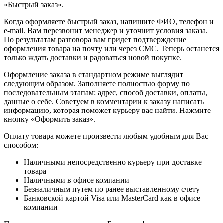
«Быстрый заказ».
Когда оформляете быстрый заказ, напишите ФИО, телефон и
e-mail. Вам перезвонит менеджер и уточнит условия заказа.
По результатам разговора вам придет подтверждение
оформления товара на почту или через СМС. Теперь останется
только ждать доставки и радоваться новой покупке.
Оформление заказа в стандартном режиме выглядит
следующим образом. Заполняете полностью форму по
последовательным этапам: адрес, способ доставки, оплаты,
данные о себе. Советуем в комментарии к заказу написать
информацию, которая поможет курьеру вас найти. Нажмите
кнопку «Оформить заказ».
Оплату товара можете произвести любым удобным для Вас
способом:
Наличными непосредственно курьеру при доставке
товара
Наличными в офисе компании
Безналичным путем по ранее выставленному счету
Банковской картой Visa или MasterCard как в офисе
компании