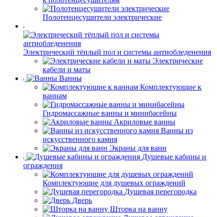
Полотенцесушители электрические
Электрический тёплый пол и системы антиобледенения
Электрические
кабели и маты
Ванны
Комплектующие к
ваннам
Гидромассажные ванны и минибасейны
Акриловые ванны
Ванны из
искусственного камня
Экраны для ванн
Душевые кабины и
ограждения
Комплектующие для душевых ограждений
Душевая перегородка
Дверь
Шторка на ванну