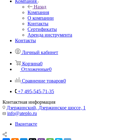
Компания
Назад
Компания
О компании
Контакты
Сертификаты
Аренда инструмента
Контакты
Личный кабинет
Корзина
0
Отложенные
0
Сравнение товаров
0
+7 495-545-71-35
Контактная информация
Дзержинский, Дзержинское шоссе, 1
info@ateplo.ru
Вконтакте