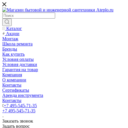
Каталог
Акции
Монтаж
Школа ремонта
Бренды
Как купить
Условия оплаты
Условия доставки
Гарантия на товар
Компания
О компании
Контакты
Сертификаты
Аренда инструмента
Контакты
+7 495-545-71-35
+7 495-545-71-35
Заказать звонок
Задать вопрос