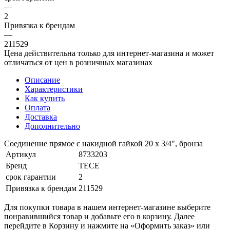
—
2
Привязка к брендам
—
211529
Цена действительна только для интернет-магазина и может
отличаться от цен в розничных магазинах
Описание
Характеристики
Как купить
Оплата
Доставка
Дополнительно
Соединение прямое с накидной гайкой 20 х 3/4", бронза
Артикул
8733203
Бренд
TECE
срок гарантии
2
Привязка к брендам
211529
Для покупки товара в нашем интернет-магазине выберите
понравившийся товар и добавьте его в корзину. Далее
перейдите в Корзину и нажмите на «Оформить заказ» или