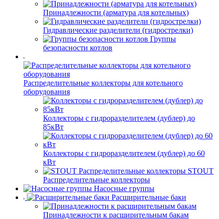
Принадлежности (арматура для котельных)
Гидравлические разделители (гидрострелки)
Группы
безопасности котлов
Распределительные коллекторы для котельного
оборудования
Коллекторы с гидроразделителем (дублер) до
85кВт
Коллекторы с гидроразделителем (дублер) до 60
кВт
STOUT
Распределительные коллекторы
Насосные группы
Расширительные баки
Принадлежности к расширительным бакам