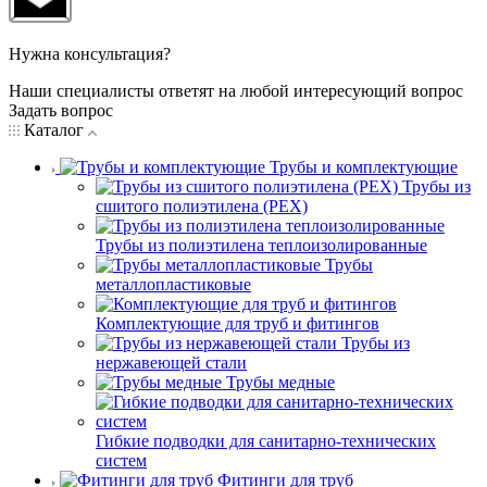
Нужна консультация?
Наши специалисты ответят на любой интересующий вопрос
Задать вопрос
Каталог
Трубы и комплектующие
Трубы из
сшитого полиэтилена (PEX)
Трубы из полиэтилена теплоизолированные
Трубы
металлопластиковые
Комплектующие для труб и фитингов
Трубы из
нержавеющей стали
Трубы медные
Гибкие подводки для санитарно-технических
систем
Фитинги для труб