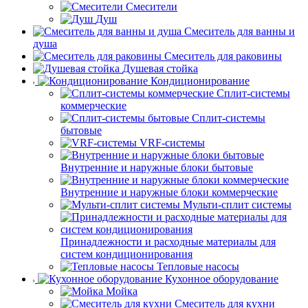
Смесители
Душ
Смеситель для ванны и
душа
Смеситель для раковины
Душевая стойка
Кондиционирование
Сплит-системы
коммерческие
Сплит-системы
бытовые
VRF-системы
Внутренние и наружные блоки бытовые
Внутренние и наружные блоки коммерческие
Мульти-сплит системы
Принадлежности и расходные материалы для
систем кондиционирования
Тепловые насосы
Кухонное оборудование
Мойка
Смеситель для кухни