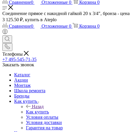
Сравнение
0
Отложенные
0
Корзина
0
Соединение прямое с накидной гайкой 20 х 3/4", бронза - цена
3 125.50 ₽, купить в Ateplo
Сравнение
0
Отложенные
0
Корзина
0
Телефоны
+7 495-545-71-35
Заказать звонок
Каталог
Акции
Монтаж
Школа ремонта
Бренды
Как купить
Назад
Как купить
Условия оплаты
Условия доставки
Гарантия на товар