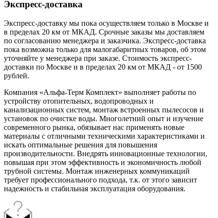
Экспресс-доставка
Экспресс-доставку мы пока осуществляем только в Москве и
в пределах 20 км от МКАД. Срочные заказы мы доставляем
по согласованию менеджера и заказчика. Экспресс-доставка
пока возможна только для малогабаритных товаров, об этом
уточняйте у менеджера при заказе. Стоимость экспресс-
доставки по Москве и в пределах 20 км от МКАД - от 1500
рублей.
Компания «Альфа-Терм Комплект» выполняет работы по
устройству отопительных, водопроводных и
канализационных систем, монтаж встроенных пылесосов и
установок по очистке воды. Многолетний опыт и изучение
современного рынка, обязывает нас применять новые
материалы с отличными техническими характеристиками и
искать оптимальные решения для повышения
производительности. Внедрять инновационные технологии,
повышая при этом эффективность и экономичность любой
трубной системы. Монтаж инженерных коммуникаций
требует профессионального подхода, т.к. от этого зависит
надежность и стабильная эксплуатация оборудования.