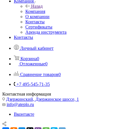
Компания
Назад
Компания
О компании
Контакты
Сертификаты
Аренда инструмента
Контакты
Личный кабинет
Корзина
0
Отложенные
0
Сравнение товаров
0
+7 495-545-71-35
Контактная информация
Дзержинский, Дзержинское шоссе, 1
info@ateplo.ru
Вконтакте