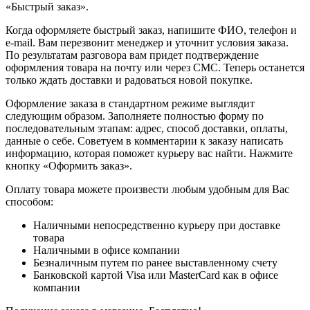
«Быстрый заказ».
Когда оформляете быстрый заказ, напишите ФИО, телефон и
e-mail. Вам перезвонит менеджер и уточнит условия заказа.
По результатам разговора вам придет подтверждение
оформления товара на почту или через СМС. Теперь останется
только ждать доставки и радоваться новой покупке.
Оформление заказа в стандартном режиме выглядит
следующим образом. Заполняете полностью форму по
последовательным этапам: адрес, способ доставки, оплаты,
данные о себе. Советуем в комментарии к заказу написать
информацию, которая поможет курьеру вас найти. Нажмите
кнопку «Оформить заказ».
Оплату товара можете произвести любым удобным для Вас
способом:
Наличными непосредственно курьеру при доставке
товара
Наличными в офисе компании
Безналичным путем по ранее выставленному счету
Банковской картой Visa или MasterCard как в офисе
компании