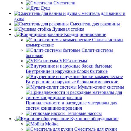
Смесители
Душ
Смеситель для ванны и
душа
Смеситель для раковины
Душевая стойка
Кондиционирование
Сплит-системы
коммерческие
Сплит-системы
бытовые
VRF-системы
Внутренние и наружные блоки бытовые
Внутренние и наружные блоки коммерческие
Мульти-сплит системы
Принадлежности и расходные материалы для
систем кондиционирования
Тепловые насосы
Кухонное оборудование
Мойка
Смеситель для кухни