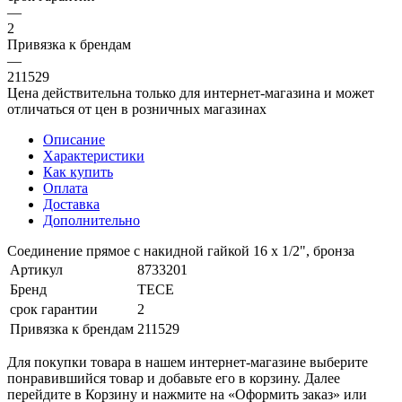
—
2
Привязка к брендам
—
211529
Цена действительна только для интернет-магазина и может
отличаться от цен в розничных магазинах
Описание
Характеристики
Как купить
Оплата
Доставка
Дополнительно
Соединение прямое с накидной гайкой 16 х 1/2", бронза
Артикул
8733201
Бренд
TECE
срок гарантии
2
Привязка к брендам
211529
Для покупки товара в нашем интернет-магазине выберите
понравившийся товар и добавьте его в корзину. Далее
перейдите в Корзину и нажмите на «Оформить заказ» или