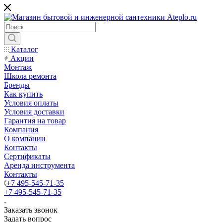
Каталог
Акции
Монтаж
Школа ремонта
Бренды
Как купить
Условия оплаты
Условия доставки
Гарантия на товар
Компания
О компании
Контакты
Сертификаты
Аренда инструмента
Контакты
+7 495-545-71-35
+7 495-545-71-35
Заказать звонок
Задать вопрос