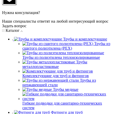
Нужна консультация?
Наши специалисты ответят на любой интересующий вопрос
Задать вопрос
Каталог
Трубы и комплектующие
Трубы из
сшитого полиэтилена (PEX)
Трубы из полиэтилена теплоизолированные
Трубы
металлопластиковые
Комплектующие для труб и фитингов
Трубы из
нержавеющей стали
Трубы медные
Гибкие подводки для санитарно-технических
систем
Фитинги для труб