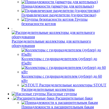
Принадлежности (арматура для котельных)
Гидравлические разделители (гидрострелки)
Группы
безопасности котлов
Распределительные коллекторы для котельного
оборудования
Коллекторы с гидроразделителем (дублер) до
85кВт
Коллекторы с гидроразделителем (дублер) до 60
кВт
STOUT
Распределительные коллекторы
Насосные группы
Расширительные баки
Принадлежности к расширительным бакам