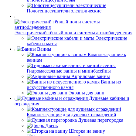
Полотенцесушители электрические
Электрический тёплый пол и системы антиобледенения
Электрические
кабели и маты
Ванны
Комплектующие к
ваннам
Гидромассажные ванны и минибасейны
Акриловые ванны
Ванны из
искусственного камня
Экраны для ванн
Душевые кабины и
ограждения
Комплектующие для душевых ограждений
Душевая перегородка
Дверь
Шторка на ванну