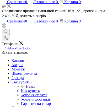
Сравнение
0
Отложенные
0
Корзина
0
Соединение прямое с накидной гайкой 16 х 1/2", бронза - цена
2 498.50 ₽, купить в Ateplo
Сравнение
0
Отложенные
0
Корзина
0
Телефоны
+7 495-545-71-35
Заказать звонок
Каталог
Акции
Монтаж
Школа ремонта
Бренды
Как купить
Назад
Как купить
Условия оплаты
Условия доставки
Гарантия на товар