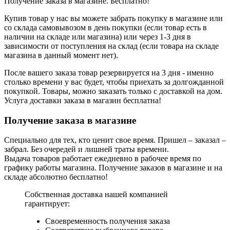
Получение заказа в магазине. Бесплатно!
Купив товар у нас вы можете забрать покупку в магазине или
со склада самовывозом в день покупки (если товар есть в
наличии на складе или магазина) или через 1-3 дня в
зависимости от поступления на склад (если товара на складе
магазина в данный момент нет).
После вашего заказа товар резервируется на 3 дня - именно
столько времени у вас будет, чтобы приехать за долгожданной
покупкой. Товары, можно заказать только с доставкой на дом.
Услуга доставки заказа в магазин бесплатна!
Получение заказа в магазине
Специально для тех, кто ценит свое время. Пришел – заказал –
забрал. Без очередей и лишней траты времени.
Выдача товаров работает ежедневно в рабочее время по
графику работы магазина. Получение заказов в магазине и на
складе абсолютно бесплатно!
Собственная доставка нашей компанией
гарантирует:
Своевременность получения заказа