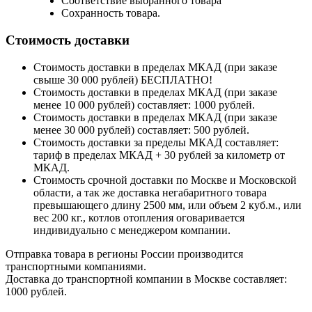
Соответствие выбранного товара
Сохранность товара.
Стоимость доставки
Стоимость доставки в пределах МКАД (при заказе
свыше 30 000 рублей) БЕСПЛАТНО!
Стоимость доставки в пределах МКАД (при заказе
менее 10 000 рублей) составляет: 1000 рублей.
Стоимость доставки в пределах МКАД (при заказе
менее 30 000 рублей) составляет: 500 рублей.
Стоимость доставки за пределы МКАД составляет:
тариф в пределах МКАД + 30 рублей за километр от
МКАД.
Стоимость срочной доставки по Москве и Московской
области, а так же доставка негабаритного товара
превышающего длину 2500 мм, или объем 2 куб.м., или
вес 200 кг., котлов отопления оговаривается
индивидуально с менеджером компании.
Отправка товара в регионы России производится
транспортными компаниями.
Доставка до транспортной компании в Москве составляет:
1000 рублей.