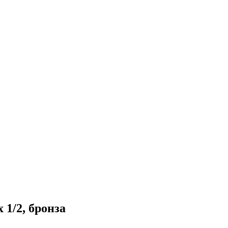
 1/2, бронза