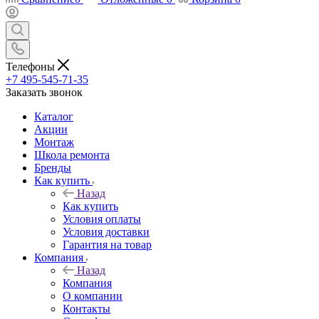
Телефоны
+7 495-545-71-35
Заказать звонок
Каталог
Акции
Монтаж
Школа ремонта
Бренды
Как купить
Назад
Как купить
Условия оплаты
Условия доставки
Гарантия на товар
Компания
Назад
Компания
О компании
Контакты