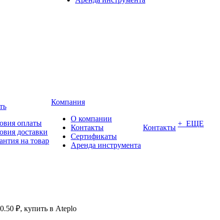
Компания
ть
О компании
овия оплаты
+ ЕЩЕ
Контакты
Контакты
овия доставки
Сертификаты
антия на товар
Аренда инструмента
0.50 ₽, купить в Ateplo