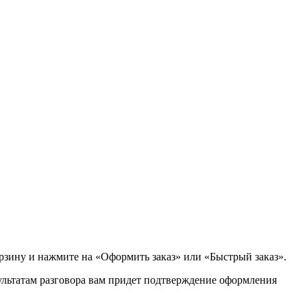
орзину и нажмите на «Оформить заказ» или «Быстрый заказ».
зультатам разговора вам придет подтверждение оформления