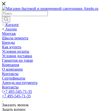
Каталог
Акции
Монтаж
Школа ремонта
Бренды
Как купить
Условия оплаты
Условия доставки
Гарантия на товар
Компания
О компании
Контакты
Сертификаты
Аренда инструмента
Контакты
+7 495-545-71-35
+7 495-545-71-35
Заказать звонок
Задать вопрос