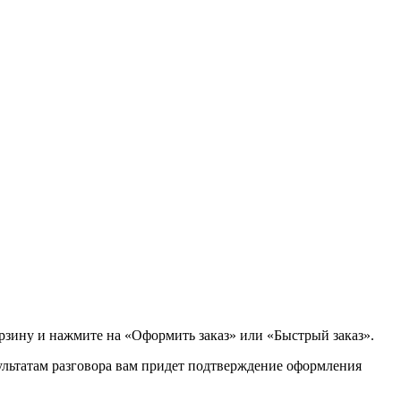
орзину и нажмите на «Оформить заказ» или «Быстрый заказ».
зультатам разговора вам придет подтверждение оформления