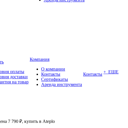
Компания
ть
О компании
овия оплаты
+ ЕЩЕ
Контакты
Контакты
овия доставки
Сертификаты
антия на товар
Аренда инструмента
ена 7 790 ₽, купить в Ateplo