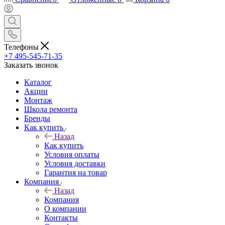
Телефоны
+7 495-545-71-35
Заказать звонок
Каталог
Акции
Монтаж
Школа ремонта
Бренды
Как купить
Назад
Как купить
Условия оплаты
Условия доставки
Гарантия на товар
Компания
Назад
Компания
О компании
Контакты