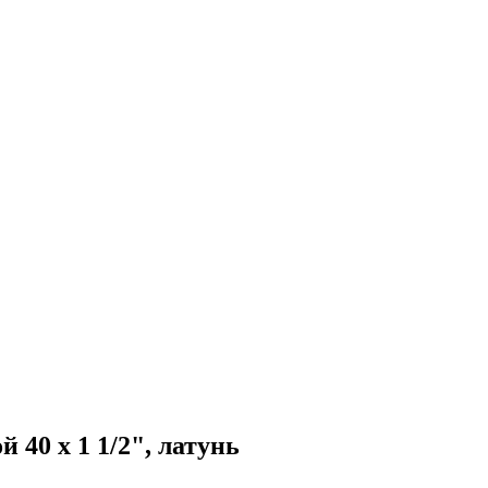
 40 х 1 1/2", латунь