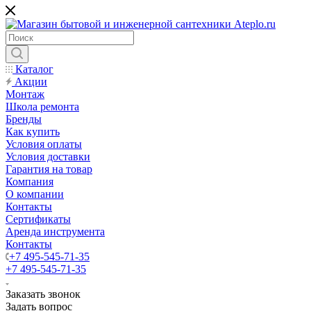
Каталог
Акции
Монтаж
Школа ремонта
Бренды
Как купить
Условия оплаты
Условия доставки
Гарантия на товар
Компания
О компании
Контакты
Сертификаты
Аренда инструмента
Контакты
+7 495-545-71-35
+7 495-545-71-35
Заказать звонок
Задать вопрос