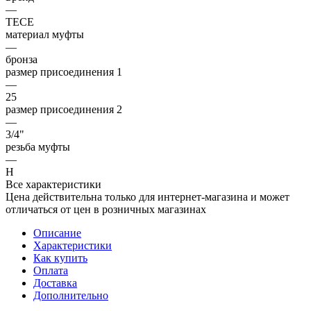
—
TECE
материал муфты
—
бронза
размер присоединения 1
—
25
размер присоединения 2
—
3/4"
резьба муфты
—
Н
Все характеристики
Цена действительна только для интернет-магазина и может
отличаться от цен в розничных магазинах
Описание
Характеристики
Как купить
Оплата
Доставка
Дополнительно