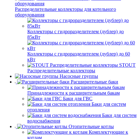
Распределительные коллекторы для котельного
оборудования
Коллекторы с гидроразделителем (дублер) до
85кВт
Коллекторы с гидроразделителем (дублер) до 60
кВт
STOUT
Распределительные коллекторы
Насосные группы
Расширительные баки
Принадлежности к расширительным бакам
Баки для ГВС
Баки для систем
отопления
Баки для систем
водоснабжения
Отопительные котлы
Комплектующие к
котлам