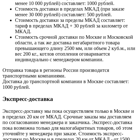
менее 10 000 рублей) составляет: 1000 рублей.
Стоимость доставки в пределах МКАД (при заказе
менее 30 000 рублей) составляет: 500 рублей.
Стоимость доставки за пределы МКАД составляет:
тариф в пределах МКАД + 30 рублей за километр от
МКАД.
Стоимость срочной доставки по Москве и Московской
области, а так же доставка негабаритного товара
превышающего длину 2500 мм, или объем 2 куб.м., или
вес 200 кг., котлов отопления оговаривается
индивидуально с менеджером компании.
Отправка товара в регионы России производится
транспортными компаниями.
Доставка до транспортной компании в Москве составляет:
1000 рублей.
Экспресс-доставка
Экспресс-доставку мы пока осуществляем только в Москве и
в пределах 20 км от МКАД. Срочные заказы мы доставляем
по согласованию менеджера и заказчика. Экспресс-доставка
пока возможна только для малогабаритных товаров, об этом
уточняйте у менеджера при заказе. Стоимость экспресс-
доставки по Москве и в пределах 20 км от МКАД - от 1500