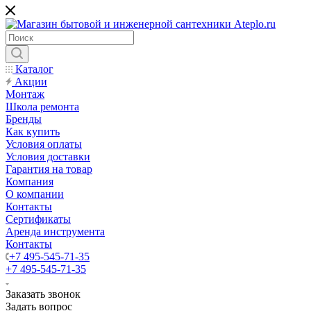
Каталог
Акции
Монтаж
Школа ремонта
Бренды
Как купить
Условия оплаты
Условия доставки
Гарантия на товар
Компания
О компании
Контакты
Сертификаты
Аренда инструмента
Контакты
+7 495-545-71-35
+7 495-545-71-35
Заказать звонок
Задать вопрос