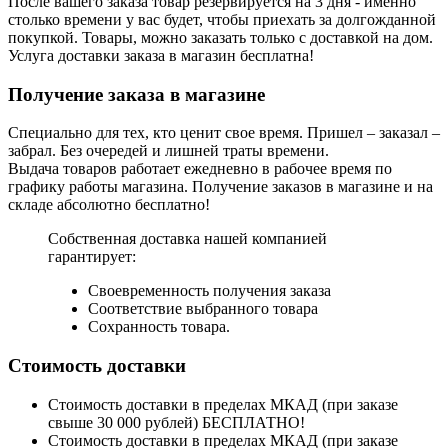
После вашего заказа товар резервируется на 3 дня - именно
столько времени у вас будет, чтобы приехать за долгожданной
покупкой. Товары, можно заказать только с доставкой на дом.
Услуга доставки заказа в магазин бесплатна!
Получение заказа в магазине
Специально для тех, кто ценит свое время. Пришел – заказал –
забрал. Без очередей и лишней траты времени.
Выдача товаров работает ежедневно в рабочее время по
графику работы магазина. Получение заказов в магазине и на
складе абсолютно бесплатно!
Собственная доставка нашей компанией
гарантирует:
Своевременность получения заказа
Соответствие выбранного товара
Сохранность товара.
Стоимость доставки
Стоимость доставки в пределах МКАД (при заказе
свыше 30 000 рублей) БЕСПЛАТНО!
Стоимость доставки в пределах МКАД (при заказе