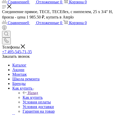
Сравнение
0
Отложенные
0
Корзина
0
Соединение прямое, TECE, TECEflex, с ниппелем, 25 х 3/4'' Н,
бронза - цена 1 985.50 ₽, купить в Ateplo
Сравнение
0
Отложенные
0
Корзина
0
Телефоны
+7 495-545-71-35
Заказать звонок
Каталог
Акции
Монтаж
Школа ремонта
Бренды
Как купить
Назад
Как купить
Условия оплаты
Условия доставки
Гарантия на товар