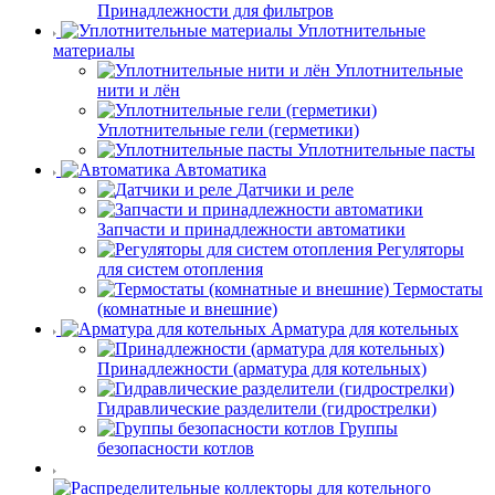
Принадлежности для фильтров
Уплотнительные
материалы
Уплотнительные
нити и лён
Уплотнительные гели (герметики)
Уплотнительные пасты
Автоматика
Датчики и реле
Запчасти и принадлежности автоматики
Регуляторы
для систем отопления
Термостаты
(комнатные и внешние)
Арматура для котельных
Принадлежности (арматура для котельных)
Гидравлические разделители (гидрострелки)
Группы
безопасности котлов