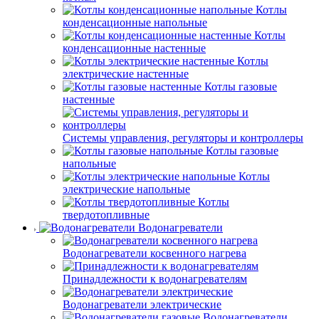
Котлы
конденсационные напольные
Котлы
конденсационные настенные
Котлы
электрические настенные
Котлы газовые
настенные
Системы управления, регуляторы и контроллеры
Котлы газовые
напольные
Котлы
электрические напольные
Котлы
твердотопливные
Водонагреватели
Водонагреватели косвенного нагрева
Принадлежности к водонагревателям
Водонагреватели электрические
Водонагреватели