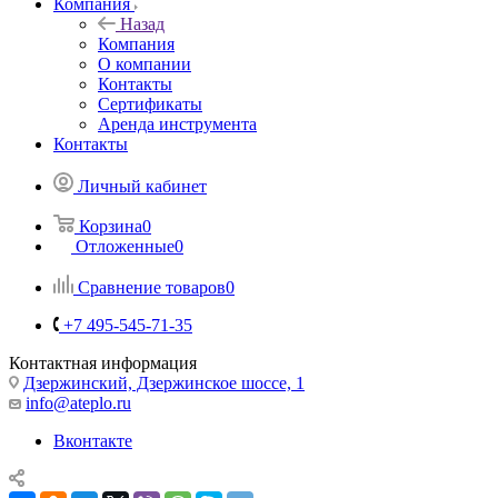
Компания
Назад
Компания
О компании
Контакты
Сертификаты
Аренда инструмента
Контакты
Личный кабинет
Корзина
0
Отложенные
0
Сравнение товаров
0
+7 495-545-71-35
Контактная информация
Дзержинский, Дзержинское шоссе, 1
info@ateplo.ru
Вконтакте