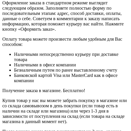
Оформление заказа в стандартном режиме выглядит
следующим образом. Заполняете полностью форму по
последовательным этапам: адрес, способ доставки, оплаты,
данные о себе. Советуем в комментарии к заказу написать
информацию, которая поможет курьеру вас найти. Нажмите
кнопку «Оформить заказ».
Оплату товара можете произвести любым удобным для Вас
способом:
Наличными непосредственно курьеру при доставке
товара
Наличными в офисе компании
Безналичным путем по ранее выставленному счету
Банковской картой Visa или MasterCard как в офисе
компании
Получение заказа в магазине. Бесплатно!
Купив товар у нас вы можете забрать покупку в магазине или
со склада самовывозом в день покупки (если товар есть в
наличии на складе или магазина) или через 1-3 дня в
зависимости от поступления на склад (если товара на складе
магазина в данный момент нет).