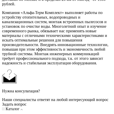
рублей.
Компания «Альфа-Терм Комплект» выполняет работы по
устройству отопительных, водопроводных и
канализационных систем, монтаж встроенных пылесосов и
установок по очистке воды. Многолетний опыт и изучение
современного рынка, обязывает нас применять новые
материалы с отличными техническими характеристиками и
искать оптимальные решения для повышения
производительности. Внедрять инновационные технологии,
повышая при этом эффективность и экономичность любой
трубной системы. Монтаж инженерных коммуникаций
требует профессионального подхода, т.к. от этого зависит
надежность и стабильная эксплуатация оборудования.
Нужна консультация?
Наши специалисты ответят на любой интересующий вопрос
Задать вопрос
Каталог