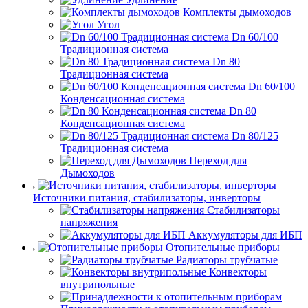
Комплекты дымоходов
Угол
Dn 60/100
Традиционная система
Dn 80
Традиционная система
Dn 60/100
Конденсационная система
Dn 80
Конденсационная система
Dn 80/125
Традиционная система
Переход для
Дымоходов
Источники питания, стабилизаторы, инверторы
Стабилизаторы
напряжения
Аккумуляторы для ИБП
Отопительные приборы
Радиаторы трубчатые
Конвекторы
внутрипольные