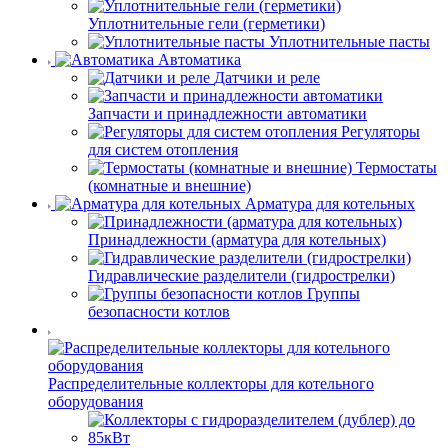
Уплотнительные гели (герметики)
Уплотнительные пасты
Автоматика
Датчики и реле
Запчасти и принадлежности автоматики
Регуляторы
для систем отопления
Термостаты
(комнатные и внешние)
Арматура для котельных
Принадлежности (арматура для котельных)
Гидравлические разделители (гидрострелки)
Группы
безопасности котлов
Распределительные коллекторы для котельного
оборудования