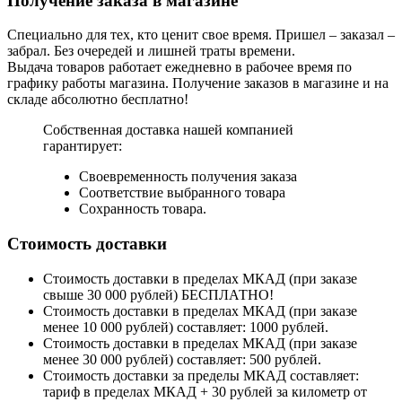
Получение заказа в магазине
Специально для тех, кто ценит свое время. Пришел – заказал –
забрал. Без очередей и лишней траты времени.
Выдача товаров работает ежедневно в рабочее время по
графику работы магазина. Получение заказов в магазине и на
складе абсолютно бесплатно!
Собственная доставка нашей компанией
гарантирует:
Своевременность получения заказа
Соответствие выбранного товара
Сохранность товара.
Стоимость доставки
Стоимость доставки в пределах МКАД (при заказе
свыше 30 000 рублей) БЕСПЛАТНО!
Стоимость доставки в пределах МКАД (при заказе
менее 10 000 рублей) составляет: 1000 рублей.
Стоимость доставки в пределах МКАД (при заказе
менее 30 000 рублей) составляет: 500 рублей.
Стоимость доставки за пределы МКАД составляет:
тариф в пределах МКАД + 30 рублей за километр от