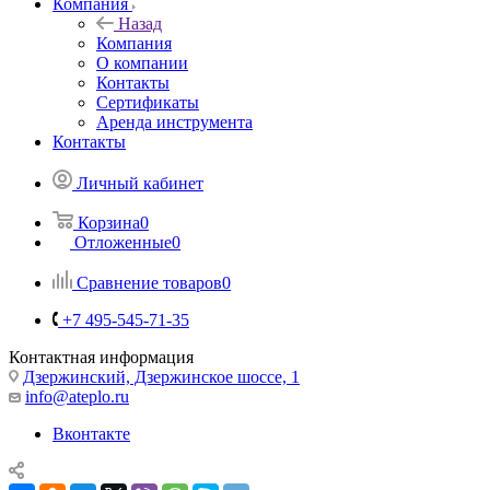
Компания
Назад
Компания
О компании
Контакты
Сертификаты
Аренда инструмента
Контакты
Личный кабинет
Корзина
0
Отложенные
0
Сравнение товаров
0
+7 495-545-71-35
Контактная информация
Дзержинский, Дзержинское шоссе, 1
info@ateplo.ru
Вконтакте