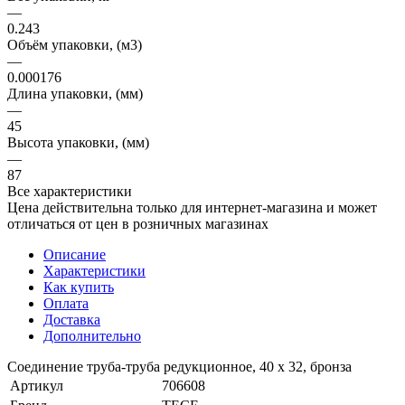
—
0.243
Объём упаковки, (м3)
—
0.000176
Длина упаковки, (мм)
—
45
Высота упаковки, (мм)
—
87
Все характеристики
Цена действительна только для интернет-магазина и может
отличаться от цен в розничных магазинах
Описание
Характеристики
Как купить
Оплата
Доставка
Дополнительно
Соединение труба-труба редукционное, 40 х 32, бронза
Артикул
706608