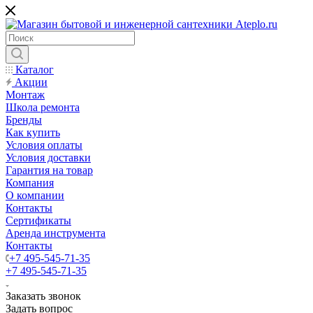
Каталог
Акции
Монтаж
Школа ремонта
Бренды
Как купить
Условия оплаты
Условия доставки
Гарантия на товар
Компания
О компании
Контакты
Сертификаты
Аренда инструмента
Контакты
+7 495-545-71-35
+7 495-545-71-35
Заказать звонок
Задать вопрос