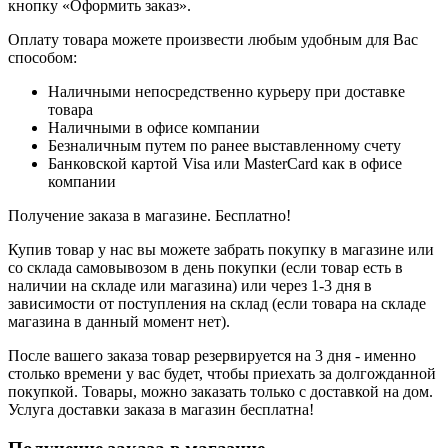
кнопку «Оформить заказ».
Оплату товара можете произвести любым удобным для Вас
способом:
Наличными непосредственно курьеру при доставке
товара
Наличными в офисе компании
Безналичным путем по ранее выставленному счету
Банковской картой Visa или MasterCard как в офисе
компании
Получение заказа в магазине. Бесплатно!
Купив товар у нас вы можете забрать покупку в магазине или
со склада самовывозом в день покупки (если товар есть в
наличии на складе или магазина) или через 1-3 дня в
зависимости от поступления на склад (если товара на складе
магазина в данный момент нет).
После вашего заказа товар резервируется на 3 дня - именно
столько времени у вас будет, чтобы приехать за долгожданной
покупкой. Товары, можно заказать только с доставкой на дом.
Услуга доставки заказа в магазин бесплатна!