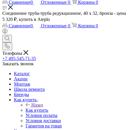
Сравнение
0
Отложенные
0
Корзина
0
Соединение труба-труба редукционное, 40 х 32, бронза - цена
5 320 ₽, купить в Ateplo
Сравнение
0
Отложенные
0
Корзина
0
Телефоны
+7 495-545-71-35
Заказать звонок
Каталог
Акции
Монтаж
Школа ремонта
Бренды
Как купить
Назад
Как купить
Условия оплаты
Условия доставки
Гарантия на товар