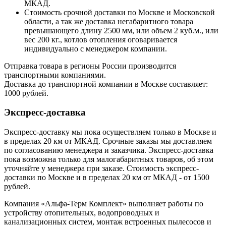
МКАД.
Стоимость срочной доставки по Москве и Московской
области, а так же доставка негабаритного товара
превышающего длину 2500 мм, или объем 2 куб.м., или
вес 200 кг., котлов отопления оговаривается
индивидуально с менеджером компании.
Отправка товара в регионы России производится
транспортными компаниями.
Доставка до транспортной компании в Москве составляет:
1000 рублей.
Экспресс-доставка
Экспресс-доставку мы пока осуществляем только в Москве и
в пределах 20 км от МКАД. Срочные заказы мы доставляем
по согласованию менеджера и заказчика. Экспресс-доставка
пока возможна только для малогабаритных товаров, об этом
уточняйте у менеджера при заказе. Стоимость экспресс-
доставки по Москве и в пределах 20 км от МКАД - от 1500
рублей.
Компания «Альфа-Терм Комплект» выполняет работы по
устройству отопительных, водопроводных и
канализационных систем, монтаж встроенных пылесосов и