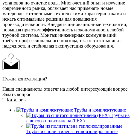
установок по очистке воды. Многолетний опыт и изучение
современного рынка, обязывает нас применять новые
материалы с отличными техническими характеристиками и
искать оптимальные решения для повышения
производительности. Внедрять инновационные технологии,
повышая при этом эффективность и экономичность любой
трубной системы. Монтаж инженерных коммуникаций
требует профессионального подхода, т.к. от этого зависит
надежность и стабильная эксплуатация оборудования.
Нужна консультация?
Наши специалисты ответят на любой интересующий вопрос
Задать вопрос
Каталог
Трубы и комплектующие
Трубы из
сшитого полиэтилена (PEX)
Трубы из полиэтилена теплоизолированные