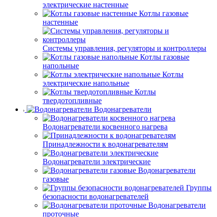
электрические настенные
Котлы газовые
настенные
Системы управления, регуляторы и контроллеры
Котлы газовые
напольные
Котлы
электрические напольные
Котлы
твердотопливные
Водонагреватели
Водонагреватели косвенного нагрева
Принадлежности к водонагревателям
Водонагреватели электрические
Водонагреватели
газовые
Группы
безопасности водонагревателей
Водонагреватели
проточные