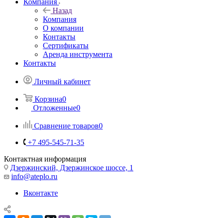
Компания
Назад
Компания
О компании
Контакты
Сертификаты
Аренда инструмента
Контакты
Личный кабинет
Корзина
0
Отложенные
0
Сравнение товаров
0
+7 495-545-71-35
Контактная информация
Дзержинский, Дзержинское шоссе, 1
info@ateplo.ru
Вконтакте