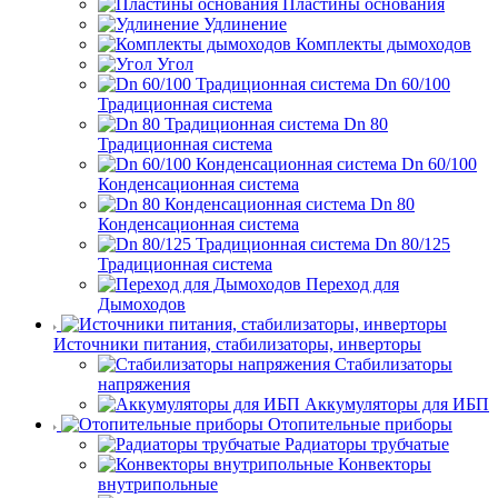
Пластины основания
Удлинение
Комплекты дымоходов
Угол
Dn 60/100
Традиционная система
Dn 80
Традиционная система
Dn 60/100
Конденсационная система
Dn 80
Конденсационная система
Dn 80/125
Традиционная система
Переход для
Дымоходов
Источники питания, стабилизаторы, инверторы
Стабилизаторы
напряжения
Аккумуляторы для ИБП
Отопительные приборы
Радиаторы трубчатые
Конвекторы
внутрипольные