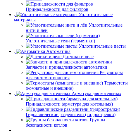
Принадлежности для фильтров
Уплотнительные
материалы
Уплотнительные
нити и лён
Уплотнительные гели (герметики)
Уплотнительные пасты
Автоматика
Датчики и реле
Запчасти и принадлежности автоматики
Регуляторы
для систем отопления
Термостаты
(комнатные и внешние)
Арматура для котельных
Принадлежности (арматура для котельных)
Гидравлические разделители (гидрострелки)
Группы
безопасности котлов