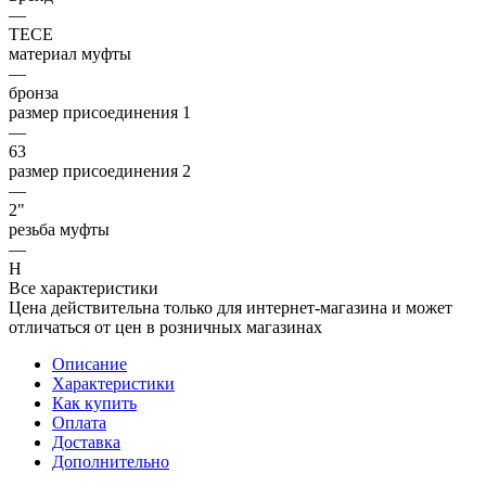
—
TECE
материал муфты
—
бронза
размер присоединения 1
—
63
размер присоединения 2
—
2"
резьба муфты
—
Н
Все характеристики
Цена действительна только для интернет-магазина и может
отличаться от цен в розничных магазинах
Описание
Характеристики
Как купить
Оплата
Доставка
Дополнительно