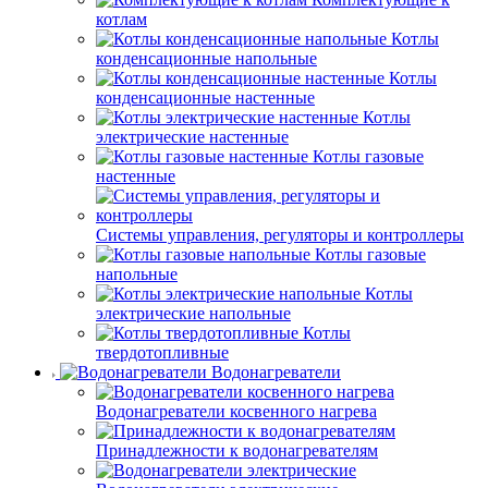
котлам
Котлы
конденсационные напольные
Котлы
конденсационные настенные
Котлы
электрические настенные
Котлы газовые
настенные
Системы управления, регуляторы и контроллеры
Котлы газовые
напольные
Котлы
электрические напольные
Котлы
твердотопливные
Водонагреватели
Водонагреватели косвенного нагрева
Принадлежности к водонагревателям