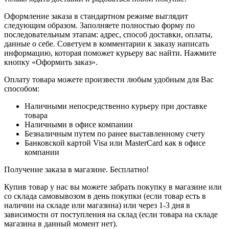
Оформление заказа в стандартном режиме выглядит
следующим образом. Заполняете полностью форму по
последовательным этапам: адрес, способ доставки, оплаты,
данные о себе. Советуем в комментарии к заказу написать
информацию, которая поможет курьеру вас найти. Нажмите
кнопку «Оформить заказ».
Оплату товара можете произвести любым удобным для Вас
способом:
Наличными непосредственно курьеру при доставке
товара
Наличными в офисе компании
Безналичным путем по ранее выставленному счету
Банковской картой Visa или MasterCard как в офисе
компании
Получение заказа в магазине. Бесплатно!
Купив товар у нас вы можете забрать покупку в магазине или
со склада самовывозом в день покупки (если товар есть в
наличии на складе или магазина) или через 1-3 дня в
зависимости от поступления на склад (если товара на складе
магазина в данный момент нет).