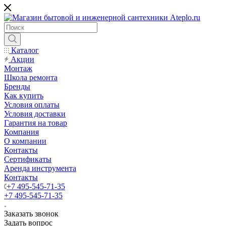
Каталог
Акции
Монтаж
Школа ремонта
Бренды
Как купить
Условия оплаты
Условия доставки
Гарантия на товар
Компания
О компании
Контакты
Сертификаты
Аренда инструмента
Контакты
+7 495-545-71-35
+7 495-545-71-35
Заказать звонок
Задать вопрос