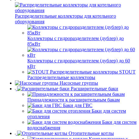
Распределительные коллекторы для котельного
оборудования
Коллекторы с гидроразделителем (дублер) до
85кВт
Коллекторы с гидроразделителем (дублер) до 60
кВт
STOUT
Распределительные коллекторы
Насосные группы
Расширительные баки
Принадлежности к расширительным бакам
Баки для ГВС
Баки для систем
отопления
Баки для систем
водоснабжения
Отопительные котлы
Комплектующие к