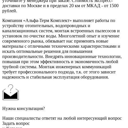
уточняйте у менеджера при заказе. Стоимость экспресс-
доставки по Москве и в пределах 20 км от МКАД - от 1500
рублей.
Компания «Альфа-Терм Комплект» выполняет работы по
устройству отопительных, водопроводных и
канализационных систем, монтаж встроенных пылесосов и
установок по очистке воды. Многолетний опыт и изучение
современного рынка, обязывает нас применять новые
материалы с отличными техническими характеристиками и
искать оптимальные решения для повышения
производительности. Внедрять инновационные технологии,
повышая при этом эффективность и экономичность любой
трубной системы. Монтаж инженерных коммуникаций
требует профессионального подхода, т.к. от этого зависит
надежность и стабильная эксплуатация оборудования.
Нужна консультация?
Наши специалисты ответят на любой интересующий вопрос
Задать вопрос