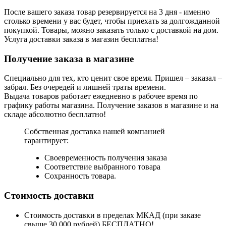
После вашего заказа товар резервируется на 3 дня - именно
столько времени у вас будет, чтобы приехать за долгожданной
покупкой. Товары, можно заказать только с доставкой на дом.
Услуга доставки заказа в магазин бесплатна!
Получение заказа в магазине
Специально для тех, кто ценит свое время. Пришел – заказал –
забрал. Без очередей и лишней траты времени.
Выдача товаров работает ежедневно в рабочее время по
графику работы магазина. Получение заказов в магазине и на
складе абсолютно бесплатно!
Собственная доставка нашей компанией
гарантирует:
Своевременность получения заказа
Соответствие выбранного товара
Сохранность товара.
Стоимость доставки
Стоимость доставки в пределах МКАД (при заказе
свыше 30 000 рублей) БЕСПЛАТНО!