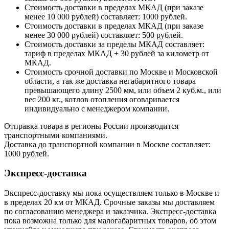
Стоимость доставки в пределах МКАД (при заказе
менее 10 000 рублей) составляет: 1000 рублей.
Стоимость доставки в пределах МКАД (при заказе
менее 30 000 рублей) составляет: 500 рублей.
Стоимость доставки за пределы МКАД составляет:
тариф в пределах МКАД + 30 рублей за километр от
МКАД.
Стоимость срочной доставки по Москве и Московской
области, а так же доставка негабаритного товара
превышающего длину 2500 мм, или объем 2 куб.м., или
вес 200 кг., котлов отопления оговаривается
индивидуально с менеджером компании.
Отправка товара в регионы России производится
транспортными компаниями.
Доставка до транспортной компании в Москве составляет:
1000 рублей.
Экспресс-доставка
Экспресс-доставку мы пока осуществляем только в Москве и
в пределах 20 км от МКАД. Срочные заказы мы доставляем
по согласованию менеджера и заказчика. Экспресс-доставка
пока возможна только для малогабаритных товаров, об этом