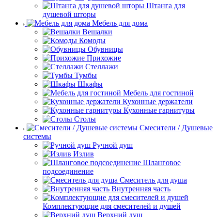
Штанга для
душевой шторы
Мебель для дома
Вешалки
Комоды
Обувницы
Прихожие
Стеллажи
Тумбы
Шкафы
Мебель для гостиной
Кухонные держатели
Кухонные гарнитуры
Столы
Смесители / Душевые
системы
Ручной душ
Излив
Шланговое
подсоединение
Смеситель для душа
Внутренняя часть
Комплектующие для смесителей и душей
Верхний душ