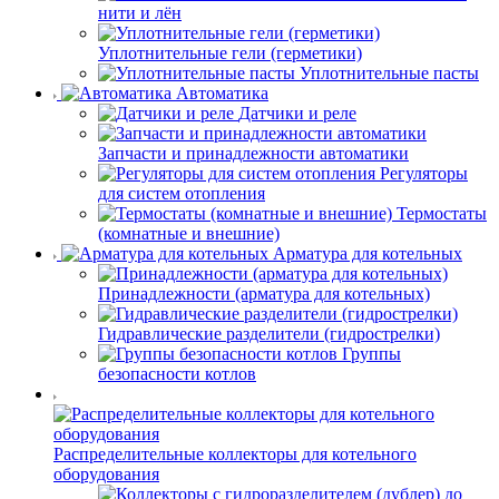
нити и лён
Уплотнительные гели (герметики)
Уплотнительные пасты
Автоматика
Датчики и реле
Запчасти и принадлежности автоматики
Регуляторы
для систем отопления
Термостаты
(комнатные и внешние)
Арматура для котельных
Принадлежности (арматура для котельных)
Гидравлические разделители (гидрострелки)
Группы
безопасности котлов
Распределительные коллекторы для котельного
оборудования