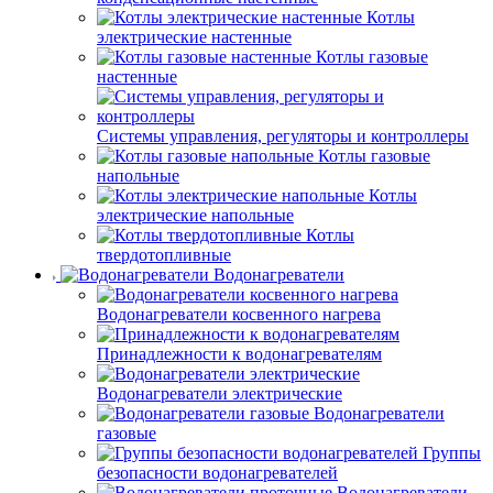
Котлы
электрические настенные
Котлы газовые
настенные
Системы управления, регуляторы и контроллеры
Котлы газовые
напольные
Котлы
электрические напольные
Котлы
твердотопливные
Водонагреватели
Водонагреватели косвенного нагрева
Принадлежности к водонагревателям
Водонагреватели электрические
Водонагреватели
газовые
Группы
безопасности водонагревателей
Водонагреватели