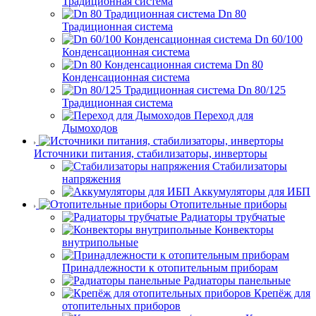
Традиционная система
Dn 80
Традиционная система
Dn 60/100
Конденсационная система
Dn 80
Конденсационная система
Dn 80/125
Традиционная система
Переход для
Дымоходов
Источники питания, стабилизаторы, инверторы
Стабилизаторы
напряжения
Аккумуляторы для ИБП
Отопительные приборы
Радиаторы трубчатые
Конвекторы
внутрипольные
Принадлежности к отопительным приборам
Радиаторы панельные
Крепёж для
отопительных приборов