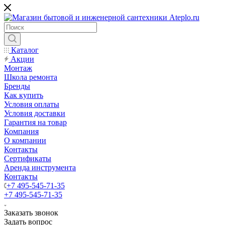
Каталог
Акции
Монтаж
Школа ремонта
Бренды
Как купить
Условия оплаты
Условия доставки
Гарантия на товар
Компания
О компании
Контакты
Сертификаты
Аренда инструмента
Контакты
+7 495-545-71-35
+7 495-545-71-35
Заказать звонок
Задать вопрос