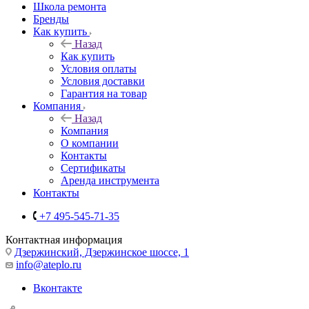
Школа ремонта
Бренды
Как купить
Назад
Как купить
Условия оплаты
Условия доставки
Гарантия на товар
Компания
Назад
Компания
О компании
Контакты
Сертификаты
Аренда инструмента
Контакты
+7 495-545-71-35
Контактная информация
Дзержинский, Дзержинское шоссе, 1
info@ateplo.ru
Вконтакте