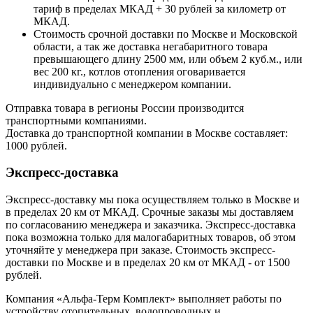
тариф в пределах МКАД + 30 рублей за километр от
МКАД.
Стоимость срочной доставки по Москве и Московской
области, а так же доставка негабаритного товара
превышающего длину 2500 мм, или объем 2 куб.м., или
вес 200 кг., котлов отопления оговаривается
индивидуально с менеджером компании.
Отправка товара в регионы России производится
транспортными компаниями.
Доставка до транспортной компании в Москве составляет:
1000 рублей.
Экспресс-доставка
Экспресс-доставку мы пока осуществляем только в Москве и
в пределах 20 км от МКАД. Срочные заказы мы доставляем
по согласованию менеджера и заказчика. Экспресс-доставка
пока возможна только для малогабаритных товаров, об этом
уточняйте у менеджера при заказе. Стоимость экспресс-
доставки по Москве и в пределах 20 км от МКАД - от 1500
рублей.
Компания «Альфа-Терм Комплект» выполняет работы по
устройству отопительных, водопроводных и