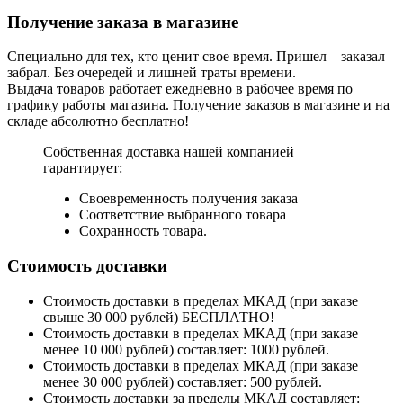
Получение заказа в магазине
Специально для тех, кто ценит свое время. Пришел – заказал –
забрал. Без очередей и лишней траты времени.
Выдача товаров работает ежедневно в рабочее время по
графику работы магазина. Получение заказов в магазине и на
складе абсолютно бесплатно!
Собственная доставка нашей компанией
гарантирует:
Своевременность получения заказа
Соответствие выбранного товара
Сохранность товара.
Стоимость доставки
Стоимость доставки в пределах МКАД (при заказе
свыше 30 000 рублей) БЕСПЛАТНО!
Стоимость доставки в пределах МКАД (при заказе
менее 10 000 рублей) составляет: 1000 рублей.
Стоимость доставки в пределах МКАД (при заказе
менее 30 000 рублей) составляет: 500 рублей.
Стоимость доставки за пределы МКАД составляет: