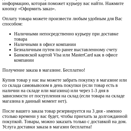
информацию, которая поможет курьеру вас найти. Нажмите
кнопку «Оформить заказ».
Оплату товара можете произвести любым удобным для Вас
способом:
Наличными непосредственно курьеру при доставке
товара
Наличными в офисе компании
Безналичным путем по ранее выставленному счету
Банковской картой Visa или MasterCard как в офисе
компании
Получение заказа в магазине. Бесплатно!
Купив товар у нас вы можете забрать покупку в магазине или
со склада самовывозом в день покупки (если товар есть в
наличии на складе или магазина) или через 1-3 дня в
зависимости от поступления на склад (если товара на складе
магазина в данный момент нет).
После вашего заказа товар резервируется на 3 дня - именно
столько времени у вас будет, чтобы приехать за долгожданной
покупкой. Товары, можно заказать только с доставкой на дом.
Услуга доставки заказа в магазин бесплатна!