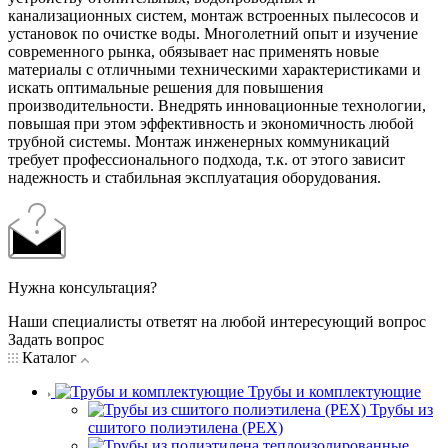
канализационных систем, монтаж встроенных пылесосов и
установок по очистке воды. Многолетний опыт и изучение
современного рынка, обязывает нас применять новые
материалы с отличными техническими характеристиками и
искать оптимальные решения для повышения
производительности. Внедрять инновационные технологии,
повышая при этом эффективность и экономичность любой
трубной системы. Монтаж инженерных коммуникаций
требует профессионального подхода, т.к. от этого зависит
надежность и стабильная эксплуатация оборудования.
Нужна консультация?
Наши специалисты ответят на любой интересующий вопрос
Задать вопрос
Каталог
Трубы и комплектующие
Трубы из
сшитого полиэтилена (PEX)