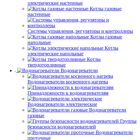
электрические настенные
Котлы газовые
настенные
Системы управления, регуляторы и контроллеры
Котлы газовые
напольные
Котлы
электрические напольные
Котлы
твердотопливные
Водонагреватели
Водонагреватели косвенного нагрева
Принадлежности к водонагревателям
Водонагреватели электрические
Водонагреватели
газовые
Группы
безопасности водонагревателей
Водонагреватели
проточные