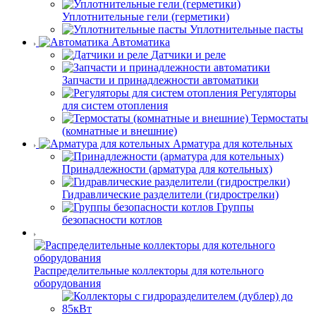
Уплотнительные гели (герметики)
Уплотнительные пасты
Автоматика
Датчики и реле
Запчасти и принадлежности автоматики
Регуляторы
для систем отопления
Термостаты
(комнатные и внешние)
Арматура для котельных
Принадлежности (арматура для котельных)
Гидравлические разделители (гидрострелки)
Группы
безопасности котлов
Распределительные коллекторы для котельного
оборудования