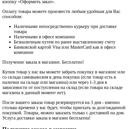
кнопку «Оформить заказ».
Оплату товара можете произвести любым удобным для Вас
способом:
Наличными непосредственно курьеру при доставке
товара
Наличными в офисе компании
Безналичным путем по ранее выставленному счету
Банковской картой Visa или MasterCard как в офисе
компании
Получение заказа в магазине. Бесплатно!
Купив товар у нас вы можете забрать покупку в магазине или
со склада самовывозом в день покупки (если товар есть в
наличии на складе или магазина) или через 1-3 дня в
зависимости от поступления на склад (если товара на складе
магазина в данный момент нет).
После вашего заказа товар резервируется на 3 дня - именно
столько времени у вас будет, чтобы приехать за долгожданной
покупкой. Товары, можно заказать только с доставкой на дом.
Услуга доставки заказа в магазин бесплатна!