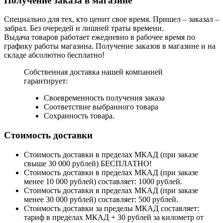
Получение заказа в магазине
Специально для тех, кто ценит свое время. Пришел – заказал –
забрал. Без очередей и лишней траты времени.
Выдача товаров работает ежедневно в рабочее время по
графику работы магазина. Получение заказов в магазине и на
складе абсолютно бесплатно!
Собственная доставка нашей компанией
гарантирует:
Своевременность получения заказа
Соответствие выбранного товара
Сохранность товара.
Стоимость доставки
Стоимость доставки в пределах МКАД (при заказе
свыше 30 000 рублей) БЕСПЛАТНО!
Стоимость доставки в пределах МКАД (при заказе
менее 10 000 рублей) составляет: 1000 рублей.
Стоимость доставки в пределах МКАД (при заказе
менее 30 000 рублей) составляет: 500 рублей.
Стоимость доставки за пределы МКАД составляет:
тариф в пределах МКАД + 30 рублей за километр от