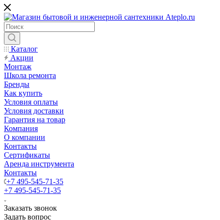
Каталог
Акции
Монтаж
Школа ремонта
Бренды
Как купить
Условия оплаты
Условия доставки
Гарантия на товар
Компания
О компании
Контакты
Сертификаты
Аренда инструмента
Контакты
+7 495-545-71-35
+7 495-545-71-35
Заказать звонок
Задать вопрос