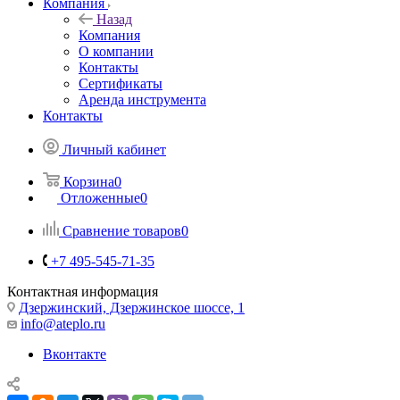
Компания
Назад
Компания
О компании
Контакты
Сертификаты
Аренда инструмента
Контакты
Личный кабинет
Корзина
0
Отложенные
0
Сравнение товаров
0
+7 495-545-71-35
Контактная информация
Дзержинский, Дзержинское шоссе, 1
info@ateplo.ru
Вконтакте