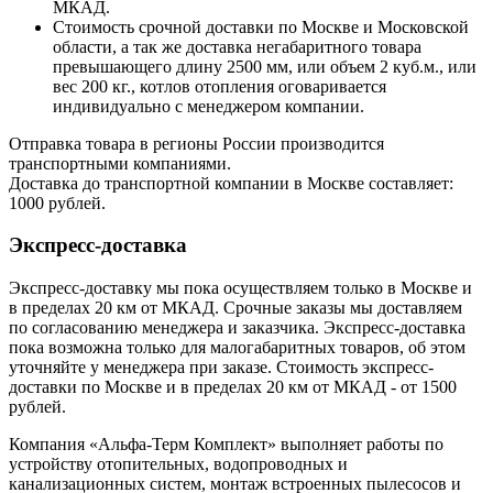
МКАД.
Стоимость срочной доставки по Москве и Московской
области, а так же доставка негабаритного товара
превышающего длину 2500 мм, или объем 2 куб.м., или
вес 200 кг., котлов отопления оговаривается
индивидуально с менеджером компании.
Отправка товара в регионы России производится
транспортными компаниями.
Доставка до транспортной компании в Москве составляет:
1000 рублей.
Экспресс-доставка
Экспресс-доставку мы пока осуществляем только в Москве и
в пределах 20 км от МКАД. Срочные заказы мы доставляем
по согласованию менеджера и заказчика. Экспресс-доставка
пока возможна только для малогабаритных товаров, об этом
уточняйте у менеджера при заказе. Стоимость экспресс-
доставки по Москве и в пределах 20 км от МКАД - от 1500
рублей.
Компания «Альфа-Терм Комплект» выполняет работы по
устройству отопительных, водопроводных и
канализационных систем, монтаж встроенных пылесосов и