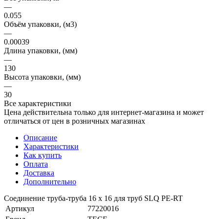
—
0.055
Объём упаковки, (м3)
—
0.00039
Длина упаковки, (мм)
—
130
Высота упаковки, (мм)
—
30
Все характеристики
Цена действительна только для интернет-магазина и может
отличаться от цен в розничных магазинах
Описание
Характеристики
Как купить
Оплата
Доставка
Дополнительно
Соединение труба-труба 16 х 16 для труб SLQ PE-RT
Артикул
77220016