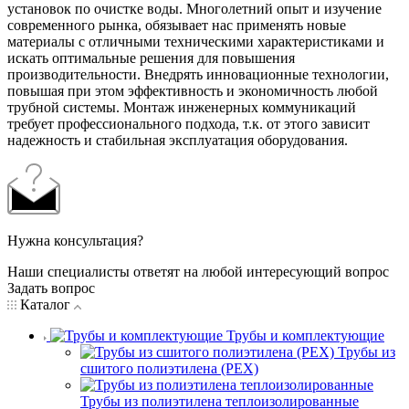
установок по очистке воды. Многолетний опыт и изучение
современного рынка, обязывает нас применять новые
материалы с отличными техническими характеристиками и
искать оптимальные решения для повышения
производительности. Внедрять инновационные технологии,
повышая при этом эффективность и экономичность любой
трубной системы. Монтаж инженерных коммуникаций
требует профессионального подхода, т.к. от этого зависит
надежность и стабильная эксплуатация оборудования.
Нужна консультация?
Наши специалисты ответят на любой интересующий вопрос
Задать вопрос
Каталог
Трубы и комплектующие
Трубы из
сшитого полиэтилена (PEX)
Трубы из полиэтилена теплоизолированные