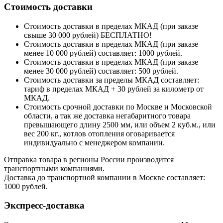
Стоимость доставки
Стоимость доставки в пределах МКАД (при заказе
свыше 30 000 рублей) БЕСПЛАТНО!
Стоимость доставки в пределах МКАД (при заказе
менее 10 000 рублей) составляет: 1000 рублей.
Стоимость доставки в пределах МКАД (при заказе
менее 30 000 рублей) составляет: 500 рублей.
Стоимость доставки за пределы МКАД составляет:
тариф в пределах МКАД + 30 рублей за километр от
МКАД.
Стоимость срочной доставки по Москве и Московской
области, а так же доставка негабаритного товара
превышающего длину 2500 мм, или объем 2 куб.м., или
вес 200 кг., котлов отопления оговаривается
индивидуально с менеджером компании.
Отправка товара в регионы России производится
транспортными компаниями.
Доставка до транспортной компании в Москве составляет:
1000 рублей.
Экспресс-доставка