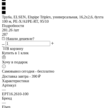
Труба, ELSEN, Elspipe Triplex, универсальная, 16,2x2,6, бухта
100 м, PE-X/AI/PE-RT, 95/10
Подробности
281.26
/шт
287
Нашли дешевле?
В корзину
Купить в 1 клик
Хочу в подарок
Самовывоз сегодня - бесплатно
Доставка завтра - 390 ₽
Характеристики
Артикул
—
EPT16.2610-100
Бренд
—
Elsen