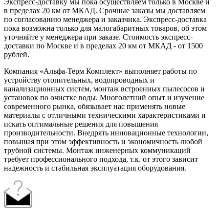
Экспресс-доставку мы пока осуществляем только в Москве и
в пределах 20 км от МКАД. Срочные заказы мы доставляем
по согласованию менеджера и заказчика. Экспресс-доставка
пока возможна только для малогабаритных товаров, об этом
уточняйте у менеджера при заказе. Стоимость экспресс-
доставки по Москве и в пределах 20 км от МКАД - от 1500
рублей.
Компания «Альфа-Терм Комплект» выполняет работы по
устройству отопительных, водопроводных и
канализационных систем, монтаж встроенных пылесосов и
установок по очистке воды. Многолетний опыт и изучение
современного рынка, обязывает нас применять новые
материалы с отличными техническими характеристиками и
искать оптимальные решения для повышения
производительности. Внедрять инновационные технологии,
повышая при этом эффективность и экономичность любой
трубной системы. Монтаж инженерных коммуникаций
требует профессионального подхода, т.к. от этого зависит
надежность и стабильная эксплуатация оборудования.