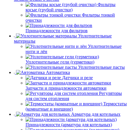
Фильтры
косые (грубой очистки)
Фильтры тонкой
очистки
Принадлежности для фильтров
Уплотнительные
материалы
Уплотнительные
нити и лён
Уплотнительные гели (герметики)
Уплотнительные пасты
Автоматика
Датчики и реле
Запчасти и принадлежности автоматики
Регуляторы
для систем отопления
Термостаты
(комнатные и внешние)
Арматура для котельных
Принадлежности (арматура для котельных)