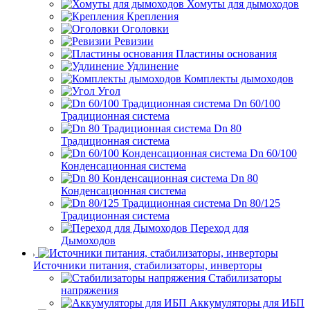
Хомуты для дымоходов
Крепления
Оголовки
Ревизии
Пластины основания
Удлинение
Комплекты дымоходов
Угол
Dn 60/100
Традиционная система
Dn 80
Традиционная система
Dn 60/100
Конденсационная система
Dn 80
Конденсационная система
Dn 80/125
Традиционная система
Переход для
Дымоходов
Источники питания, стабилизаторы, инверторы
Стабилизаторы
напряжения
Аккумуляторы для ИБП