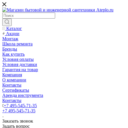
Каталог
Акции
Монтаж
Школа ремонта
Бренды
Как купить
Условия оплаты
Условия доставки
Гарантия на товар
Компания
О компании
Контакты
Сертификаты
Аренда инструмента
Контакты
+7 495-545-71-35
+7 495-545-71-35
Заказать звонок
Задать вопрос