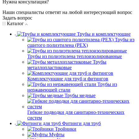
Нужна консультация?
Наши специалисты ответят на любой интересующий вопрос
Задать вопрос
Каталог
Трубы и комплектующие
Трубы из
сшитого полиэтилена (PEX)
Трубы из полиэтилена теплоизолированные
Трубы
металлопластиковые
Комплектующие для труб и фитингов
Трубы из
нержавеющей стали
Трубы медные
Гибкие подводки для санитарно-технических
систем
Фитинги для труб
Тройники
Муфты