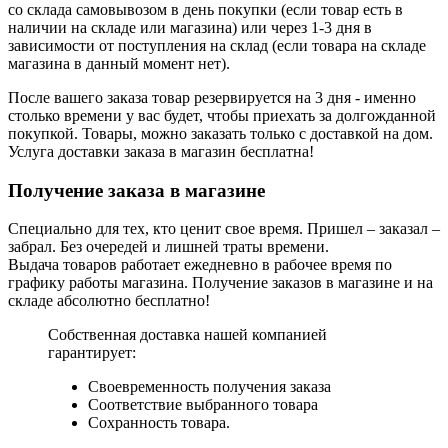
со склада самовывозом в день покупки (если товар есть в
наличии на складе или магазина) или через 1-3 дня в
зависимости от поступления на склад (если товара на складе
магазина в данный момент нет).
После вашего заказа товар резервируется на 3 дня - именно
столько времени у вас будет, чтобы приехать за долгожданной
покупкой. Товары, можно заказать только с доставкой на дом.
Услуга доставки заказа в магазин бесплатна!
Получение заказа в магазине
Специально для тех, кто ценит свое время. Пришел – заказал –
забрал. Без очередей и лишней траты времени.
Выдача товаров работает ежедневно в рабочее время по
графику работы магазина. Получение заказов в магазине и на
складе абсолютно бесплатно!
Собственная доставка нашей компанией
гарантирует:
Своевременность получения заказа
Соответствие выбранного товара
Сохранность товара.