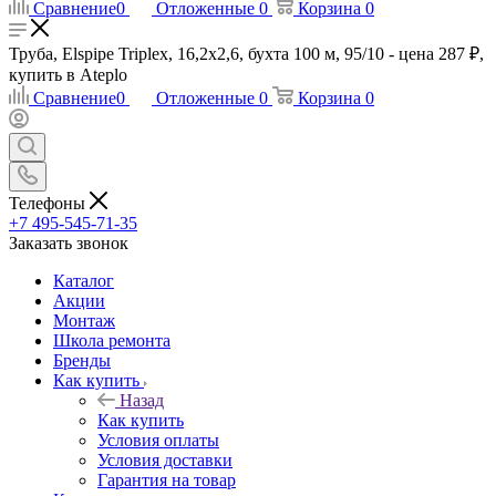
Сравнение
0
Отложенные
0
Корзина
0
Труба, Elspipe Triplex, 16,2x2,6, бухта 100 м, 95/10 - цена 287 ₽,
купить в Ateplo
Сравнение
0
Отложенные
0
Корзина
0
Телефоны
+7 495-545-71-35
Заказать звонок
Каталог
Акции
Монтаж
Школа ремонта
Бренды
Как купить
Назад
Как купить
Условия оплаты
Условия доставки
Гарантия на товар