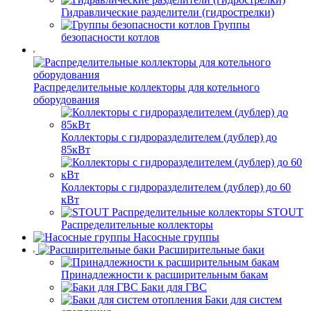
Гидравлические разделители (гидрострелки)
Группы
безопасности котлов
Распределительные коллекторы для котельного
оборудования
Коллекторы с гидроразделителем (дублер) до
85кВт
Коллекторы с гидроразделителем (дублер) до 60
кВт
STOUT
Распределительные коллекторы
Насосные группы
Расширительные баки
Принадлежности к расширительным бакам
Баки для ГВС
Баки для систем