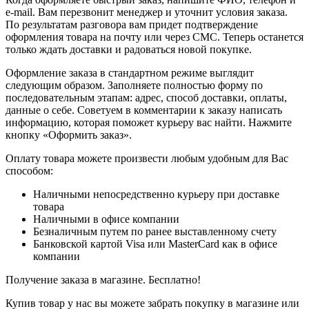
e-mail. Вам перезвонит менеджер и уточнит условия заказа.
По результатам разговора вам придет подтверждение
оформления товара на почту или через СМС. Теперь останется
только ждать доставки и радоваться новой покупке.
Оформление заказа в стандартном режиме выглядит
следующим образом. Заполняете полностью форму по
последовательным этапам: адрес, способ доставки, оплаты,
данные о себе. Советуем в комментарии к заказу написать
информацию, которая поможет курьеру вас найти. Нажмите
кнопку «Оформить заказ».
Оплату товара можете произвести любым удобным для Вас
способом:
Наличными непосредственно курьеру при доставке
товара
Наличными в офисе компании
Безналичным путем по ранее выставленному счету
Банковской картой Visa или MasterCard как в офисе
компании
Получение заказа в магазине. Бесплатно!
Купив товар у нас вы можете забрать покупку в магазине или