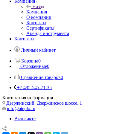
Компания
Назад
Компания
О компании
Контакты
Сертификаты
Аренда инструмента
Контакты
Личный кабинет
Корзина
0
Отложенные
0
Сравнение товаров
0
+7 495-545-71-35
Контактная информация
Дзержинский, Дзержинское шоссе, 1
info@ateplo.ru
Вконтакте