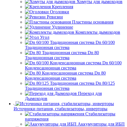
Хомуты для дымоходов
Крепления
Оголовки
Ревизии
Пластины основания
Удлинение
Комплекты дымоходов
Угол
Dn 60/100
Традиционная система
Dn 80
Традиционная система
Dn 60/100
Конденсационная система
Dn 80
Конденсационная система
Dn 80/125
Традиционная система
Переход для
Дымоходов
Источники питания, стабилизаторы, инверторы
Стабилизаторы
напряжения
Аккумуляторы для ИБП