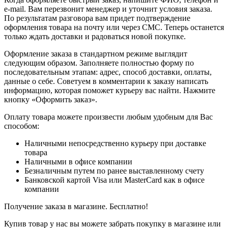
e-mail. Вам перезвонит менеджер и уточнит условия заказа.
По результатам разговора вам придет подтверждение
оформления товара на почту или через СМС. Теперь останется
только ждать доставки и радоваться новой покупке.
Оформление заказа в стандартном режиме выглядит
следующим образом. Заполняете полностью форму по
последовательным этапам: адрес, способ доставки, оплаты,
данные о себе. Советуем в комментарии к заказу написать
информацию, которая поможет курьеру вас найти. Нажмите
кнопку «Оформить заказ».
Оплату товара можете произвести любым удобным для Вас
способом:
Наличными непосредственно курьеру при доставке
товара
Наличными в офисе компании
Безналичным путем по ранее выставленному счету
Банковской картой Visa или MasterCard как в офисе
компании
Получение заказа в магазине. Бесплатно!
Купив товар у нас вы можете забрать покупку в магазине или