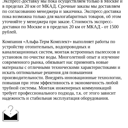
Экспресс-доставку мы пока осуществляем только в Москве и
в пределах 20 км от МКАД. Срочные заказы мы доставляем
по согласованию менеджера и заказчика. Экспресс-доставка
пока возможна только для малогабаритных товаров, об этом
уточняйте у менеджера при заказе. Стоимость экспресс-
доставки по Москве и в пределах 20 км от МКАД - от 1500
рублей.
Компания «Альфа-Терм Комплект» выполняет работы по
устройству отопительных, водопроводных и
канализационных систем, монтаж встроенных пылесосов и
установок по очистке воды. Многолетний опыт и изучение
современного рынка, обязывает нас применять новые
материалы с отличными техническими характеристиками и
искать оптимальные решения для повышения
производительности. Внедрять инновационные технологии,
повышая при этом эффективность и экономичность любой
трубной системы. Монтаж инженерных коммуникаций
требует профессионального подхода, т.к. от этого зависит
надежность и стабильная эксплуатация оборудования.