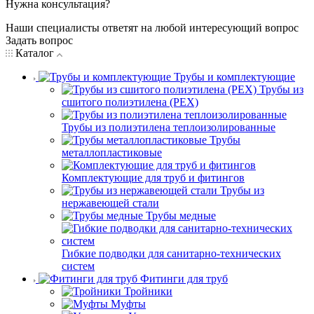
Нужна консультация?
Наши специалисты ответят на любой интересующий вопрос
Задать вопрос
Каталог
Трубы и комплектующие
Трубы из
сшитого полиэтилена (PEX)
Трубы из полиэтилена теплоизолированные
Трубы
металлопластиковые
Комплектующие для труб и фитингов
Трубы из
нержавеющей стали
Трубы медные
Гибкие подводки для санитарно-технических
систем
Фитинги для труб
Тройники
Муфты