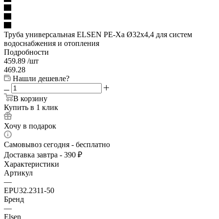
Труба универсальная ELSEN PE-Xa Ø32х4,4 для систем
водоснабжения и отопления
Подробности
459.89
/шт
469.28
Нашли дешевле?
В корзину
Купить в 1 клик
Хочу в подарок
Самовывоз сегодня - бесплатно
Доставка завтра - 390 ₽
Характеристики
Артикул
—
EPU32.2311-50
Бренд
—
Elsen