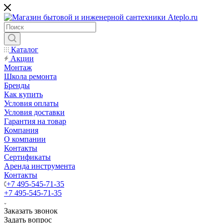
Каталог
Акции
Монтаж
Школа ремонта
Бренды
Как купить
Условия оплаты
Условия доставки
Гарантия на товар
Компания
О компании
Контакты
Сертификаты
Аренда инструмента
Контакты
+7 495-545-71-35
+7 495-545-71-35
Заказать звонок
Задать вопрос