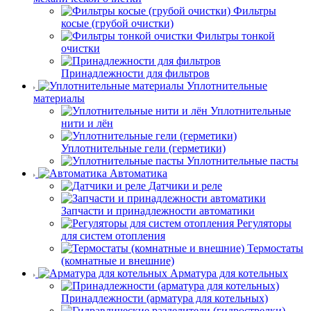
Фильтры
косые (грубой очистки)
Фильтры тонкой
очистки
Принадлежности для фильтров
Уплотнительные
материалы
Уплотнительные
нити и лён
Уплотнительные гели (герметики)
Уплотнительные пасты
Автоматика
Датчики и реле
Запчасти и принадлежности автоматики
Регуляторы
для систем отопления
Термостаты
(комнатные и внешние)
Арматура для котельных
Принадлежности (арматура для котельных)