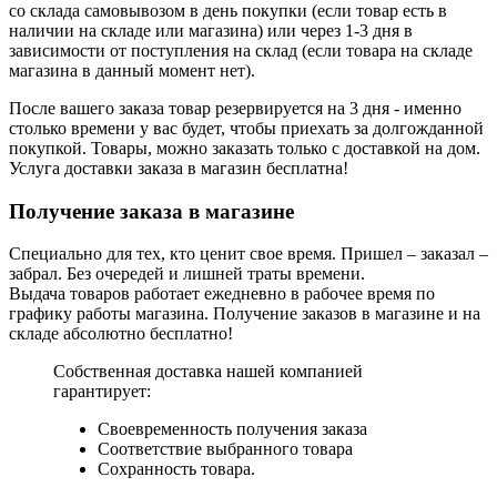
со склада самовывозом в день покупки (если товар есть в
наличии на складе или магазина) или через 1-3 дня в
зависимости от поступления на склад (если товара на складе
магазина в данный момент нет).
После вашего заказа товар резервируется на 3 дня - именно
столько времени у вас будет, чтобы приехать за долгожданной
покупкой. Товары, можно заказать только с доставкой на дом.
Услуга доставки заказа в магазин бесплатна!
Получение заказа в магазине
Специально для тех, кто ценит свое время. Пришел – заказал –
забрал. Без очередей и лишней траты времени.
Выдача товаров работает ежедневно в рабочее время по
графику работы магазина. Получение заказов в магазине и на
складе абсолютно бесплатно!
Собственная доставка нашей компанией
гарантирует:
Своевременность получения заказа
Соответствие выбранного товара
Сохранность товара.