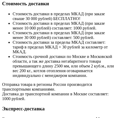
Стоимость доставки
Стоимость доставки в пределах МКАД (при заказе
свыше 30 000 рублей) БЕСПЛАТНО!
Стоимость доставки в пределах МКАД (при заказе
менее 10 000 рублей) составляет: 1000 рублей.
Стоимость доставки в пределах МКАД (при заказе
менее 30 000 рублей) составляет: 500 рублей.
Стоимость доставки за пределы МКАД составляет:
тариф в пределах МКАД + 30 рублей за километр от
МКАД.
Стоимость срочной доставки по Москве и Московской
области, а так же доставка негабаритного товара
превышающего длину 2500 мм, или объем 2 куб.м., или
вес 200 кг., котлов отопления оговаривается
индивидуально с менеджером компании.
Отправка товара в регионы России производится
транспортными компаниями.
Доставка до транспортной компании в Москве составляет:
1000 рублей.
Экспресс-доставка