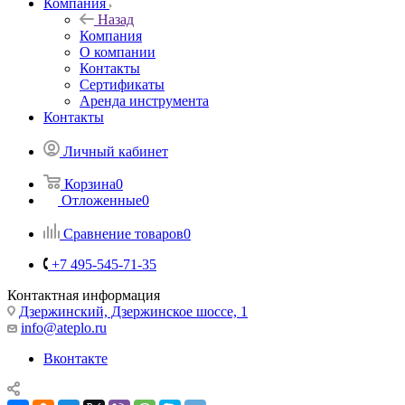
Компания
Назад
Компания
О компании
Контакты
Сертификаты
Аренда инструмента
Контакты
Личный кабинет
Корзина
0
Отложенные
0
Сравнение товаров
0
+7 495-545-71-35
Контактная информация
Дзержинский, Дзержинское шоссе, 1
info@ateplo.ru
Вконтакте