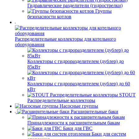
Гидравлические разделители (гидрострелки)
Группы
безопасности котлов
Распределительные коллекторы для котельного
оборудования
Коллекторы с гидроразделителем (дублер) до
85кВт
Коллекторы с гидроразделителем (дублер) до 60
кВт
STOUT
Распределительные коллекторы
Насосные группы
Расширительные баки
Принадлежности к расширительным бакам
Баки для ГВС
Баки для систем