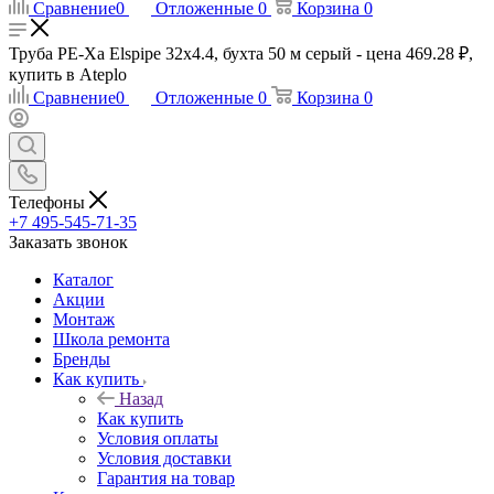
Сравнение
0
Отложенные
0
Корзина
0
Труба PE-Xa Elspipe 32x4.4, бухта 50 м серый - цена 469.28 ₽,
купить в Ateplo
Сравнение
0
Отложенные
0
Корзина
0
Телефоны
+7 495-545-71-35
Заказать звонок
Каталог
Акции
Монтаж
Школа ремонта
Бренды
Как купить
Назад
Как купить
Условия оплаты
Условия доставки
Гарантия на товар