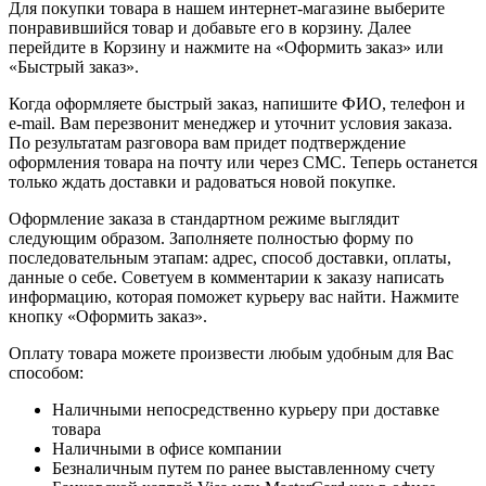
Для покупки товара в нашем интернет-магазине выберите
понравившийся товар и добавьте его в корзину. Далее
перейдите в Корзину и нажмите на «Оформить заказ» или
«Быстрый заказ».
Когда оформляете быстрый заказ, напишите ФИО, телефон и
e-mail. Вам перезвонит менеджер и уточнит условия заказа.
По результатам разговора вам придет подтверждение
оформления товара на почту или через СМС. Теперь останется
только ждать доставки и радоваться новой покупке.
Оформление заказа в стандартном режиме выглядит
следующим образом. Заполняете полностью форму по
последовательным этапам: адрес, способ доставки, оплаты,
данные о себе. Советуем в комментарии к заказу написать
информацию, которая поможет курьеру вас найти. Нажмите
кнопку «Оформить заказ».
Оплату товара можете произвести любым удобным для Вас
способом:
Наличными непосредственно курьеру при доставке
товара
Наличными в офисе компании
Безналичным путем по ранее выставленному счету