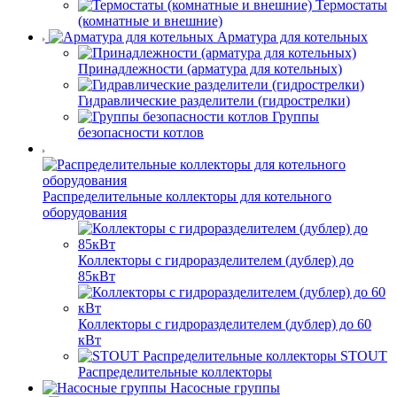
Термостаты
(комнатные и внешние)
Арматура для котельных
Принадлежности (арматура для котельных)
Гидравлические разделители (гидрострелки)
Группы
безопасности котлов
Распределительные коллекторы для котельного
оборудования
Коллекторы с гидроразделителем (дублер) до
85кВт
Коллекторы с гидроразделителем (дублер) до 60
кВт
STOUT
Распределительные коллекторы
Насосные группы