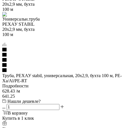
Труба, РЕХАУ stabil, универсальная, 20x2,9, бухта 100 м, PE-
Xa/Al/PE-RT
Подробности
628.43
/м
641.25
Нашли дешевле?
В корзину
Купить в 1 клик