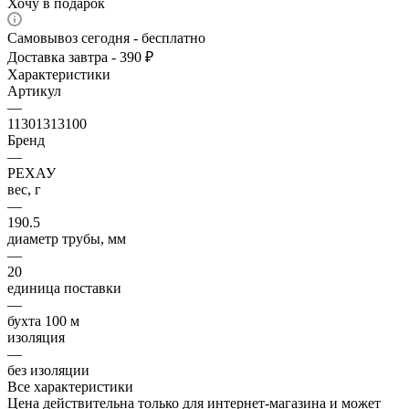
Хочу в подарок
Самовывоз сегодня - бесплатно
Доставка завтра - 390 ₽
Характеристики
Артикул
—
11301313100
Бренд
—
РЕХАУ
вес, г
—
190.5
диаметр трубы, мм
—
20
единица поставки
—
бухта 100 м
изоляция
—
без изоляции
Все характеристики
Цена действительна только для интернет-магазина и может