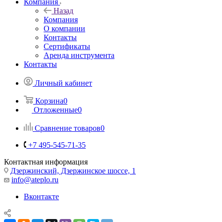
Компания
Назад
Компания
О компании
Контакты
Сертификаты
Аренда инструмента
Контакты
Личный кабинет
Корзина
0
Отложенные
0
Сравнение товаров
0
+7 495-545-71-35
Контактная информация
Дзержинский, Дзержинское шоссе, 1
info@ateplo.ru
Вконтакте