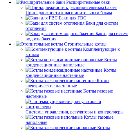
Расширительные баки
Принадлежности к расширительным бакам
Баки для ГВС
Баки для систем
отопления
Баки для систем
водоснабжения
Отопительные котлы
Комплектующие к
котлам
Котлы
конденсационные напольные
Котлы
конденсационные настенные
Котлы
электрические настенные
Котлы газовые
настенные
Системы управления, регуляторы и контроллеры
Котлы газовые
напольные
Котлы