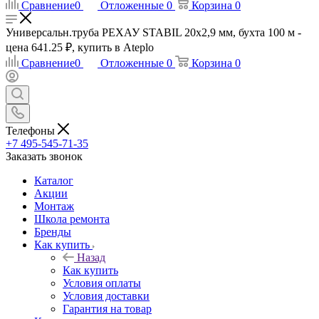
Сравнение
0
Отложенные
0
Корзина
0
Универсальн.труба РЕХАУ STABIL 20х2,9 мм, бухта 100 м -
цена 641.25 ₽, купить в Ateplo
Сравнение
0
Отложенные
0
Корзина
0
Телефоны
+7 495-545-71-35
Заказать звонок
Каталог
Акции
Монтаж
Школа ремонта
Бренды
Как купить
Назад
Как купить
Условия оплаты
Условия доставки
Гарантия на товар