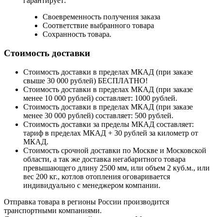
гарантирует:
Своевременность получения заказа
Соответствие выбранного товара
Сохранность товара.
Стоимость доставки
Стоимость доставки в пределах МКАД (при заказе
свыше 30 000 рублей) БЕСПЛАТНО!
Стоимость доставки в пределах МКАД (при заказе
менее 10 000 рублей) составляет: 1000 рублей.
Стоимость доставки в пределах МКАД (при заказе
менее 30 000 рублей) составляет: 500 рублей.
Стоимость доставки за пределы МКАД составляет:
тариф в пределах МКАД + 30 рублей за километр от
МКАД.
Стоимость срочной доставки по Москве и Московской
области, а так же доставка негабаритного товара
превышающего длину 2500 мм, или объем 2 куб.м., или
вес 200 кг., котлов отопления оговаривается
индивидуально с менеджером компании.
Отправка товара в регионы России производится
транспортными компаниями.