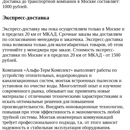
Доставка до транспортной компании в Москве составляет:
1000 рублей.
Экспресс-доставка
Экспресс-доставку мы пока осуществляем только в Москве и
в пределах 20 км от МКАД. Срочные заказы мы доставляем
по согласованию менеджера и заказчика. Экспресс-доставка
пока возможна только для малогабаритных товаров, об этом
уточняйте у менеджера при заказе. Стоимость экспресс-
доставки по Москве и в пределах 20 км от МКАД - от 1500
рублей.
Компания «Альфа-Терм Комплект» выполняет работы по
устройству отопительных, водопроводных и
канализационных систем, монтаж встроенных пылесосов и
установок по очистке воды. Многолетний опыт и изучение
современного рынка, обязывает нас применять новые
материалы с отличными техническими характеристиками и
искать оптимальные решения для повышения
производительности. Внедрять инновационные технологии,
повышая при этом эффективность и экономичность любой
трубной системы. Монтаж инженерных коммуникаций
требует профессионального подхода, т.к. от этого зависит
надежность и стабильная эксплуатация оборудования.