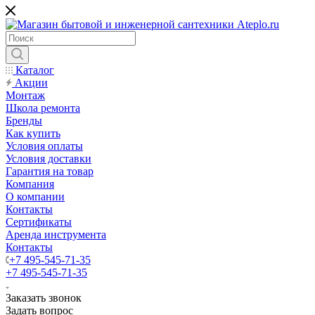
Каталог
Акции
Монтаж
Школа ремонта
Бренды
Как купить
Условия оплаты
Условия доставки
Гарантия на товар
Компания
О компании
Контакты
Сертификаты
Аренда инструмента
Контакты
+7 495-545-71-35
+7 495-545-71-35
Заказать звонок
Задать вопрос