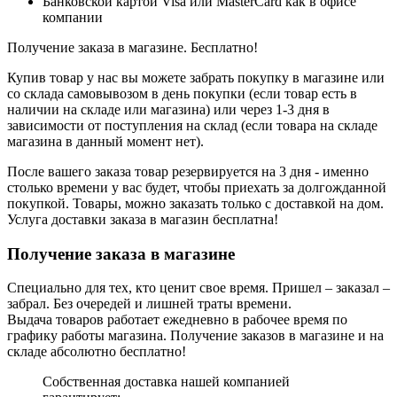
Банковской картой Visa или MasterCard как в офисе
компании
Получение заказа в магазине. Бесплатно!
Купив товар у нас вы можете забрать покупку в магазине или
со склада самовывозом в день покупки (если товар есть в
наличии на складе или магазина) или через 1-3 дня в
зависимости от поступления на склад (если товара на складе
магазина в данный момент нет).
После вашего заказа товар резервируется на 3 дня - именно
столько времени у вас будет, чтобы приехать за долгожданной
покупкой. Товары, можно заказать только с доставкой на дом.
Услуга доставки заказа в магазин бесплатна!
Получение заказа в магазине
Специально для тех, кто ценит свое время. Пришел – заказал –
забрал. Без очередей и лишней траты времени.
Выдача товаров работает ежедневно в рабочее время по
графику работы магазина. Получение заказов в магазине и на
складе абсолютно бесплатно!
Собственная доставка нашей компанией