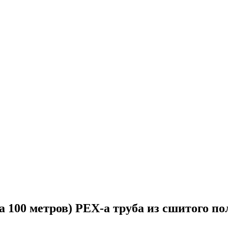
100 метров) PEX-a труба из сшитого по