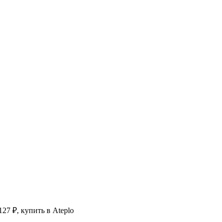
27 ₽, купить в Ateplo