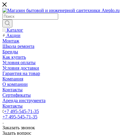
Каталог
Акции
Монтаж
Школа ремонта
Бренды
Как купить
Условия оплаты
Условия доставки
Гарантия на товар
Компания
О компании
Контакты
Сертификаты
Аренда инструмента
Контакты
+7 495-545-71-35
+7 495-545-71-35
Заказать звонок
Задать вопрос