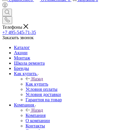
Телефоны
+7 495-545-71-35
Заказать звонок
Каталог
Акции
Монтаж
Школа ремонта
Бренды
Как купить
Назад
Как купить
Условия оплаты
Условия доставки
Гарантия на товар
Компания
Назад
Компания
О компании
Контакты