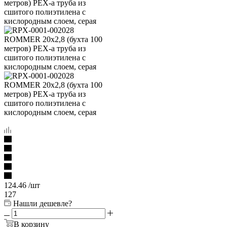
124.46
/шт
127
Нашли дешевле?
В корзину