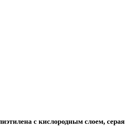
лиэтилена с кислородным слоем, серая