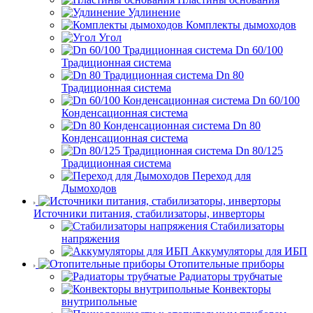
Удлинение
Комплекты дымоходов
Угол
Dn 60/100
Традиционная система
Dn 80
Традиционная система
Dn 60/100
Конденсационная система
Dn 80
Конденсационная система
Dn 80/125
Традиционная система
Переход для
Дымоходов
Источники питания, стабилизаторы, инверторы
Стабилизаторы
напряжения
Аккумуляторы для ИБП
Отопительные приборы
Радиаторы трубчатые
Конвекторы
внутрипольные