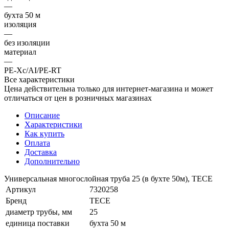
—
бухта 50 м
изоляция
—
без изоляции
материал
—
PE-Xc/AI/PE-RT
Все характеристики
Цена действительна только для интернет-магазина и может
отличаться от цен в розничных магазинах
Описание
Характеристики
Как купить
Оплата
Доставка
Дополнительно
Универсальная многослойная труба 25 (в бухте 50м), TECE
Артикул
7320258
Бренд
TECE
диаметр трубы, мм
25
единица поставки
бухта 50 м