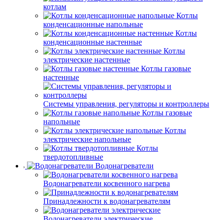
котлам
Котлы
конденсационные напольные
Котлы
конденсационные настенные
Котлы
электрические настенные
Котлы газовые
настенные
Системы управления, регуляторы и контроллеры
Котлы газовые
напольные
Котлы
электрические напольные
Котлы
твердотопливные
Водонагреватели
Водонагреватели косвенного нагрева
Принадлежности к водонагревателям
Водонагреватели электрические