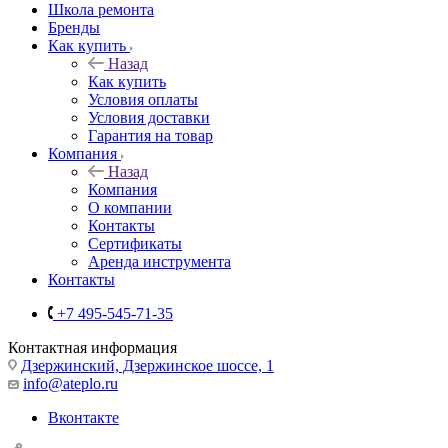
Школа ремонта
Бренды
Как купить
Назад
Как купить
Условия оплаты
Условия доставки
Гарантия на товар
Компания
Назад
Компания
О компании
Контакты
Сертификаты
Аренда инструмента
Контакты
+7 495-545-71-35
Контактная информация
Дзержинский, Дзержинское шоссе, 1
info@ateplo.ru
Вконтакте