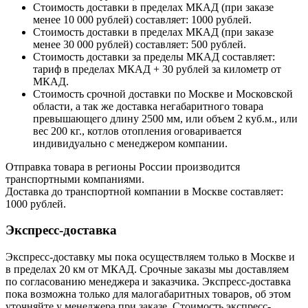
Стоимость доставки в пределах МКАД (при заказе
менее 10 000 рублей) составляет: 1000 рублей.
Стоимость доставки в пределах МКАД (при заказе
менее 30 000 рублей) составляет: 500 рублей.
Стоимость доставки за пределы МКАД составляет:
тариф в пределах МКАД + 30 рублей за километр от
МКАД.
Стоимость срочной доставки по Москве и Московской
области, а так же доставка негабаритного товара
превышающего длину 2500 мм, или объем 2 куб.м., или
вес 200 кг., котлов отопления оговаривается
индивидуально с менеджером компании.
Отправка товара в регионы России производится
транспортными компаниями.
Доставка до транспортной компании в Москве составляет:
1000 рублей.
Экспресс-доставка
Экспресс-доставку мы пока осуществляем только в Москве и
в пределах 20 км от МКАД. Срочные заказы мы доставляем
по согласованию менеджера и заказчика. Экспресс-доставка
пока возможна только для малогабаритных товаров, об этом
уточняйте у менеджера при заказе. Стоимость экспресс-