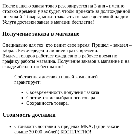
После вашего заказа товар резервируется на 3 дня - именно
столько времени у вас будет, чтобы приехать за долгожданной
покупкой. Товары, можно заказать только с доставкой на дом.
Услуга доставки заказа в магазин бесплатна!
Получение заказа в магазине
Специально для тех, кто ценит свое время. Пришел – заказал –
забрал. Без очередей и лишней траты времени.
Выдача товаров работает ежедневно в рабочее время по
графику работы магазина. Получение заказов в магазине и на
складе абсолютно бесплатно!
Собственная доставка нашей компанией
гарантирует:
Своевременность получения заказа
Соответствие выбранного товара
Сохранность товара.
Стоимость доставки
Стоимость доставки в пределах МКАД (при заказе
свыше 30 000 рублей) БЕСПЛАТНО!