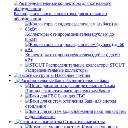
Распределительные коллекторы для котельного
оборудования
Коллекторы с гидроразделителем (дублер) до
85кВт
Коллекторы с гидроразделителем (дублер) до 60
кВт
STOUT
Распределительные коллекторы
Насосные группы
Расширительные баки
Принадлежности к расширительным бакам
Баки для ГВС
Баки для систем
отопления
Баки для систем
водоснабжения
Отопительные котлы
Комплектующие к