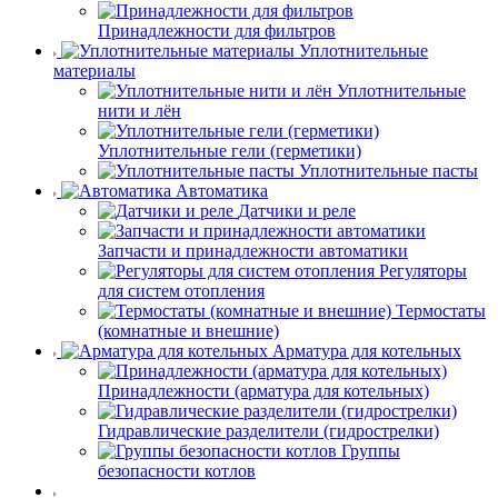
Принадлежности для фильтров
Уплотнительные
материалы
Уплотнительные
нити и лён
Уплотнительные гели (герметики)
Уплотнительные пасты
Автоматика
Датчики и реле
Запчасти и принадлежности автоматики
Регуляторы
для систем отопления
Термостаты
(комнатные и внешние)
Арматура для котельных
Принадлежности (арматура для котельных)
Гидравлические разделители (гидрострелки)
Группы
безопасности котлов