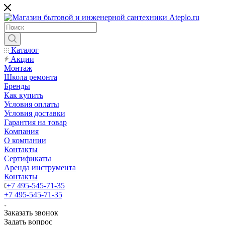
Каталог
Акции
Монтаж
Школа ремонта
Бренды
Как купить
Условия оплаты
Условия доставки
Гарантия на товар
Компания
О компании
Контакты
Сертификаты
Аренда инструмента
Контакты
+7 495-545-71-35
+7 495-545-71-35
Заказать звонок
Задать вопрос