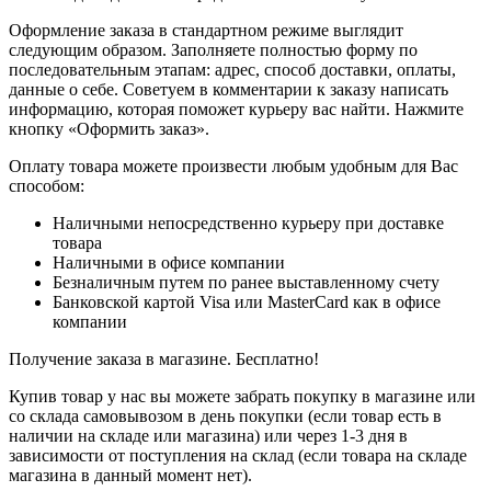
Оформление заказа в стандартном режиме выглядит
следующим образом. Заполняете полностью форму по
последовательным этапам: адрес, способ доставки, оплаты,
данные о себе. Советуем в комментарии к заказу написать
информацию, которая поможет курьеру вас найти. Нажмите
кнопку «Оформить заказ».
Оплату товара можете произвести любым удобным для Вас
способом:
Наличными непосредственно курьеру при доставке
товара
Наличными в офисе компании
Безналичным путем по ранее выставленному счету
Банковской картой Visa или MasterCard как в офисе
компании
Получение заказа в магазине. Бесплатно!
Купив товар у нас вы можете забрать покупку в магазине или
со склада самовывозом в день покупки (если товар есть в
наличии на складе или магазина) или через 1-3 дня в
зависимости от поступления на склад (если товара на складе
магазина в данный момент нет).