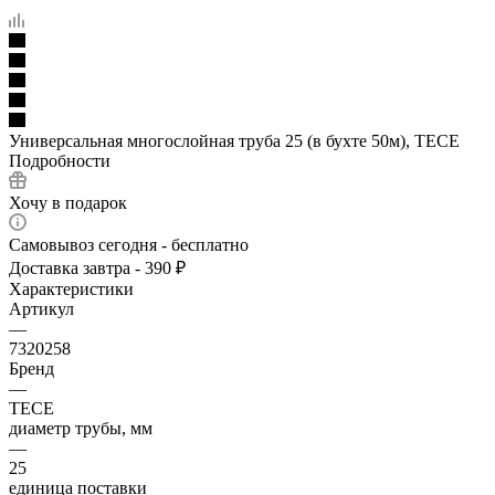
Универсальная многослойная труба 25 (в бухте 50м), TECE
Подробности
Хочу в подарок
Самовывоз сегодня - бесплатно
Доставка завтра - 390 ₽
Характеристики
Артикул
—
7320258
Бренд
—
TECE
диаметр трубы, мм
—
25
единица поставки