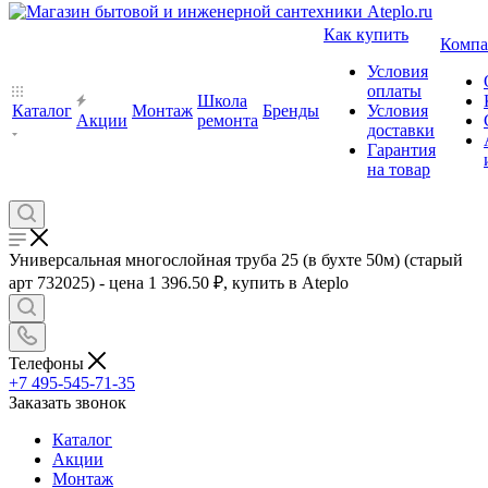
Как купить
Компа
Условия
оплаты
Школа
Каталог
Монтаж
Бренды
Условия
Акции
ремонта
доставки
Гарантия
на товар
Универсальная многослойная труба 25 (в бухте 50м) (старый
арт 732025) - цена 1 396.50 ₽, купить в Ateplo
Телефоны
+7 495-545-71-35
Заказать звонок
Каталог
Акции
Монтаж