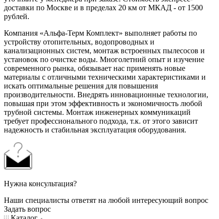
доставки по Москве и в пределах 20 км от МКАД - от 1500
рублей.
Компания «Альфа-Терм Комплект» выполняет работы по
устройству отопительных, водопроводных и
канализационных систем, монтаж встроенных пылесосов и
установок по очистке воды. Многолетний опыт и изучение
современного рынка, обязывает нас применять новые
материалы с отличными техническими характеристиками и
искать оптимальные решения для повышения
производительности. Внедрять инновационные технологии,
повышая при этом эффективность и экономичность любой
трубной системы. Монтаж инженерных коммуникаций
требует профессионального подхода, т.к. от этого зависит
надежность и стабильная эксплуатация оборудования.
Нужна консультация?
Наши специалисты ответят на любой интересующий вопрос
Задать вопрос
Каталог