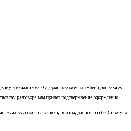
орзину и нажмите на «Оформить заказ» или «Быстрый заказ».
зультатам разговора вам придет подтверждение оформления
ам: адрес, способ доставки, оплаты, данные о себе. Советуем