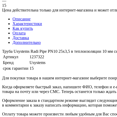
—
15
Цена действительна только для интернет-магазина и может отл
Описание
Характеристики
Как купить
Оплата
Доставка
Дополнительно
Труба Usystems Radi Pipe PN10 25x3,5 в теплоизоляции 10 мм с
Артикул
1237322
Бренд
Usystems
срок гарантии
15
Для покупки товара в нашем интернет-магазине выберите понра
Когда оформляете быстрый заказ, напишите ФИО, телефон и e-m
товара на почту или через СМС. Теперь останется только ждать
Оформление заказа в стандартном режиме выглядит следующим 
в комментарии к заказу написать информацию, которая поможе
Оплату товара можете произвести любым удобным для Вас спо