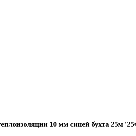
 теплоизоляции 10 мм синей бухта 25м '2