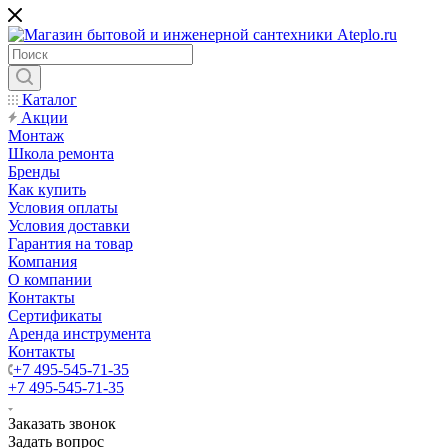
Каталог
Акции
Монтаж
Школа ремонта
Бренды
Как купить
Условия оплаты
Условия доставки
Гарантия на товар
Компания
О компании
Контакты
Сертификаты
Аренда инструмента
Контакты
+7 495-545-71-35
+7 495-545-71-35
Заказать звонок
Задать вопрос