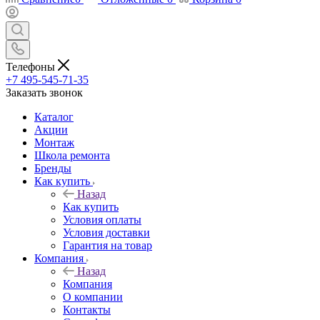
Телефоны
+7 495-545-71-35
Заказать звонок
Каталог
Акции
Монтаж
Школа ремонта
Бренды
Как купить
Назад
Как купить
Условия оплаты
Условия доставки
Гарантия на товар
Компания
Назад
Компания
О компании
Контакты